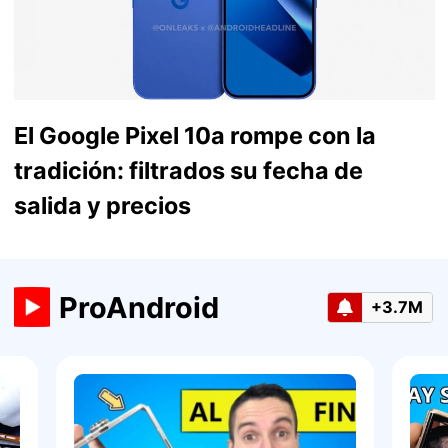
El Google Pixel 10a rompe con la
tradición: filtrados su fecha de
salida y precios
ProAndroid
+3.7M