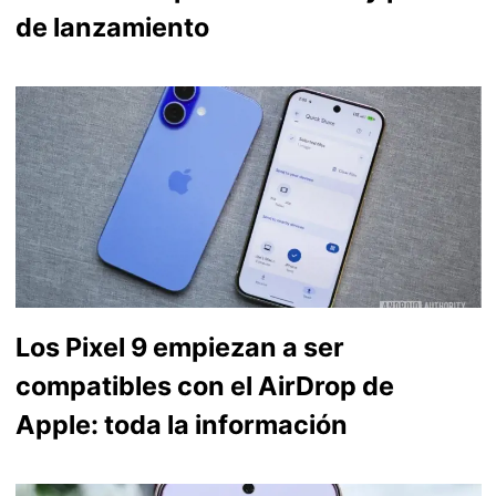
de lanzamiento
Los Pixel 9 empiezan a ser
compatibles con el AirDrop de
Apple: toda la información