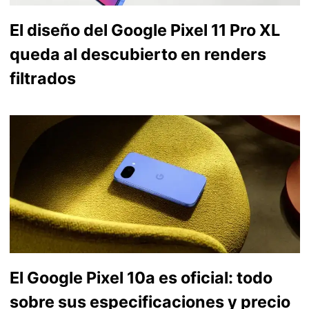
El diseño del Google Pixel 11 Pro XL
queda al descubierto en renders
filtrados
El Google Pixel 10a es oficial: todo
sobre sus especificaciones y precio