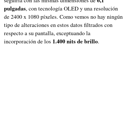
6,1
seguiría con las mismas dimensiones de
pulgadas
, con tecnología OLED y una resolución
de 2400 x 1080 píxeles. Como vemos no hay ningún
tipo de alteraciones en estos datos filtrados con
respecto a su pantalla, exceptuando la
1.400 nits de brillo
incorporación de los
.