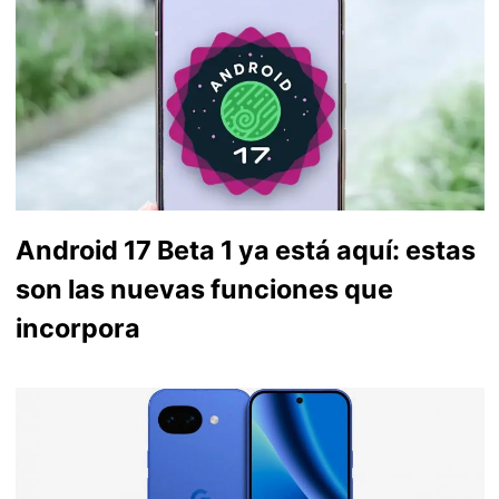
Android 17 Beta 1 ya está aquí: estas
son las nuevas funciones que
incorpora