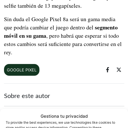
selfie también de 13 megapíxeles.
Sin duda el Google Pixel 8a será un gama media
segmento
que podría cambiar el juego dentro del
móvil en su gama
, pero habrá que esperar si todo
estos cambios será suficiente para convertirse en el
rey.
GOOGLE PIXEL
Sobre este autor
Gestiona tu privacidad
To provide the best experiences, we use technologies like cookies to
store and/or access device information. Consenting to these