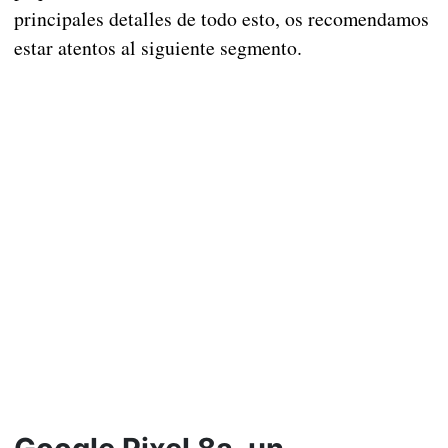
principales detalles de todo esto, os recomendamos
estar atentos al siguiente segmento.