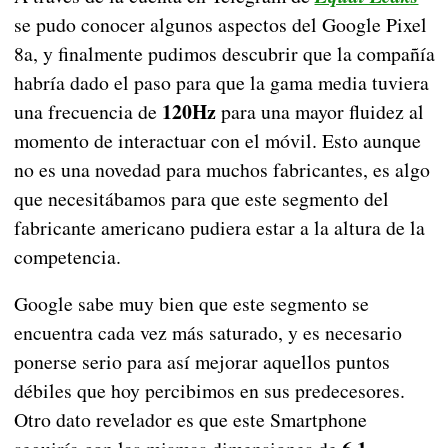
se pudo conocer algunos aspectos del Google Pixel
8a, y finalmente pudimos descubrir que la compañía
habría dado el paso para que la gama media tuviera
120Hz
una frecuencia de
para una mayor fluidez al
momento de interactuar con el móvil. Esto aunque
no es una novedad para muchos fabricantes, es algo
que necesitábamos para que este segmento del
fabricante americano pudiera estar a la altura de la
competencia.
Google sabe muy bien que este segmento se
encuentra cada vez más saturado, y es necesario
ponerse serio para así mejorar aquellos puntos
débiles que hoy percibimos en sus predecesores.
Otro dato revelador es que este Smartphone