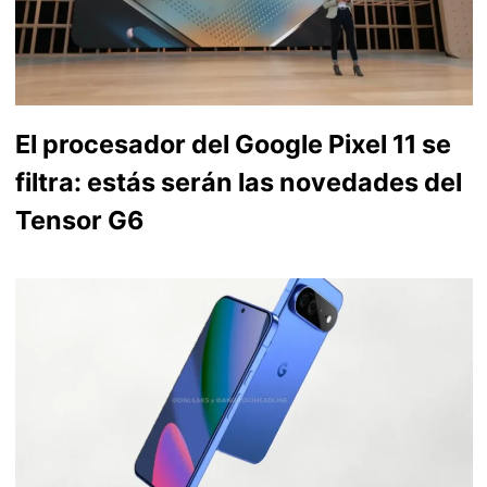
El procesador del Google Pixel 11 se
filtra: estás serán las novedades del
Tensor G6