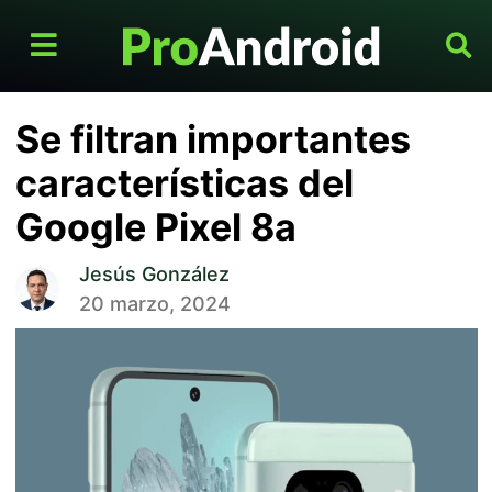
Se filtran importantes
características del
Google Pixel 8a
Jesús González
20 marzo, 2024