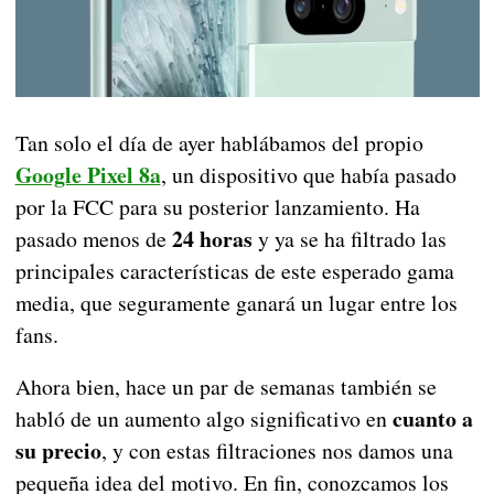
Tan solo el día de ayer hablábamos del propio
Google Pixel 8a
, un dispositivo que había pasado
por la FCC para su posterior lanzamiento. Ha
24 horas
pasado menos de
y ya se ha filtrado las
principales características de este esperado gama
media, que seguramente ganará un lugar entre los
fans.
Ahora bien, hace un par de semanas también se
cuanto a
habló de un aumento algo significativo en
su precio
, y con estas filtraciones nos damos una
pequeña idea del motivo. En fin, conozcamos los