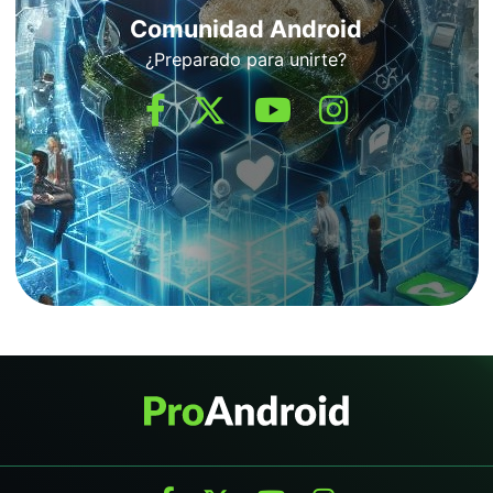
Comunidad Android
¿Preparado para unirte?