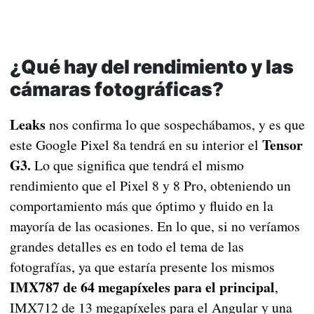
¿Qué hay del rendimiento y las
cámaras fotográficas?
Leaks
nos confirma lo que sospechábamos, y es que
Tensor
este Google Pixel 8a tendrá en su interior el
G3.
Lo que significa que tendrá el mismo
rendimiento que el Pixel 8 y 8 Pro, obteniendo un
comportamiento más que óptimo y fluido en la
mayoría de las ocasiones. En lo que, si no veríamos
grandes detalles es en todo el tema de las
fotografías, ya que estaría presente los mismos
IMX787 de 64 megapíxeles para el principal
,
IMX712 de 13 megapíxeles para el Angular y una