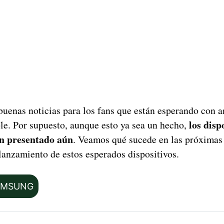
uenas noticias para los fans que están esperando con a
los disp
le. Por supuesto, aunque esto ya sea un hecho,
an presentado aún
. Veamos qué sucede en las próximas
lanzamiento de estos esperados dispositivos.
AMSUNG