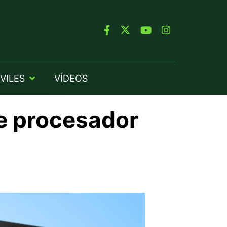
VILES
VÍDEOS
e procesador