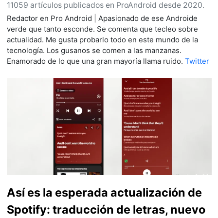
11059 artículos publicados en ProAndroid desde 2020.
Redactor en Pro Android | Apasionado de ese Androide
verde que tanto esconde. Se comenta que tecleo sobre
actualidad. Me gusta probarlo todo en este mundo de la
tecnología. Los gusanos se comen a las manzanas.
Enamorado de lo que una gran mayoría llama ruido.
Twitter
Así es la esperada actualización de
Spotify: traducción de letras, nuevo