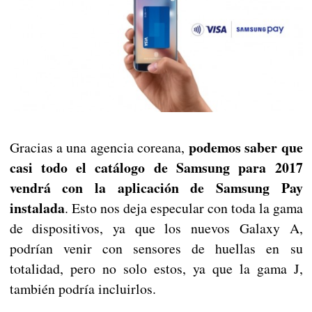
podemos saber que
Gracias a una agencia coreana,
casi todo el catálogo de Samsung para 2017
vendrá con la aplicación de Samsung Pay
instalada
. Esto nos deja especular con toda la gama
de dispositivos, ya que los nuevos Galaxy A,
podrían venir con sensores de huellas en su
totalidad, pero no solo estos, ya que la gama J,
también podría incluirlos.