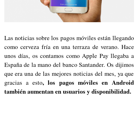
Las noticias sobre los pagos móviles están llegando
como cerveza fría en una terraza de verano. Hace
unos días, os contamos como Apple Pay llegaba a
España de la mano del banco Santander. Os dijimos
que era una de las mejores noticias del mes, ya que
, los pagos móviles en Android
gracias a esto
también aumentan en usuarios y disponibilidad.