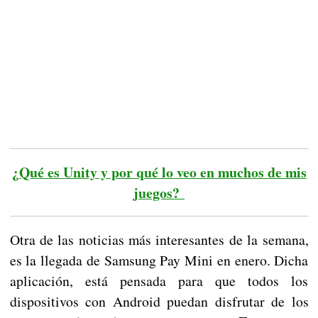
¿Qué es Unity y por qué lo veo en muchos de mis
juegos?
Otra de las noticias más interesantes de la semana,
es la llegada de Samsung Pay Mini en enero. Dicha
aplicación, está pensada para que todos los
dispositivos con Android puedan disfrutar de los