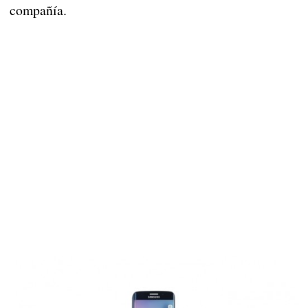
compañía.