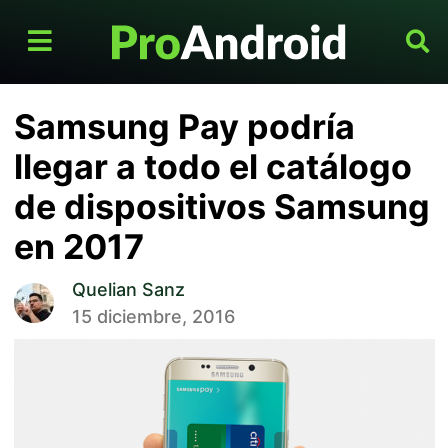
Samsung Pay podría
llegar a todo el catálogo
de dispositivos Samsung
en 2017
Quelian Sanz
15 diciembre, 2016