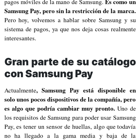
Es como un
pagos móviles de la mano de Samsung.
Samsung Pay, pero sin la restricción de la marca.
Pero hoy, volvemos a hablar sobre Samsung y su
sistema de pagos, ya que nos deja cosas realmente
interesantes.
Gran parte de su catálogo
con Samsung Pay
, Samsung Pay está disponible en
Actualmente
solo unos pocos dispositivos de la compañía, pero
es algo que podría cambiar muy pronto.
Uno de
los requisitos de Samsung para poder usar Samsung
Pay, es tener un sensor de huellas, algo que todavía
no ha llegado a la gama media y baja de la