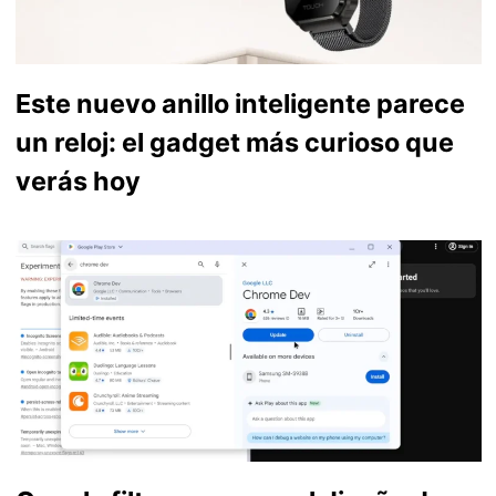
Este nuevo anillo inteligente parece
un reloj: el gadget más curioso que
verás hoy