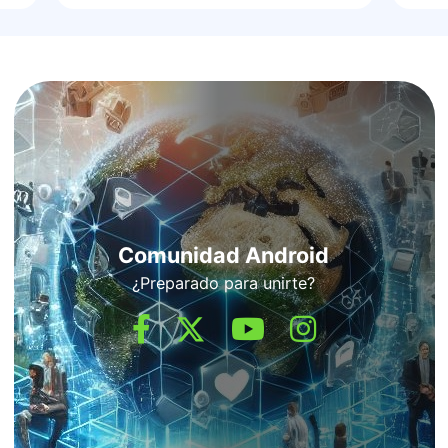
Comunidad Android
¿Preparado para unirte?