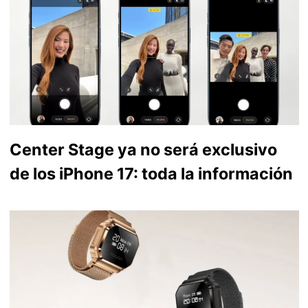
Center Stage ya no será exclusivo
de los iPhone 17: toda la información