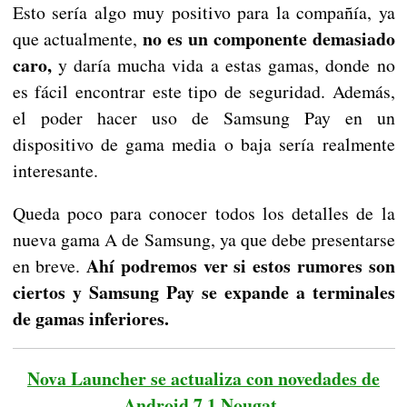
Esto sería algo muy positivo para la compañía, ya
no es un componente demasiado
que actualmente,
caro,
y daría mucha vida a estas gamas, donde no
es fácil encontrar este tipo de seguridad. Además,
el poder hacer uso de Samsung Pay en un
dispositivo de gama media o baja sería realmente
interesante.
Queda poco para conocer todos los detalles de la
nueva gama A de Samsung, ya que debe presentarse
Ahí podremos ver si estos rumores son
en breve.
ciertos y Samsung Pay se expande a terminales
de gamas inferiores.
Nova Launcher se actualiza con novedades de
Android 7.1 Nougat