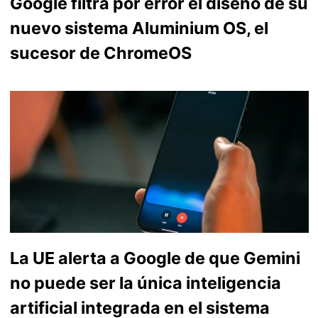
Google filtra por error el diseño de su
nuevo sistema Aluminium OS, el
sucesor de ChromeOS
La UE alerta a Google de que Gemini
no puede ser la única inteligencia
artificial integrada en el sistema