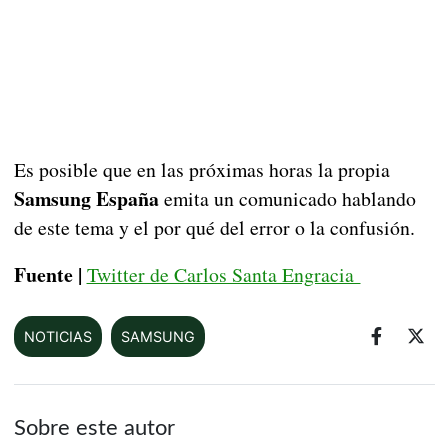
Es posible que en las próximas horas la propia
Samsung España
emita un comunicado hablando
de este tema y el por qué del error o la confusión.
Fuente |
Twitter de Carlos Santa Engracia
NOTICIAS
SAMSUNG
Sobre este autor