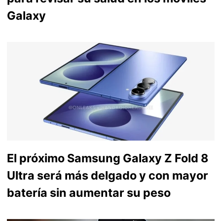
Galaxy
El próximo Samsung Galaxy Z Fold 8
Ultra será más delgado y con mayor
batería sin aumentar su peso