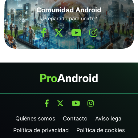
Comunidad Android
¿Preparado para unirte?
Quiénes somos
Contacto
Aviso legal
Política de privacidad
Política de cookies