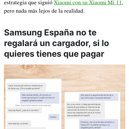
estrategia que siguió
Xiaomi con su Xiaomi Mi 11
,
pero nada más lejos de la realidad.
Samsung España no te
regalará un cargador, si lo
quieres tienes que pagar