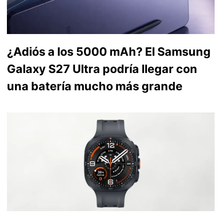
¿Adiós a los 5000 mAh? El Samsung
Galaxy S27 Ultra podría llegar con
una batería mucho más grande