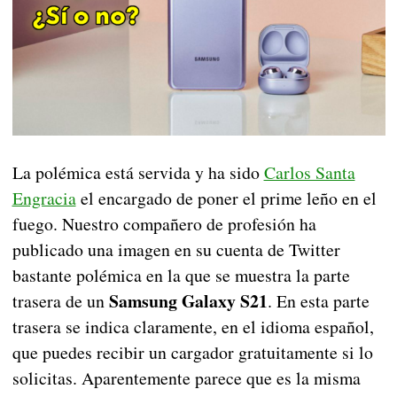
La polémica está servida y ha sido
Carlos Santa
Engracia
el encargado de poner el prime leño en el
fuego. Nuestro compañero de profesión ha
publicado una imagen en su cuenta de Twitter
bastante polémica en la que se muestra la parte
Samsung Galaxy S21
trasera de un
. En esta parte
trasera se indica claramente, en el idioma español,
que puedes recibir un cargador gratuitamente si lo
solicitas. Aparentemente parece que es la misma