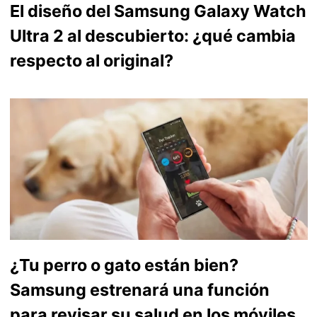
El diseño del Samsung Galaxy Watch
Ultra 2 al descubierto: ¿qué cambia
respecto al original?
¿Tu perro o gato están bien?
Samsung estrenará una función
para revisar su salud en los móviles