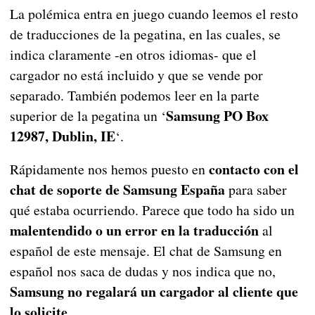
La polémica entra en juego cuando leemos el resto
de traducciones de la pegatina, en las cuales, se
indica claramente -en otros idiomas- que el
cargador no está incluido y que se vende por
separado. También podemos leer en la parte
Samsung PO Box
superior de la pegatina un ‘
12987, Dublin, IE
‘.
contacto con el
Rápidamente nos hemos puesto en
chat de soporte de Samsung España
para saber
qué estaba ocurriendo. Parece que todo ha sido un
malentendido o un error en la traducción
al
español de este mensaje. El chat de Samsung en
español nos saca de dudas y nos indica que no,
Samsung no regalará un cargador al cliente que
lo solicite
.