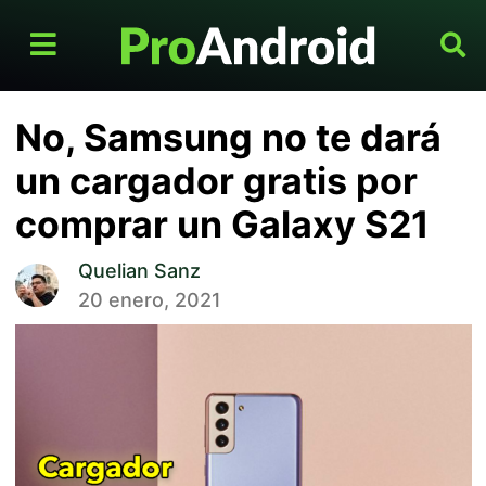
No, Samsung no te dará
un cargador gratis por
comprar un Galaxy S21
Quelian Sanz
20 enero, 2021