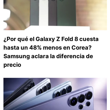
¿Por qué el Galaxy Z Fold 8 cuesta
hasta un 48% menos en Corea?
Samsung aclara la diferencia de
precio