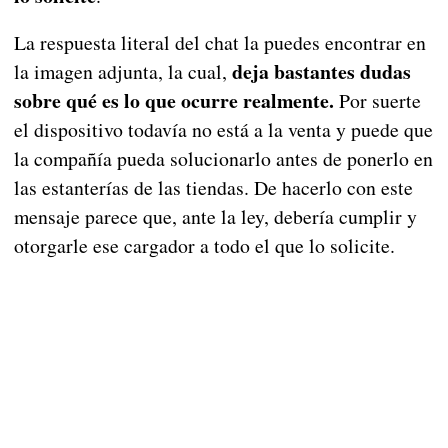
La respuesta literal del chat la puedes encontrar en
deja bastantes dudas
la imagen adjunta, la cual,
sobre qué es lo que ocurre realmente.
Por suerte
el dispositivo todavía no está a la venta y puede que
la compañía pueda solucionarlo antes de ponerlo en
las estanterías de las tiendas. De hacerlo con este
mensaje parece que, ante la ley, debería cumplir y
otorgarle ese cargador a todo el que lo solicite.