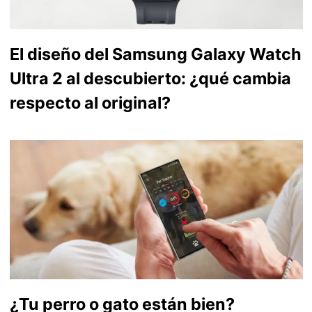
El diseño del Samsung Galaxy Watch
Ultra 2 al descubierto: ¿qué cambia
respecto al original?
¿Tu perro o gato están bien?