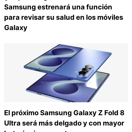
Samsung estrenará una función
para revisar su salud en los móviles
Galaxy
El próximo Samsung Galaxy Z Fold 8
Ultra será más delgado y con mayor