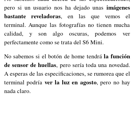
imágenes
pero si un usuario nos ha dejado unas
bastante reveladoras
, en las que vemos el
terminal. Aunque las fotografías no tienen mucha
calidad, y son algo oscuras, podemos ver
perfectamente como se trata del S6 Mini.
la función
No sabemos si el botón de home tendrá
de sensor de huellas
, pero sería toda una novedad.
A esperas de las especificaciones, se rumorea que el
ver la luz en agosto
terminal podría
, pero no hay
nada claro.