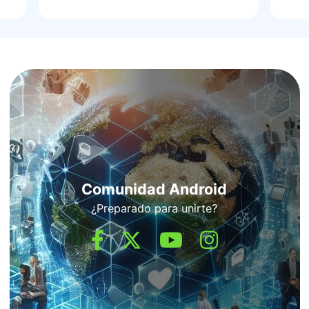
Comunidad Android
¿Preparado para unirte?