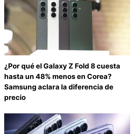
¿Por qué el Galaxy Z Fold 8 cuesta
hasta un 48% menos en Corea?
Samsung aclara la diferencia de
precio