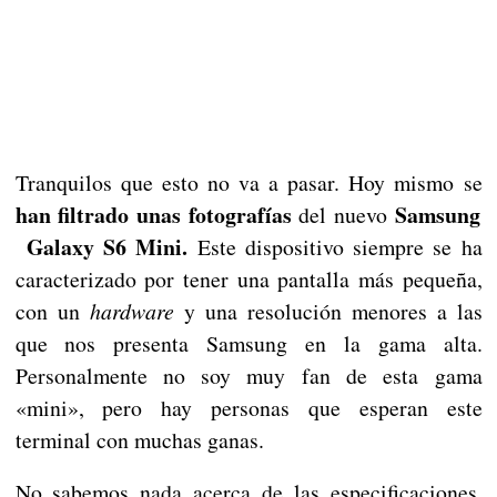
Tranquilos que esto no va a pasar. Hoy mismo se
han filtrado unas fotografías
Samsung
del nuevo
Galaxy S6 Mini.
Este dispositivo siempre se ha
caracterizado por tener una pantalla más pequeña,
con un
hardware
y una resolución menores a las
que nos presenta Samsung en la gama alta.
Personalmente no soy muy fan de esta gama
«mini», pero hay personas que esperan este
terminal con muchas ganas.
No sabemos nada acerca de las especificaciones,