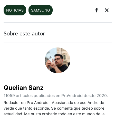
NOTICIAS
SAMSUNG
Sobre este autor
Quelian Sanz
11059 artículos publicados en ProAndroid desde 2020.
Redactor en Pro Android | Apasionado de ese Androide
verde que tanto esconde. Se comenta que tecleo sobre
actualidad. Me gusta probarlo todo en este mundo de la