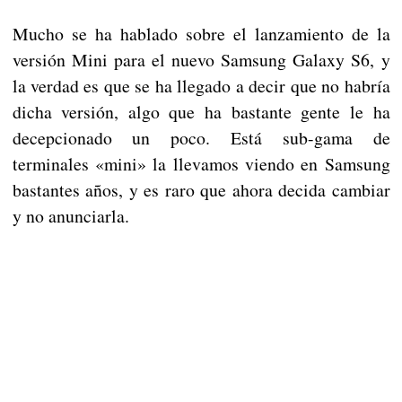
Mucho se ha hablado sobre el lanzamiento de la
versión Mini para el nuevo Samsung Galaxy S6, y
la verdad es que se ha llegado a decir que no habría
dicha versión, algo que ha bastante gente le ha
decepcionado un poco. Está sub-gama de
terminales «mini» la llevamos viendo en Samsung
bastantes años, y es raro que ahora decida cambiar
y no anunciarla.