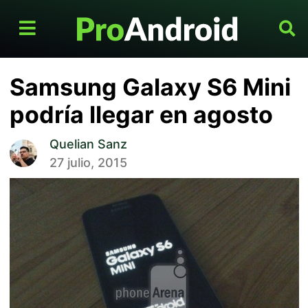
Samsung Galaxy S6 Mini
podría llegar en agosto
Quelian Sanz
27 julio, 2015