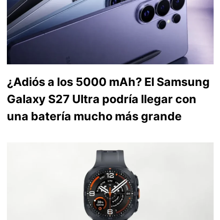
¿Adiós a los 5000 mAh? El Samsung
Galaxy S27 Ultra podría llegar con
una batería mucho más grande