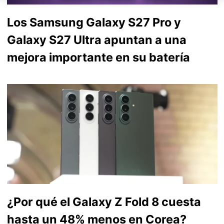
Los Samsung Galaxy S27 Pro y
Galaxy S27 Ultra apuntan a una
mejora importante en su batería
¿Por qué el Galaxy Z Fold 8 cuesta
hasta un 48% menos en Corea?