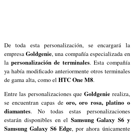
De toda esta personalización, se encargará la
Goldgenie
empresa
, una compañía especializada en
personalización de terminales
la
. Esta compañía
ya había modificado anteriormente otros terminales
HTC One M8
de gama alta, como el
.
Goldgenie
Entre las personalizaciones que
realiza,
oro, oro rosa, platino o
se encuentran capas de
diamantes
. No todas estas personalizaciones
Samsung Galaxy S6 y
estarán disponibles en el
Samsung Galaxy S6 Edge
, por ahora únicamente