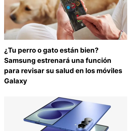
¿Tu perro o gato están bien?
Samsung estrenará una función
para revisar su salud en los móviles
Galaxy