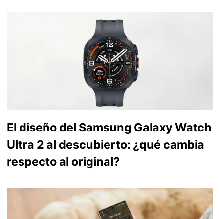
El diseño del Samsung Galaxy Watch
Ultra 2 al descubierto: ¿qué cambia
respecto al original?