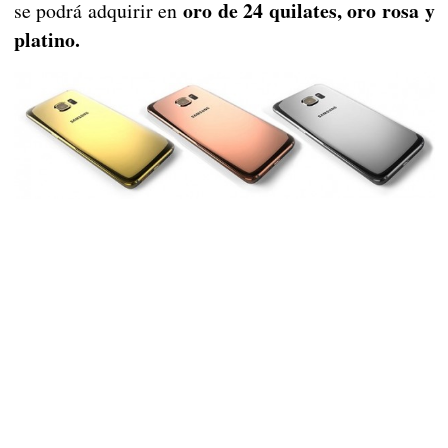
oro de 24 quilates, oro rosa y
se podrá adquirir en
platino.