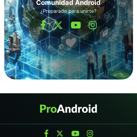
Comunidad Android
¿Preparado para unirte?