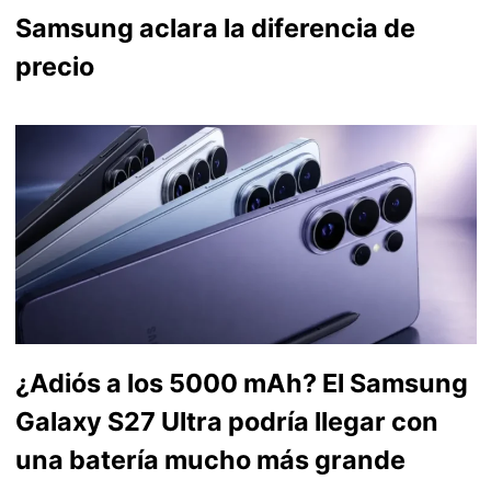
Samsung aclara la diferencia de
precio
¿Adiós a los 5000 mAh? El Samsung
Galaxy S27 Ultra podría llegar con
una batería mucho más grande