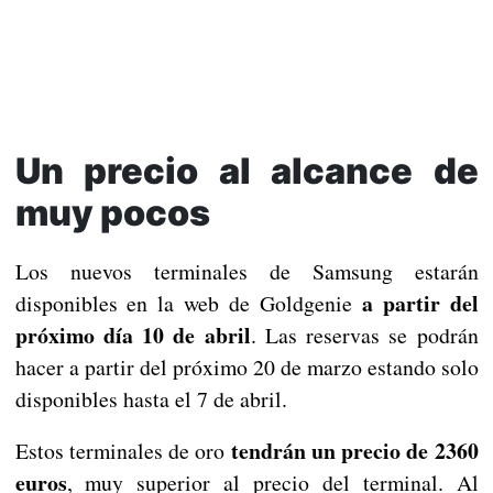
Un precio al alcance de
muy pocos
Los nuevos terminales de Samsung estarán
a partir del
disponibles en la web de Goldgenie
próximo día 10 de abril
. Las reservas se podrán
hacer a partir del próximo 20 de marzo estando solo
disponibles hasta el 7 de abril.
tendrán un precio de 2360
Estos terminales de oro
euros
, muy superior al precio del terminal. Al