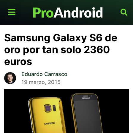
Samsung Galaxy S6 de
oro por tan solo 2360
euros
Eduardo Carrasco
19 marzo, 2015