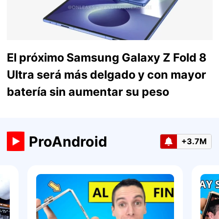
El próximo Samsung Galaxy Z Fold 8
Ultra será más delgado y con mayor
batería sin aumentar su peso
ProAndroid
+3.7M