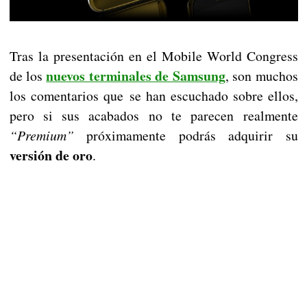
Tras la presentación en el Mobile World Congress
nuevos terminales de Samsung
de los
, son muchos
los comentarios que se han escuchado sobre ellos,
pero si sus acabados no te parecen realmente
“Premium”
próximamente podrás adquirir su
versión de oro
.