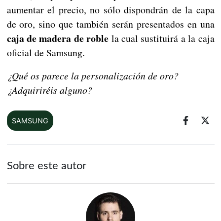
aumentar el precio, no sólo dispondrán de la capa
de oro, sino que también serán presentados en una
caja de madera de roble
la cual sustituirá a la caja
oficial de Samsung.
¿Qué os parece la personalización de oro?
¿Adquiriréis alguno?
SAMSUNG
Sobre este autor