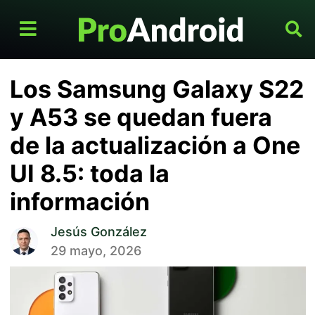
Los Samsung Galaxy S22
y A53 se quedan fuera
de la actualización a One
UI 8.5: toda la
información
Jesús González
29 mayo, 2026