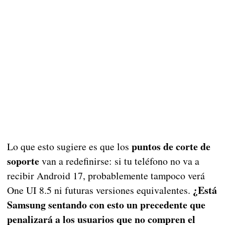
puntos de corte de
Lo que esto sugiere es que los
soporte
van a redefinirse: si tu teléfono no va a
recibir Android 17, probablemente tampoco verá
¿Está
One UI 8.5 ni futuras versiones equivalentes.
Samsung sentando con esto un precedente que
penalizará a los usuarios que no compren el