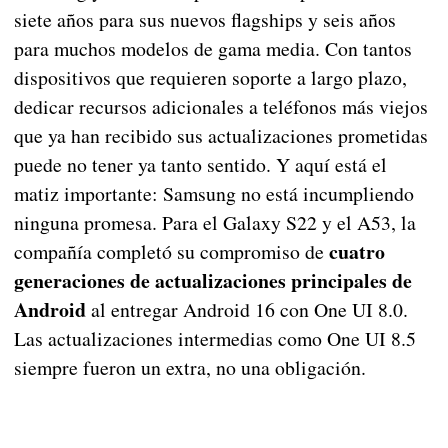
siete años para sus nuevos flagships y seis años
para muchos modelos de gama media. Con tantos
dispositivos que requieren soporte a largo plazo,
dedicar recursos adicionales a teléfonos más viejos
que ya han recibido sus actualizaciones prometidas
puede no tener ya tanto sentido. Y aquí está el
matiz importante: Samsung no está incumpliendo
ninguna promesa. Para el Galaxy S22 y el A53, la
cuatro
compañía completó su compromiso de
generaciones de actualizaciones principales de
Android
al entregar Android 16 con One UI 8.0.
Las actualizaciones intermedias como One UI 8.5
siempre fueron un extra, no una obligación.