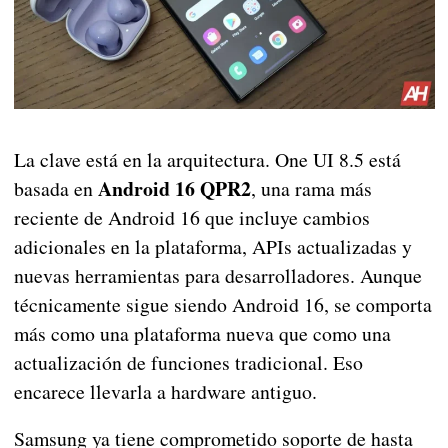
La clave está en la arquitectura. One UI 8.5 está
Android 16 QPR2
basada en
, una rama más
reciente de Android 16 que incluye cambios
adicionales en la plataforma, APIs actualizadas y
nuevas herramientas para desarrolladores. Aunque
técnicamente sigue siendo Android 16, se comporta
más como una plataforma nueva que como una
actualización de funciones tradicional. Eso
encarece llevarla a hardware antiguo.
Samsung ya tiene comprometido soporte de hasta