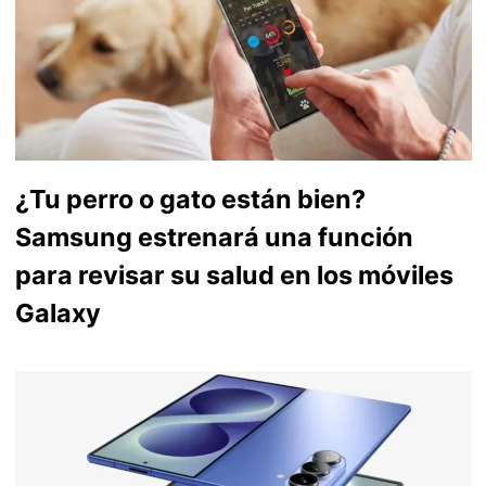
¿Tu perro o gato están bien?
Samsung estrenará una función
para revisar su salud en los móviles
Galaxy