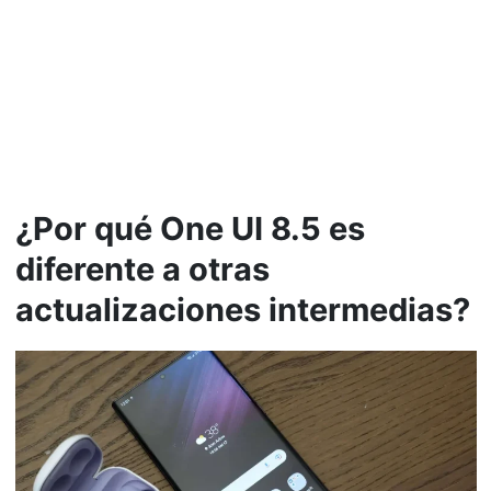
¿Por qué One UI 8.5 es
diferente a otras
actualizaciones intermedias?