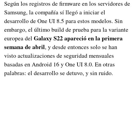
Según los registros de firmware en los servidores de
Samsung, la compañía sí llegó a iniciar el
desarrollo de One UI 8.5 para estos modelos. Sin
embargo, el último build de prueba para la variante
Galaxy S22 apareció en la primera
europea del
semana de abril
, y desde entonces solo se han
visto actualizaciones de seguridad mensuales
basadas en Android 16 y One UI 8.0. En otras
palabras: el desarrollo se detuvo, y sin ruido.