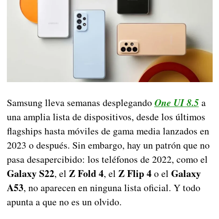
Samsung lleva semanas desplegando
One UI 8.5
a
una amplia lista de dispositivos, desde los últimos
flagships hasta móviles de gama media lanzados en
2023 o después. Sin embargo, hay un patrón que no
pasa desapercibido: los teléfonos de 2022, como el
Galaxy S22
Z Fold 4
Z Flip 4
Galaxy
, el
, el
o el
A53
, no aparecen en ninguna lista oficial. Y todo
apunta a que no es un olvido.