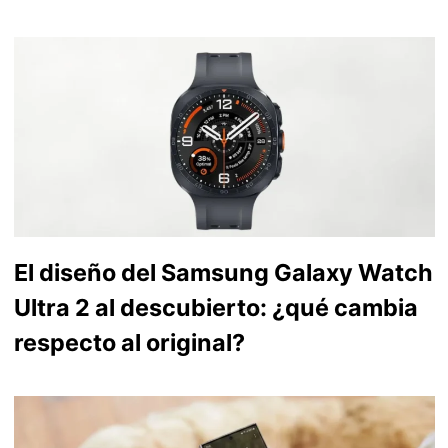
El diseño del Samsung Galaxy Watch
Ultra 2 al descubierto: ¿qué cambia
respecto al original?