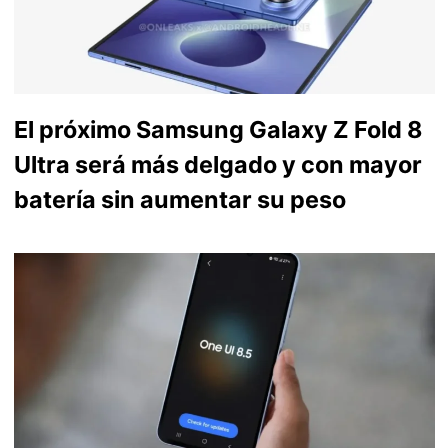
El próximo Samsung Galaxy Z Fold 8
Ultra será más delgado y con mayor
batería sin aumentar su peso