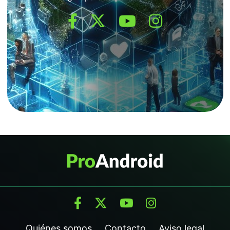
Quiénes somos
Contacto
Aviso legal