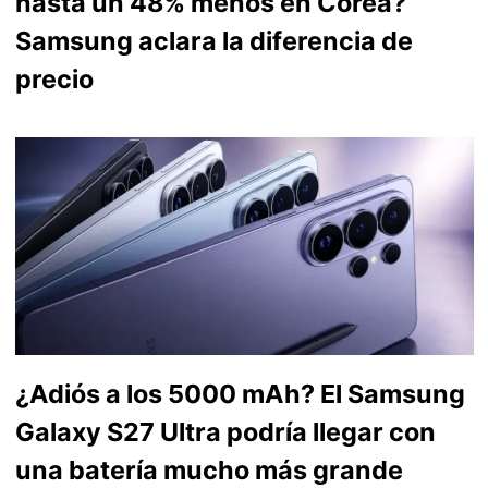
hasta un 48% menos en Corea?
Samsung aclara la diferencia de
precio
¿Adiós a los 5000 mAh? El Samsung
Galaxy S27 Ultra podría llegar con
una batería mucho más grande