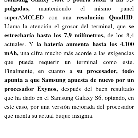
pulgadas,
manteniendo el mismo panel
resolución QuadHD
superAMOLED con una
.
se
Llama la atención el grosor del terminal, que
estrecharía hasta los 7,9 milímetros,
de los 8,4
la batería aumenta hasta los 4.100
actuales. Y
mAh,
una cifra mucho más acorde a las exigencias
que pueda requerir un terminal como este.
su procesador, todo
Finalmente, en cuanto a
apunta a que Samsung apuesta de nuevo por un
procesador Exynos,
después del buen resultado
que ha dado en el Samsung Galaxy S6, optando, en
este caso, por una versión mejorada del procesador
que monta su actual buque insignia.