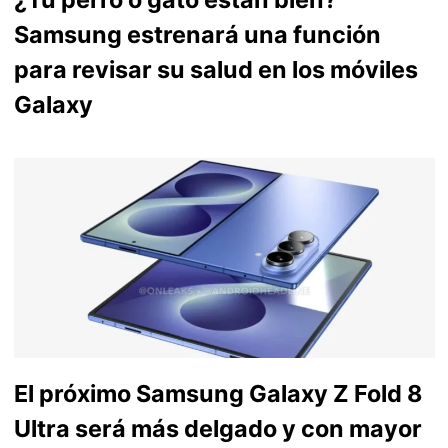
Samsung estrenará una función
para revisar su salud en los móviles
Galaxy
El próximo Samsung Galaxy Z Fold 8
Ultra será más delgado y con mayor