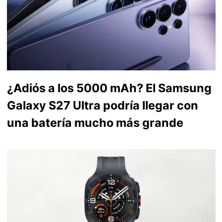
¿Adiós a los 5000 mAh? El Samsung
Galaxy S27 Ultra podría llegar con
una batería mucho más grande