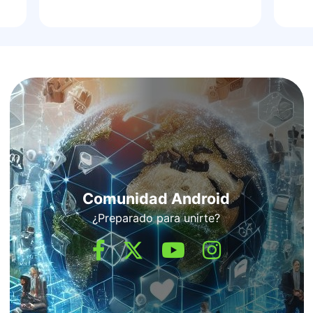
Comunidad Android
¿Preparado para unirte?