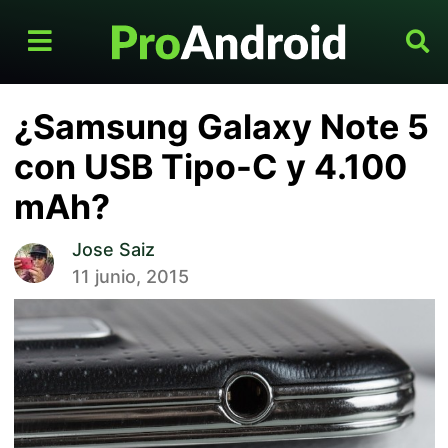
¿Samsung Galaxy Note 5
con USB Tipo-C y 4.100
mAh?
Jose Saiz
11 junio, 2015