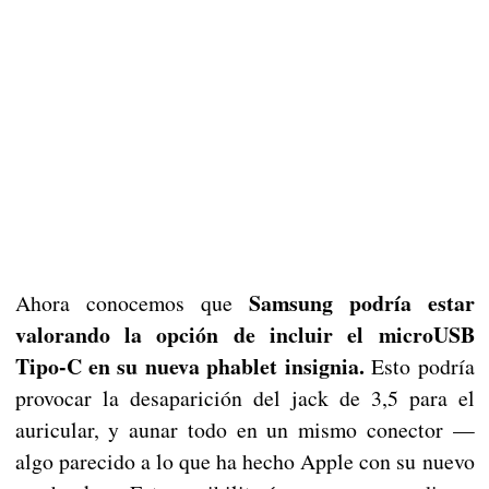
Samsung podría estar
Ahora conocemos que
valorando la opción de incluir el microUSB
Tipo-C en su nueva phablet insignia.
Esto podría
provocar la desaparición del jack de 3,5 para el
auricular, y aunar todo en un mismo conector —
algo parecido a lo que ha hecho Apple con su nuevo