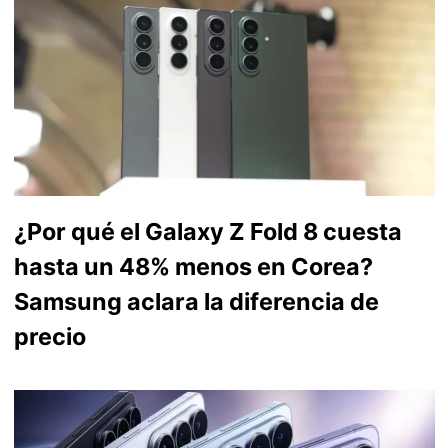
¿Por qué el Galaxy Z Fold 8 cuesta
hasta un 48% menos en Corea?
Samsung aclara la diferencia de
precio