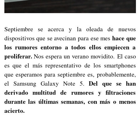
Septiembre se acerca y la oleada de nuevos
hace que
dispositivos que se avecinan para ese mes
los rumores entorno a todos ellos empiecen a
proliferar.
Nos espera un verano movidito. El caso
es que el más representativo de los smartphones
que esperamos para septiembre es, probablemente,
Del que se han
el Samsung Galaxy Note 5.
derivado multitud de rumores y filtraciones
durante las últimas semanas, con más o menos
acierto.