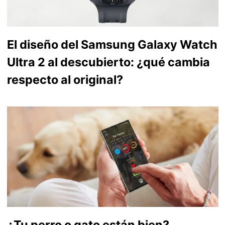
El diseño del Samsung Galaxy Watch
Ultra 2 al descubierto: ¿qué cambia
respecto al original?
¿Tu perro o gato están bien?