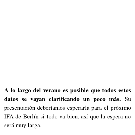
A lo largo del verano es posible que todos estos
datos se vayan clarificando un poco más.
Su
presentación deberíamos esperarla para el próximo
IFA de Berlín si todo va bien, así que la espera no
será muy larga.