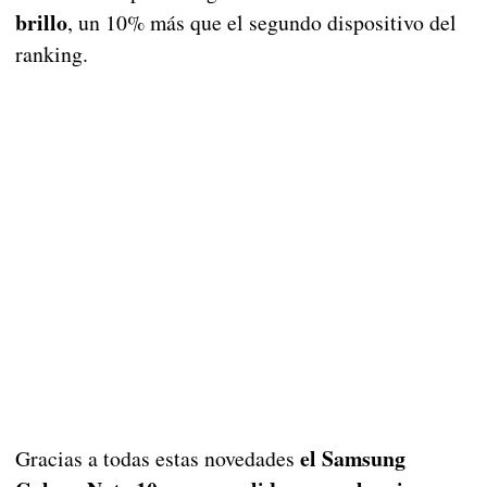
brillo
, un 10% más que el segundo dispositivo del
ranking.
el Samsung
Gracias a todas estas novedades