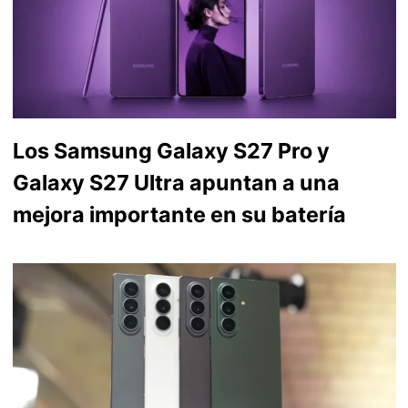
Los Samsung Galaxy S27 Pro y
Galaxy S27 Ultra apuntan a una
mejora importante en su batería