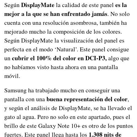
DisplayMate
es la
Según
la calidad de este panel
mejor a la que se han enfrentado jamás
. No solo
cuenta con una resolución asombrosa, también ha
mejorado mucho la composición de los colores.
Según DisplayMate la visualización del panel es
perfecta en el modo ‘Natural’. Este panel consigue
cubrir el 100% del color en DCI-P3,
un
algo que
no habíamos visto hasta ahora en una pantalla
móvil.
Samsung ha trabajado mucho en conseguir una
buena representación del color
pantalla con una
,
y según el análisis de DisplayMate, se ha llevado el
gato al agua. Pero no solo en este apartado, pues el
brillo de este Galaxy Note 10+ es otro de los puntos
1.308 nits de
fuertes. Este panel llega hasta los