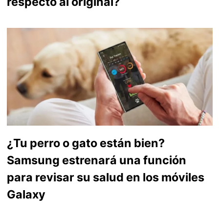
respecto al original?
¿Tu perro o gato están bien?
Samsung estrenará una función
para revisar su salud en los móviles
Galaxy