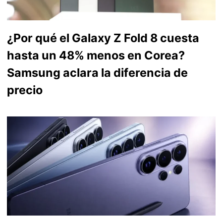
¿Por qué el Galaxy Z Fold 8 cuesta
hasta un 48% menos en Corea?
Samsung aclara la diferencia de
precio