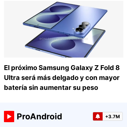
El próximo Samsung Galaxy Z Fold 8
Ultra será más delgado y con mayor
batería sin aumentar su peso
ProAndroid
+3.7M