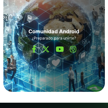
Comunidad Android
¿Preparado para unirte?