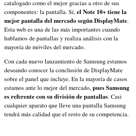
catalogado como el mejor gracias a otro de sus
el Note 10+ tiene la
componentes: la pantalla. Sí,
mejor pantalla del mercado según DisplayMate
.
Esta web es una de las más importantes cuando
hablamos de pantallas y realiza análisis con la
mayoría de móviles del mercado.
Con cada nuevo lanzamiento de Samsung estamos
deseando conocer la conclusión de DisplayMate
sobre el panel que incluye. En la mayoría de casos
pues Samsung
estamos ante lo mejor del mercado,
es referente con su división de pantallas
. Casi
cualquier aparato que lleve una pantalla Samsung
tendrá más calidad que el resto de su competencia.