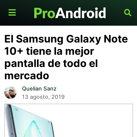
El Samsung Galaxy Note
10+ tiene la mejor
pantalla de todo el
mercado
Quelian Sanz
13 agosto, 2019