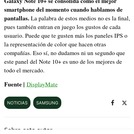
Galaxy Note 10+ se consolida como el mejor
smartphone del momento cuando hablamos de
pantallas.
La palabra de estos medios no es la final,
pues también entran en juego los gustos de cada
usuario. Puede que te gusten más los paneles IPS o
la representación de color que hacen otras
compañías. Eso sí, no dudamos ni un segundo que
este panel del Note 10+ es uno de los mejores de
todo el mercado.
Fuente |
DisplayMate
NOTICIAS
SAMSUNG
Sobre este autor