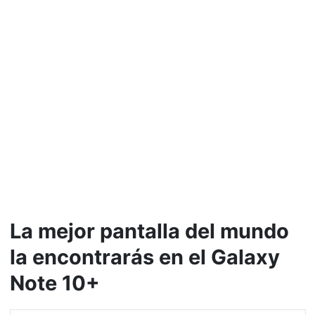
La mejor pantalla del mundo
la encontrarás en el Galaxy
Note 10+