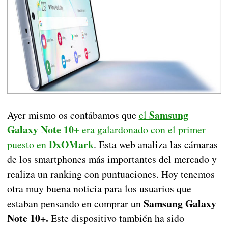
Samsung
Ayer mismo os contábamos que
el
Galaxy Note 10+
era galardonado con el primer
DxOMark
puesto en
. Esta web analiza las cámaras
de los smartphones más importantes del mercado y
realiza un ranking con puntuaciones. Hoy tenemos
otra muy buena noticia para los usuarios que
Samsung Galaxy
estaban pensando en comprar un
Note 10+.
Este dispositivo también ha sido