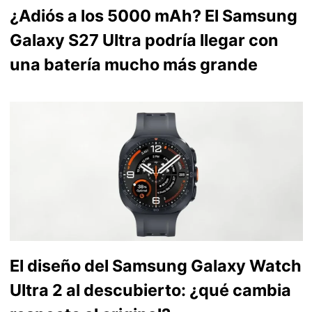
¿Adiós a los 5000 mAh? El Samsung
Galaxy S27 Ultra podría llegar con
una batería mucho más grande
El diseño del Samsung Galaxy Watch
Ultra 2 al descubierto: ¿qué cambia