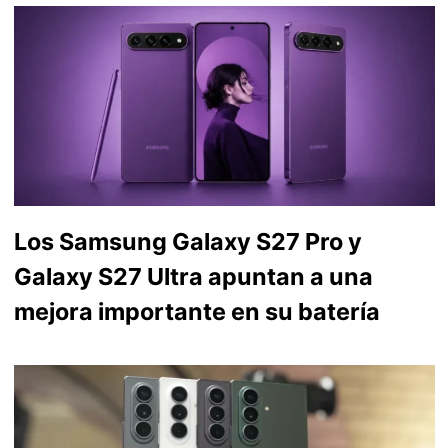
Los Samsung Galaxy S27 Pro y
Galaxy S27 Ultra apuntan a una
mejora importante en su batería