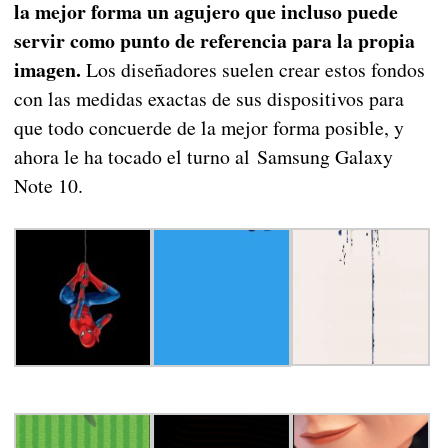
la mejor forma un agujero que incluso puede
servir como punto de referencia para la propia
imagen.
Los diseñadores suelen crear estos fondos
con las medidas exactas de sus dispositivos para
que todo concuerde de la mejor forma posible, y
ahora le ha tocado el turno al Samsung Galaxy
Note 10.