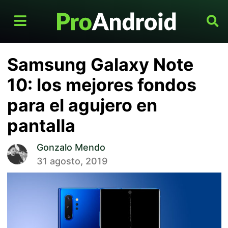
Samsung Galaxy Note
10: los mejores fondos
para el agujero en
pantalla
Gonzalo Mendo
31 agosto, 2019