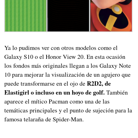
Ya lo pudimos ver con otros modelos como el
Galaxy S10 o el Honor View 20. En esta ocasión
los fondos más originales llegan a los Galaxy Note
10 para mejorar la visualización de un agujero que
R2D2, de
puede transformarse en el ojo de
Elastigirl o incluso en un hoyo de golf.
También
aparece el mítico Pacman como una de las
temáticas principales y el punto de sujeción para la
famosa telaraña de Spider-Man.