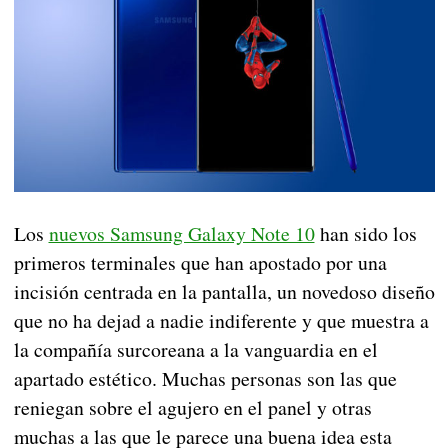
Los
nuevos Samsung Galaxy Note 10
han sido los
primeros terminales que han apostado por una
incisión centrada en la pantalla, un novedoso diseño
que no ha dejad a nadie indiferente y que muestra a
la compañía surcoreana a la vanguardia en el
apartado estético. Muchas personas son las que
reniegan sobre el agujero en el panel y otras
muchas a las que le parece una buena idea esta