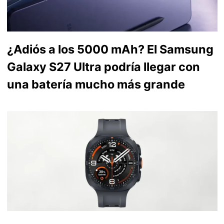
¿Adiós a los 5000 mAh? El Samsung
Galaxy S27 Ultra podría llegar con
una batería mucho más grande