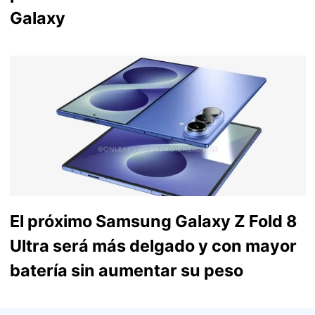
Galaxy
El próximo Samsung Galaxy Z Fold 8
Ultra será más delgado y con mayor
batería sin aumentar su peso