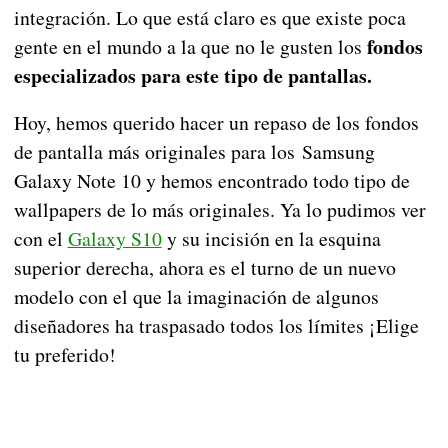
integración. Lo que está claro es que existe poca
fondos
gente en el mundo a la que no le gusten los
especializados para este tipo de pantallas.
Hoy, hemos querido hacer un repaso de los fondos
de pantalla más originales para los Samsung
Galaxy Note 10 y hemos encontrado todo tipo de
wallpapers de lo más originales. Ya lo pudimos ver
con el
Galaxy S10
y su incisión en la esquina
superior derecha, ahora es el turno de un nuevo
modelo con el que la imaginación de algunos
diseñadores ha traspasado todos los límites ¡Elige
tu preferido!