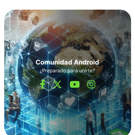
Comunidad Android
¿Preparado para unirte?