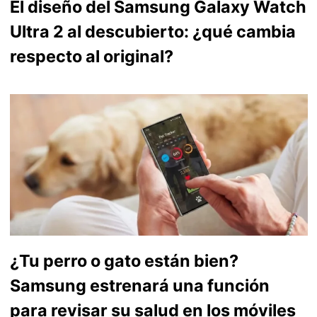
El diseño del Samsung Galaxy Watch
Ultra 2 al descubierto: ¿qué cambia
respecto al original?
¿Tu perro o gato están bien?
Samsung estrenará una función
para revisar su salud en los móviles