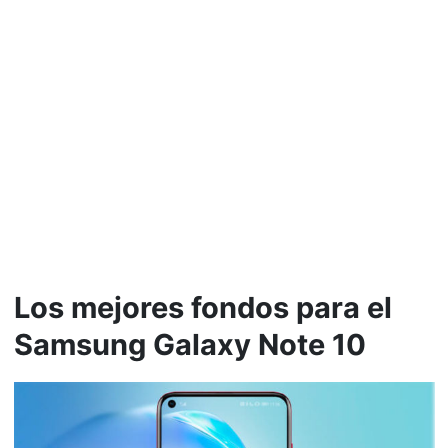
Los mejores fondos para el
Samsung Galaxy Note 10