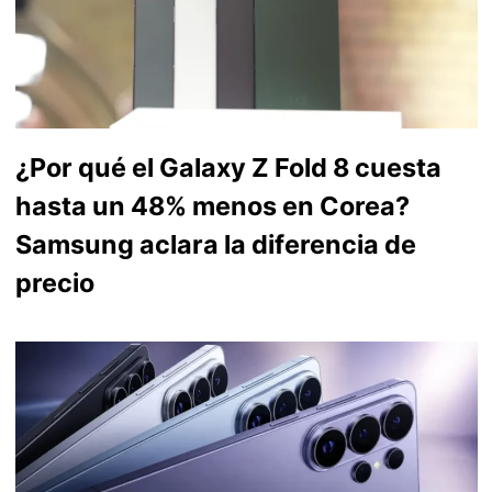
¿Por qué el Galaxy Z Fold 8 cuesta
hasta un 48% menos en Corea?
Samsung aclara la diferencia de
precio