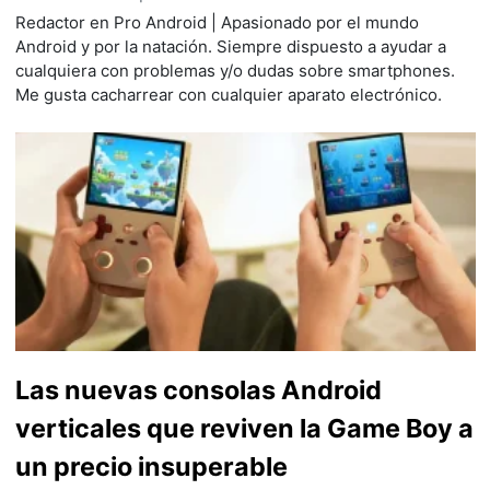
Redactor en Pro Android | Apasionado por el mundo
Android y por la natación. Siempre dispuesto a ayudar a
cualquiera con problemas y/o dudas sobre smartphones.
Me gusta cacharrear con cualquier aparato electrónico.
Las nuevas consolas Android
verticales que reviven la Game Boy a
un precio insuperable