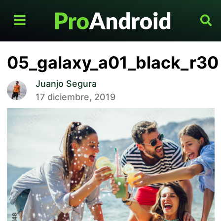
05_galaxy_a01_black_r30
Juanjo Segura
17 diciembre, 2019