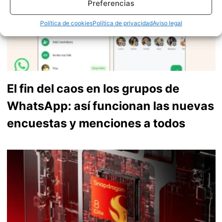
Preferencias
Política de cookies
Política de privacidad
Aviso legal
El fin del caos en los grupos de
WhatsApp: así funcionan las nuevas
encuestas y menciones a todos