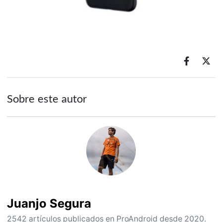
Sobre este autor
Juanjo Segura
2542 artículos publicados en ProAndroid desde 2020.