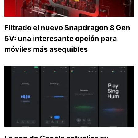
Filtrado el nuevo Snapdragon 8 Gen
5V: una interesante opción para
móviles más asequibles