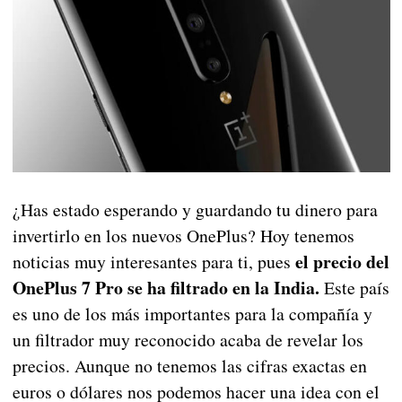
¿Has estado esperando y guardando tu dinero para
invertirlo en los nuevos OnePlus? Hoy tenemos
el precio del
noticias muy interesantes para ti, pues
OnePlus 7 Pro se ha filtrado en la India.
Este país
es uno de los más importantes para la compañía y
un filtrador muy reconocido acaba de revelar los
precios. Aunque no tenemos las cifras exactas en
euros o dólares nos podemos hacer una idea con el