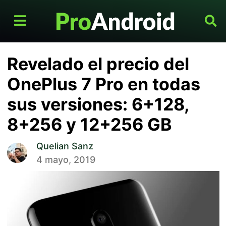
Revelado el precio del
OnePlus 7 Pro en todas
sus versiones: 6+128,
8+256 y 12+256 GB
Quelian Sanz
4 mayo, 2019