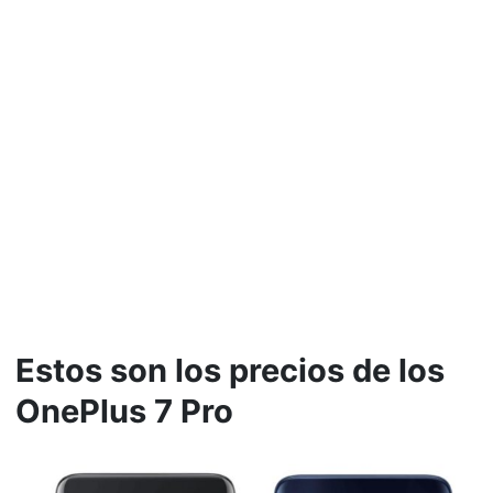
Estos son los precios de los
OnePlus 7 Pro