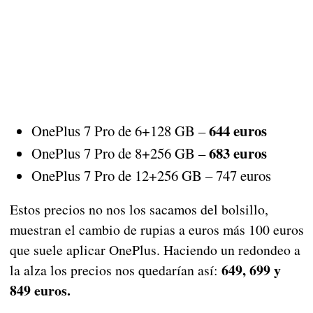
644 euros
OnePlus 7 Pro de 6+128 GB –
683 euros
OnePlus 7 Pro de 8+256 GB –
OnePlus 7 Pro de 12+256 GB – 747 euros
Estos precios no nos los sacamos del bolsillo,
muestran el cambio de rupias a euros más 100 euros
que suele aplicar OnePlus. Haciendo un redondeo a
649, 699 y
la alza los precios nos quedarían así:
849 euros.