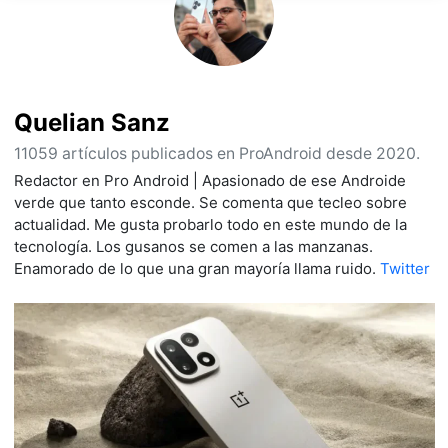
Quelian Sanz
11059 artículos publicados en ProAndroid desde 2020.
Redactor en Pro Android | Apasionado de ese Androide
verde que tanto esconde. Se comenta que tecleo sobre
actualidad. Me gusta probarlo todo en este mundo de la
tecnología. Los gusanos se comen a las manzanas.
Enamorado de lo que una gran mayoría llama ruido.
Twitter