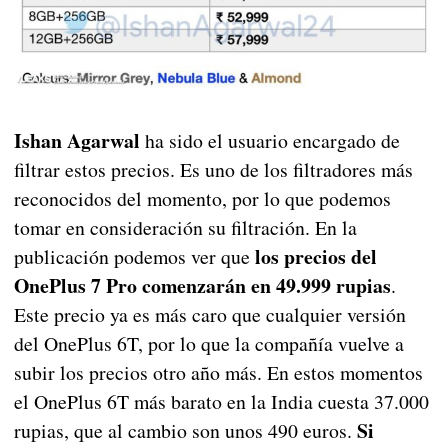
Ishan Agarwal
ha sido el usuario encargado de
filtrar estos precios. Es uno de los filtradores más
reconocidos del momento, por lo que podemos
tomar en consideración su filtración. En la
los precios del
publicación podemos ver que
OnePlus 7 Pro comenzarán en 49.999 rupias
.
Este precio ya es más caro que cualquier versión
del OnePlus 6T, por lo que la compañía vuelve a
subir los precios otro año más. En estos momentos
el OnePlus 6T más barato en la India cuesta 37.000
Si
rupias, que al cambio son unos 490 euros.