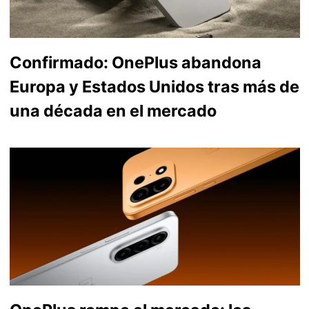
Confirmado: OnePlus abandona
Europa y Estados Unidos tras más de
una década en el mercado