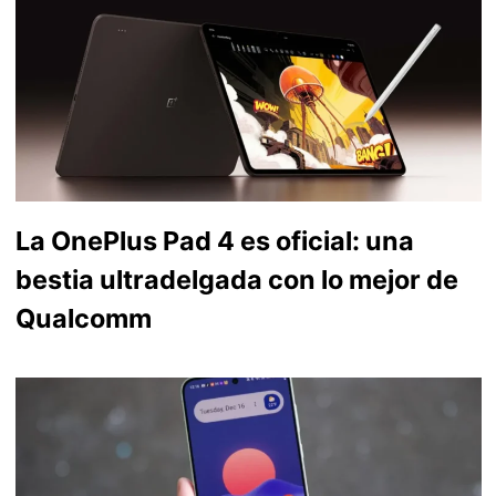
La OnePlus Pad 4 es oficial: una
bestia ultradelgada con lo mejor de
Qualcomm