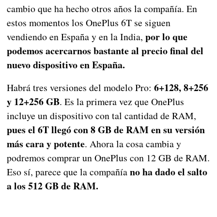
cambio que ha hecho otros años la compañía. En
estos momentos los OnePlus 6T se siguen
por lo que
vendiendo en España y en la India,
podemos acercarnos bastante al precio final del
nuevo dispositivo en España.
6+128, 8+256
Habrá tres versiones del modelo Pro:
y 12+256 GB
. Es la primera vez que OnePlus
incluye un dispositivo con tal cantidad de RAM,
pues el 6T llegó con 8 GB de RAM en su versión
más cara y potente
. Ahora la cosa cambia y
podremos comprar un OnePlus con 12 GB de RAM.
no ha dado el salto
Eso sí, parece que la compañía
a los 512 GB de RAM.