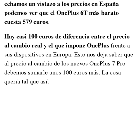
echamos un vistazo a los precios en España
podemos ver que el OnePlus 6T más barato
cuesta 579 euros
.
Hay casi 100 euros de diferencia entre el precio
al cambio real y el que impone OnePlus
frente a
sus dispositivos en Europa. Esto nos deja saber que
al precio al cambio de los nuevos OnePlus 7 Pro
debemos sumarle unos 100 euros más. La cosa
quería tal que así: