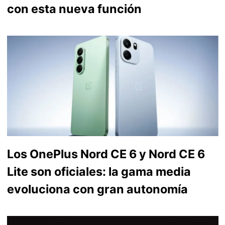
con esta nueva función
Los OnePlus Nord CE 6 y Nord CE 6
Lite son oficiales: la gama media
evoluciona con gran autonomía