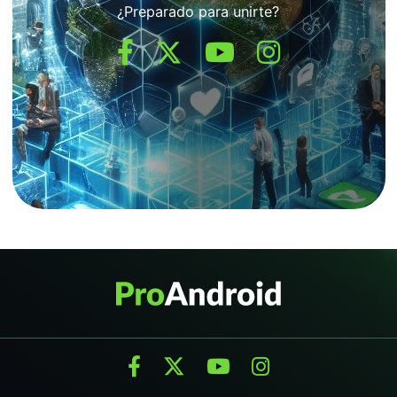
¿Preparado para unirte?