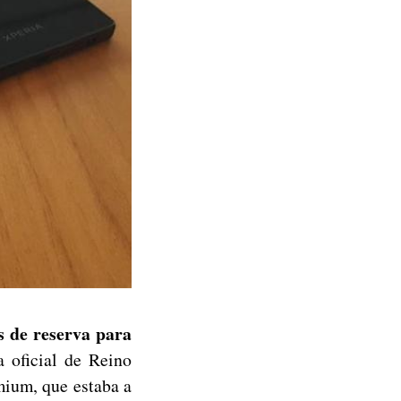
s de reserva para
 oficial de Reino
mium, que estaba a