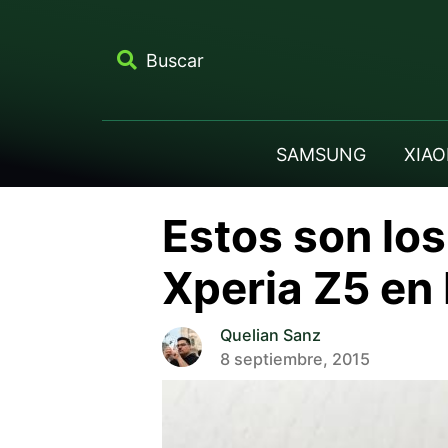
Buscar
SAMSUNG
XIAO
Estos son los
Xperia Z5 en
Quelian Sanz
8 septiembre, 2015