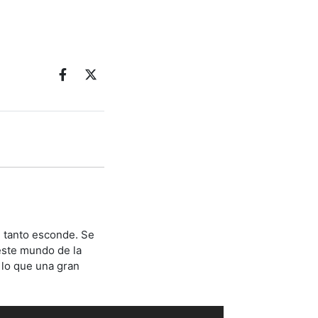
 tanto esconde. Se
este mundo de la
lo que una gran