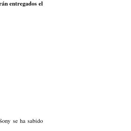
rán entregados el
 Sony se ha sabido