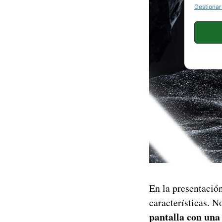
Gestionar
En la presentació
características. 
pantalla con una 