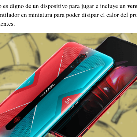
ven
 es digno de un dispositivo para jugar e incluye un
entilador en miniatura para poder disipar el calor del pr
entes.