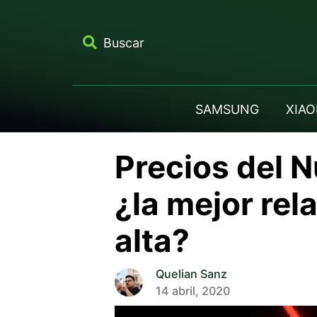
Buscar
SAMSUNG
XIAO
Precios del N
¿la mejor rel
alta?
Quelian Sanz
14 abril, 2020