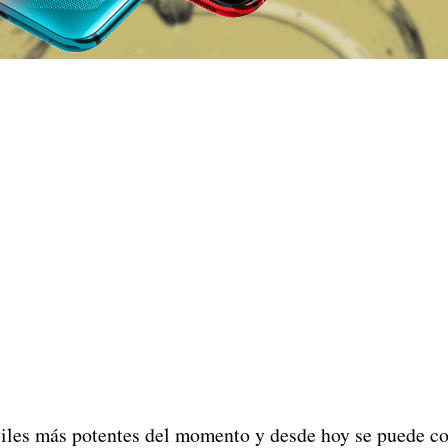
iles más potentes del momento y desde hoy se puede c