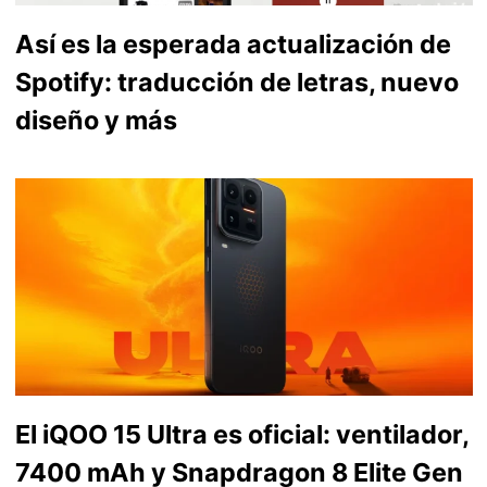
Así es la esperada actualización de
Spotify: traducción de letras, nuevo
diseño y más
El iQOO 15 Ultra es oficial: ventilador,
7400 mAh y Snapdragon 8 Elite Gen