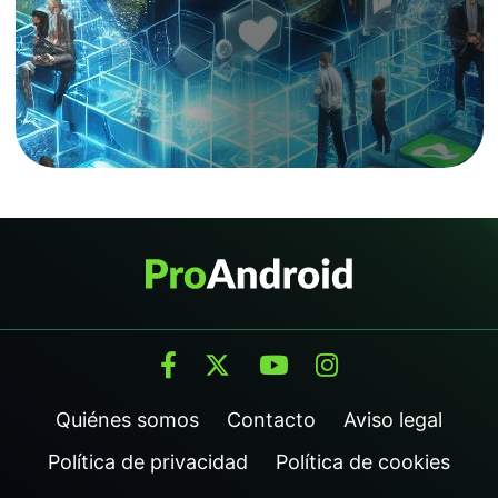
Quiénes somos
Contacto
Aviso legal
Política de privacidad
Política de cookies