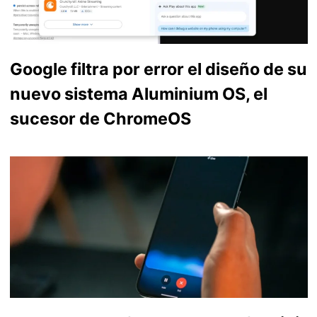
Google filtra por error el diseño de su
nuevo sistema Aluminium OS, el
sucesor de ChromeOS