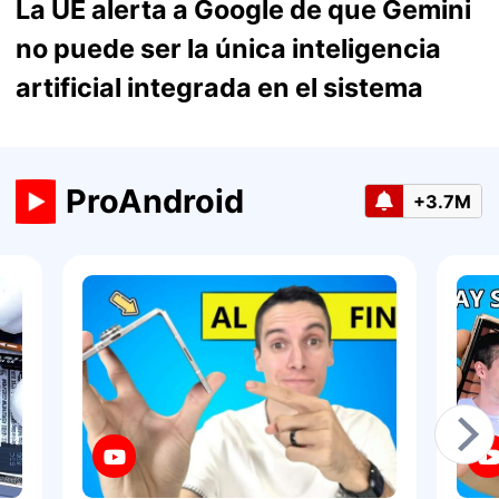
La UE alerta a Google de que Gemini
no puede ser la única inteligencia
artificial integrada en el sistema
ProAndroid
+3.7M