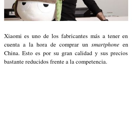
Xiaomi es uno de los fabricantes más a tener en
cuenta a la hora de comprar un
smartphone
en
China. Esto es por su gran calidad y sus precios
bastante reducidos frente a la competencia.