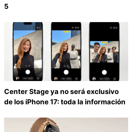
5
Center Stage ya no será exclusivo
de los iPhone 17: toda la información