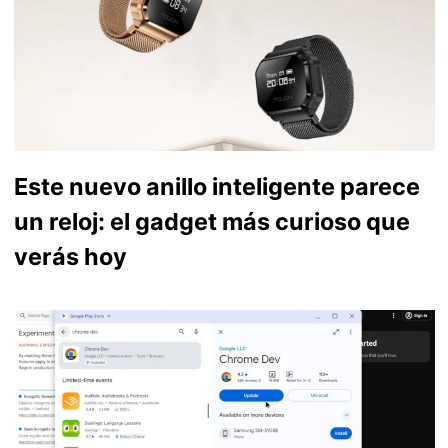
Este nuevo anillo inteligente parece
un reloj: el gadget más curioso que
verás hoy