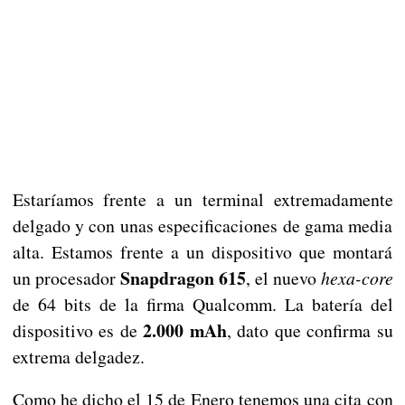
Estaríamos frente a un terminal extremadamente
delgado y con unas especificaciones de gama media
alta. Estamos frente a un dispositivo que montará
Snapdragon 615
un procesador
, el nuevo
hexa-core
de 64 bits de la firma Qualcomm. La batería del
2.000 mAh
dispositivo es de
, dato que confirma su
extrema delgadez.
Como he dicho el 15 de Enero tenemos una cita con