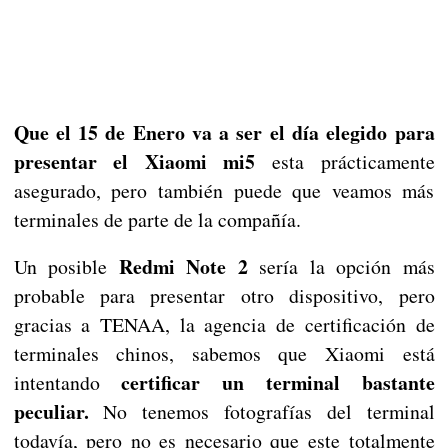
Que el 15 de Enero va a ser el día elegido para
presentar el Xiaomi mi5
esta prácticamente
asegurado, pero también puede que veamos más
terminales de parte de la compañía.
Redmi Note 2
Un posible
sería la opción más
probable para presentar otro dispositivo, pero
gracias a TENAA, la agencia de certificación de
terminales chinos, sabemos que Xiaomi está
certificar un terminal bastante
intentando
peculiar.
No tenemos fotografías del terminal
todavía, pero no es necesario que este totalmente