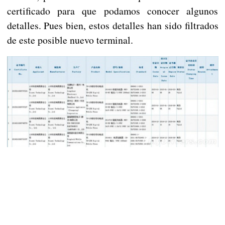
certificado para que podamos conocer algunos
detalles. Pues bien, estos detalles han sido filtrados
de este posible nuevo terminal.