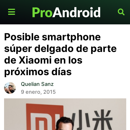
Posible smartphone
súper delgado de parte
de Xiaomi en los
próximos días
Quelian Sanz
9 enero, 2015