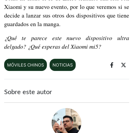
Xiaomi y su nuevo evento, por lo que veremos si se
decide a lanzar sus otros dos dispositivos que tiene
guardados en la manga.
¿Qué te parece este nuevo dispositivo ultra
delgado? ¿Qué esperas del Xiaomi mi5?
MÓVILES CHINOS
NOTICIAS
Sobre este autor