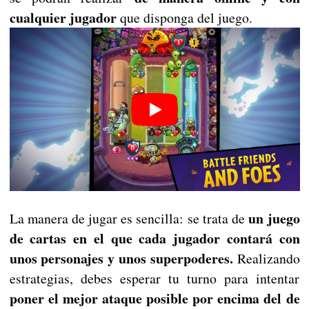
cualquier jugador
que disponga del juego.
un juego
La manera de jugar es sencilla: se trata de
de cartas en el que cada jugador contará con
unos personajes y unos superpoderes.
Realizando
estrategias, debes esperar tu turno para intentar
poner el mejor ataque posible por encima del de