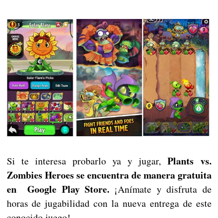
Plants vs.
Si te interesa probarlo ya y jugar,
Zombies Heroes se encuentra de manera gratuita
en Google Play Store.
¡Anímate y disfruta de
horas de jugabilidad con la nueva entrega de este
conocido juego!