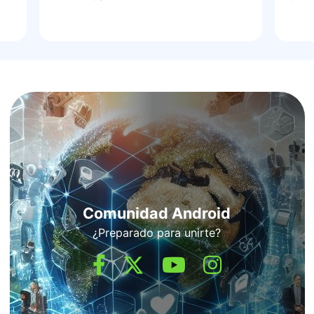
Comunidad Android
¿Preparado para unirte?