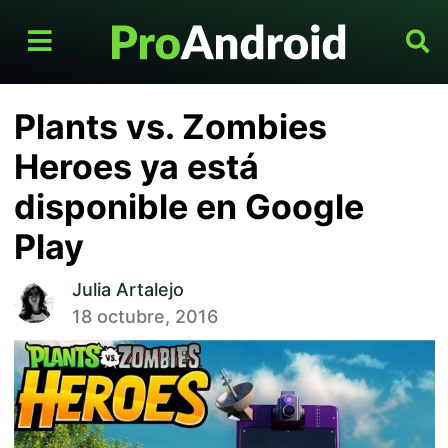
Plants vs. Zombies
Heroes ya está
disponible en Google
Play
Julia Artalejo
18 octubre, 2016