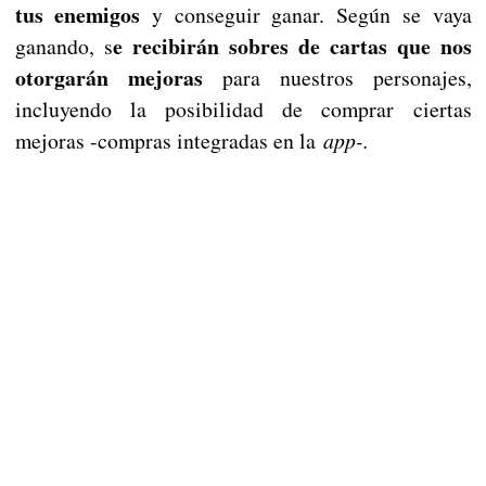
tus enemigos
y conseguir ganar. Según se vaya
e recibirán sobres de cartas que nos
ganando, s
otorgarán mejoras
para nuestros personajes,
incluyendo la posibilidad de comprar ciertas
mejoras -compras integradas en la
app-.