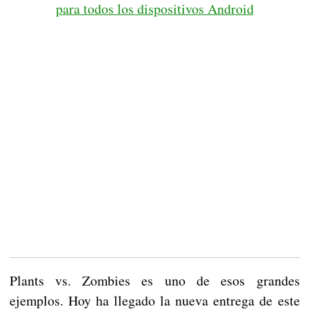
para todos los dispositivos Android
Plants vs. Zombies es uno de esos grandes
ejemplos. Hoy ha llegado la nueva entrega de este