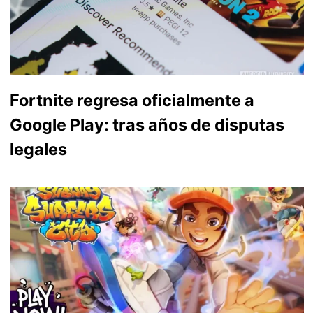
Fortnite regresa oficialmente a
Google Play: tras años de disputas
legales