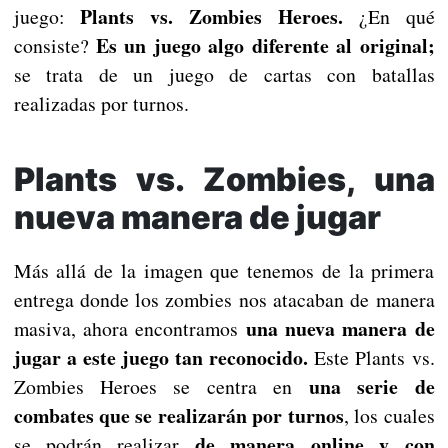
Plants vs. Zombies Heroes.
juego:
¿En qué
Es un juego algo diferente al original;
consiste?
se trata de un juego de cartas con batallas
realizadas por turnos.
Plants vs. Zombies, una
nueva manera de jugar
Más allá de la imagen que tenemos de la primera
entrega donde los zombies nos atacaban de manera
una nueva manera de
masiva, ahora encontramos
jugar a este juego tan reconocido.
Este Plants vs.
una serie de
Zombies Heroes se centra en
combates que se realizarán por turnos
, los cuales
de manera online y con
se podrán realizar