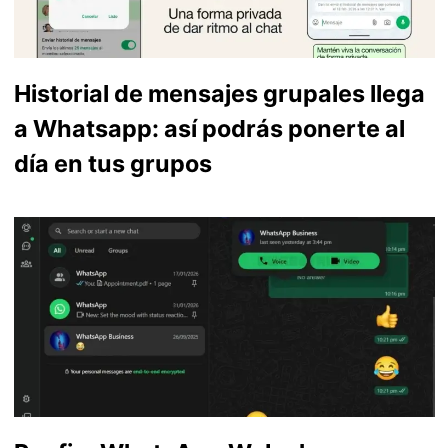
Historial de mensajes grupales llega
a Whatsapp: así podrás ponerte al
día en tus grupos