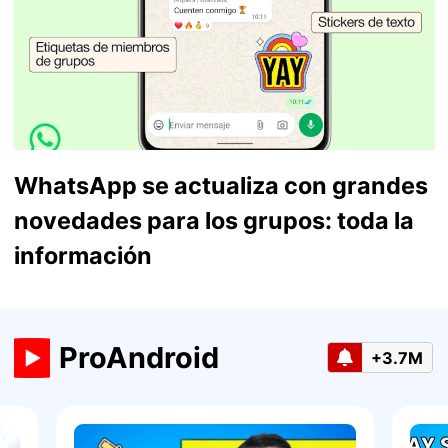
WhatsApp se actualiza con grandes
novedades para los grupos: toda la
información
ProAndroid
+3.7M