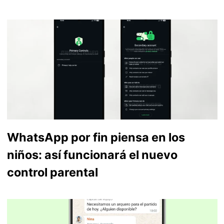
WhatsApp por fin piensa en los
niños: así funcionará el nuevo
control parental