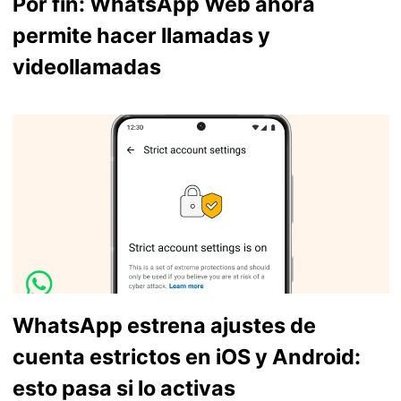
Por fin: WhatsApp Web ahora
permite hacer llamadas y
videollamadas
WhatsApp estrena ajustes de
cuenta estrictos en iOS y Android:
esto pasa si lo activas