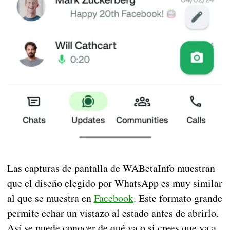
Las capturas de pantalla de WABetaInfo muestran
que el diseño elegido por WhatsApp es muy similar
al que se muestra en
Facebook
. Este formato grande
permite echar un vistazo al estado antes de abrirlo.
Así se puede conocer de qué va o si crees que va a