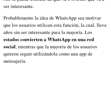
ser interesante.
Probablemente la idea de WhatsApp sea motivar
que los usuarios utilicen esta función, la cual, lleva
años sin ser interesante para la mayoría. Los
estados convierten a WhatsApp en una red
social
, mientras que la mayoría de los usuarios
quieren seguir utilizándola como una app de
mensajería.