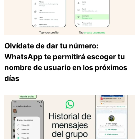
Olvídate de dar tu número:
WhatsApp te permitirá escoger tu
nombre de usuario en los próximos
días