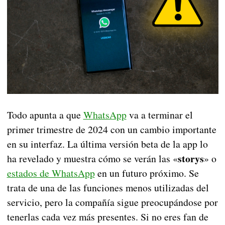
Todo apunta a que
WhatsApp
va a terminar el
primer trimestre de 2024 con un cambio importante
en su interfaz. La última versión beta de la app lo
storys
ha revelado y muestra cómo se verán las «
» o
estados de WhatsApp
en un futuro próximo. Se
trata de una de las funciones menos utilizadas del
servicio, pero la compañía sigue preocupándose por
tenerlas cada vez más presentes. Si no eres fan de