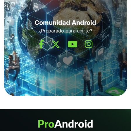
Comunidad Android
¿Preparado para unirte?