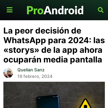
La peor decisión de
WhatsApp para 2024: las
«storys» de la app ahora
ocuparán media pantalla
Quelian Sanz
19 febrero, 2024