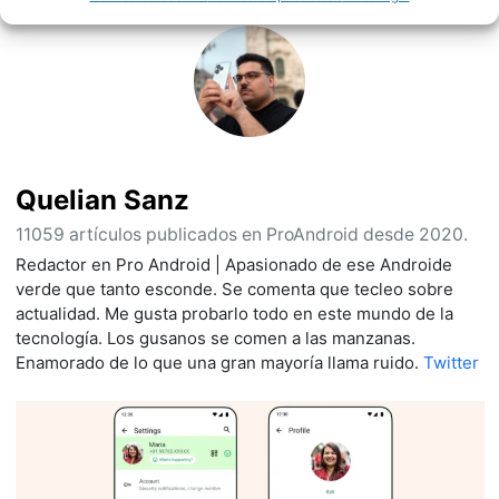
Quelian Sanz
11059 artículos publicados en ProAndroid desde 2020.
Redactor en Pro Android | Apasionado de ese Androide
verde que tanto esconde. Se comenta que tecleo sobre
actualidad. Me gusta probarlo todo en este mundo de la
tecnología. Los gusanos se comen a las manzanas.
Enamorado de lo que una gran mayoría llama ruido.
Twitter