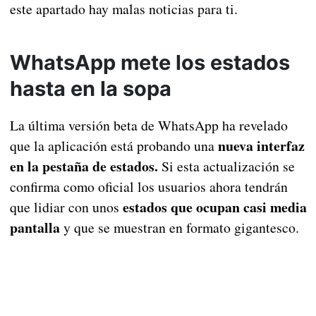
este apartado hay malas noticias para ti.
WhatsApp mete los estados
hasta en la sopa
La última versión beta de WhatsApp ha revelado
nueva interfaz
que la aplicación está probando una
en la pestaña de estados.
Si esta actualización se
confirma como oficial los usuarios ahora tendrán
estados que ocupan casi media
que lidiar con unos
pantalla
y que se muestran en formato gigantesco.