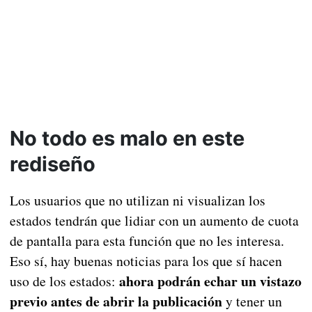
No todo es malo en este
rediseño
Los usuarios que no utilizan ni visualizan los
estados tendrán que lidiar con un aumento de cuota
de pantalla para esta función que no les interesa.
Eso sí, hay buenas noticias para los que sí hacen
ahora podrán echar un vistazo
uso de los estados:
previo antes de abrir la publicación
y tener un