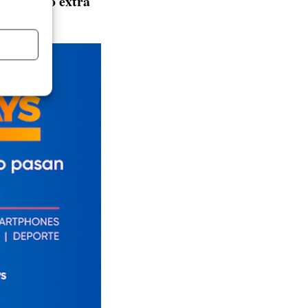
descuento extra