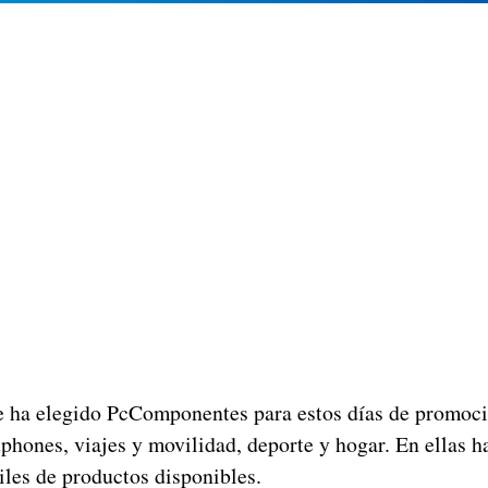
e ha elegido PcComponentes para estos días de promoc
phones, viajes y movilidad, deporte y hogar. En ellas 
iles de productos disponibles.