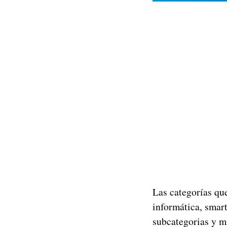
Las categorías qu
informática, smart
subcategorias y m