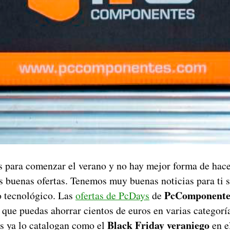
 para comenzar el verano y no hay mejor forma de hace
 buenas ofertas. Tenemos muy buenas noticias para ti s
PcComponente
 tecnológico. Las
ofertas de PcDays
de
 que puedas ahorrar cientos de euros en varias categorí
Black Friday veraniego
s ya lo catalogan como el
en e