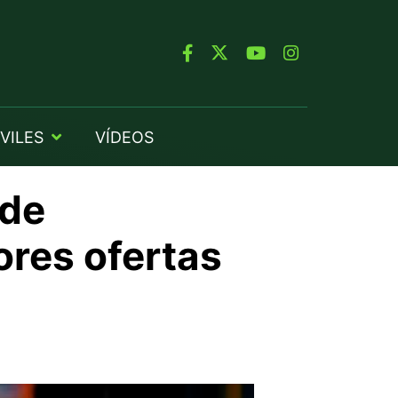
VILES
VÍDEOS
 de
res ofertas