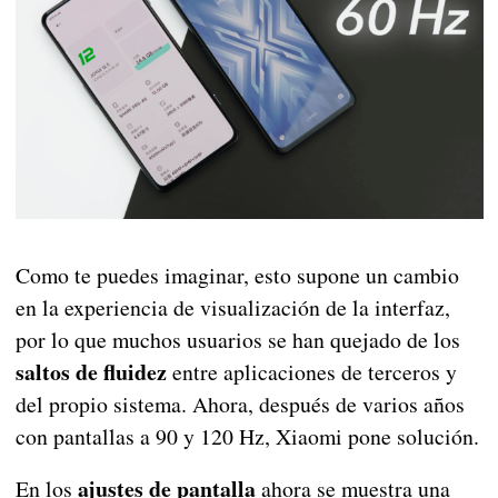
Como te puedes imaginar, esto supone un cambio
en la experiencia de visualización de la interfaz,
por lo que muchos usuarios se han quejado de los
saltos de fluidez
entre aplicaciones de terceros y
del propio sistema. Ahora, después de varios años
con pantallas a 90 y 120 Hz, Xiaomi pone solución.
ajustes de pantalla
En los
ahora se muestra una