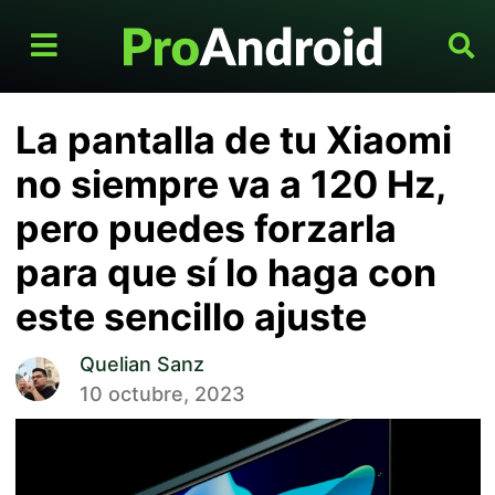
La pantalla de tu Xiaomi
no siempre va a 120 Hz,
pero puedes forzarla
para que sí lo haga con
este sencillo ajuste
Quelian Sanz
10 octubre, 2023