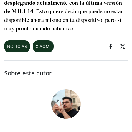
desplegando actualmente con la última versión
de MIUI 14
. Esto quiere decir que puede no estar
disponible ahora mismo en tu dispositivo, pero sí
muy pronto cuándo actualice.
NOTICIAS
XIAOMI
Sobre este autor