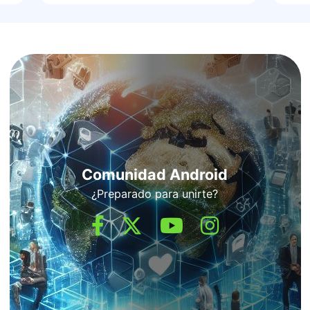
Comunidad Android
¿Preparado para unirte?