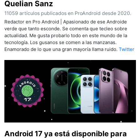
Quelian Sanz
11059 artículos publicados en ProAndroid desde 2020.
Redactor en Pro Android | Apasionado de ese Androide
verde que tanto esconde. Se comenta que tecleo sobre
actualidad. Me gusta probarlo todo en este mundo de la
tecnología. Los gusanos se comen a las manzanas.
Enamorado de lo que una gran mayoría llama ruido.
Twitter
Android 17 ya está disponible para