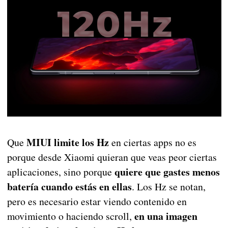
MIUI limite los Hz
Que
en ciertas apps no es
porque desde Xiaomi quieran que veas peor ciertas
quiere que gastes menos
aplicaciones, sino porque
batería cuando estás en ellas
. Los Hz se notan,
pero es necesario estar viendo contenido en
en una imagen
movimiento o haciendo scroll,