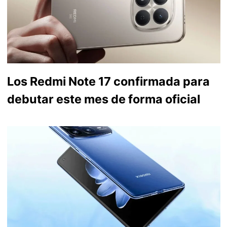
Los Redmi Note 17 confirmada para
debutar este mes de forma oficial