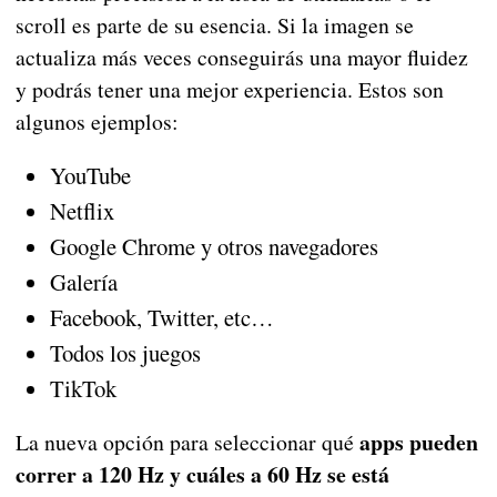
scroll es parte de su esencia. Si la imagen se
actualiza más veces conseguirás una mayor fluidez
y podrás tener una mejor experiencia. Estos son
algunos ejemplos:
YouTube
Netflix
Google Chrome y otros navegadores
Galería
Facebook, Twitter, etc…
Todos los juegos
TikTok
apps pueden
La nueva opción para seleccionar qué
correr a 120 Hz y cuáles a 60 Hz se está