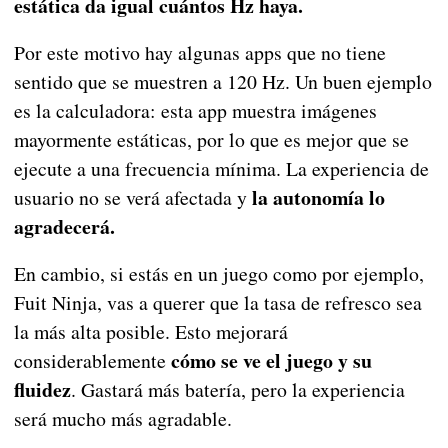
estática da igual cuántos Hz haya.
Por este motivo hay algunas apps que no tiene
sentido que se muestren a 120 Hz. Un buen ejemplo
es la calculadora: esta app muestra imágenes
mayormente estáticas, por lo que es mejor que se
ejecute a una frecuencia mínima. La experiencia de
la autonomía lo
usuario no se verá afectada y
agradecerá.
En cambio, si estás en un juego como por ejemplo,
Fuit Ninja, vas a querer que la tasa de refresco sea
la más alta posible. Esto mejorará
cómo se ve el juego y su
considerablemente
fluidez
. Gastará más batería, pero la experiencia
será mucho más agradable.