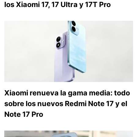
los Xiaomi 17, 17 Ultra y 17T Pro
Xiaomi renueva la gama media: todo
sobre los nuevos Redmi Note 17 y el
Note 17 Pro