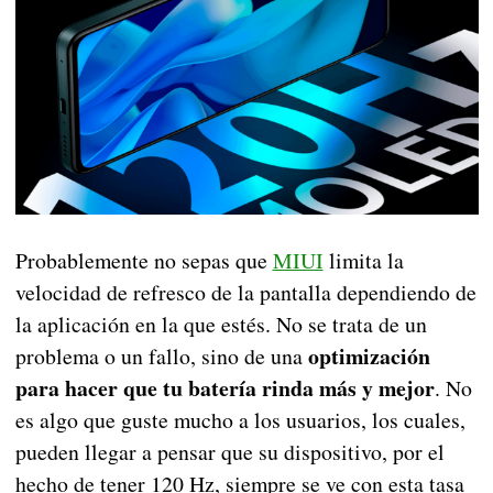
Probablemente no sepas que
MIUI
limita la
velocidad de refresco de la pantalla dependiendo de
la aplicación en la que estés. No se trata de un
optimización
problema o un fallo, sino de una
para hacer que tu batería rinda más y mejor
. No
es algo que guste mucho a los usuarios, los cuales,
pueden llegar a pensar que su dispositivo, por el
hecho de tener 120 Hz, siempre se ve con esta tasa