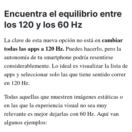
Encuentra el equilibrio entre
los 120 y los 60 Hz
cambiar
La clave de esta nueva opción no está en
todas las apps a 120 Hz.
Puedes hacerlo, pero la
autonomía de tu smartphone podría resentirse
considerablemente. Lo ideal es visualizar la lista de
apps y seleccionar solo las que tiene sentido correr
en 120 Hz.
Todas aquellas que muestren imágenes estáticas o
en las que la experiencia visual no sea muy
relevante es mejor dejarlas con 60 Hz. Aquí van
algunos ejemplos: