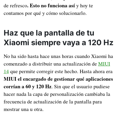
. Esto no funciona así
de refresco
y hoy te
contamos por qué y cómo solucionarlo.
Haz que la pantalla de tu
Xiaomi siempre vaya a 120 Hz
No ha sido hasta hace unas horas cuando Xiaomi ha
comenzado a distribuir una actualización de
MIUI
14
que permite corregir este hecho. Hasta ahora era
MIUI el encargado de gestionar qué aplicaciones
corrían a 60 y 120 Hz
. Sin que el usuario pudiese
hacer nada la capa de personalización cambiaba la
frecuencia de actualización de la pantalla para
mostrar una u otra.