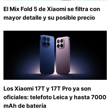
El Mix Fold 5 de Xiaomi se filtra con
mayor detalle y su posible precio
Los Xiaomi 17T y 17T Pro ya son
oficiales: telefoto Leica y hasta 7000
mAh de batería