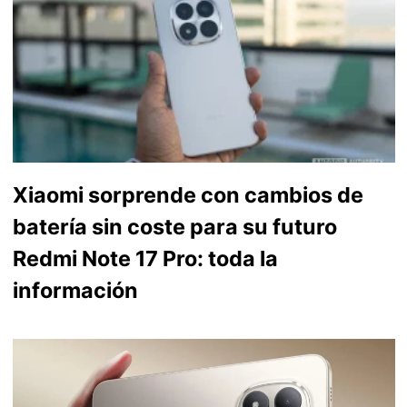
Xiaomi sorprende con cambios de
batería sin coste para su futuro
Redmi Note 17 Pro: toda la
información