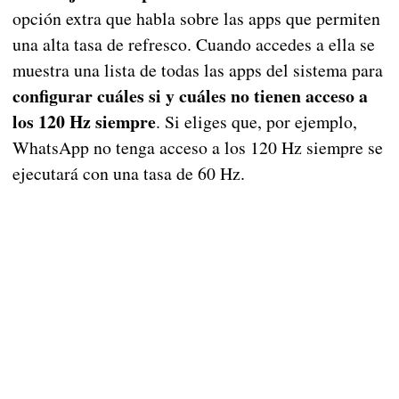
opción extra que habla sobre las apps que permiten
una alta tasa de refresco. Cuando accedes a ella se
muestra una lista de todas las apps del sistema para
configurar cuáles si y cuáles no tienen acceso a
los 120 Hz siempre
. Si eliges que, por ejemplo,
WhatsApp no tenga acceso a los 120 Hz siempre se
ejecutará con una tasa de 60 Hz.