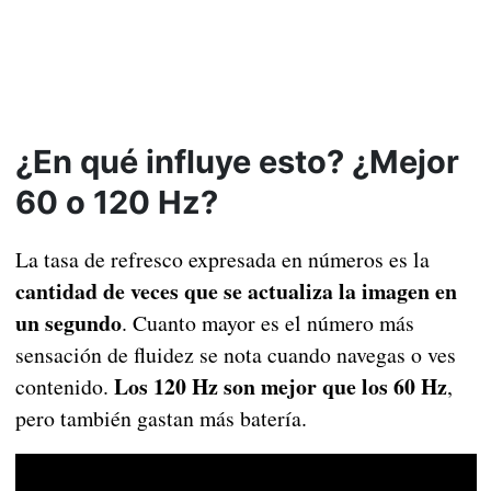
¿En qué influye esto? ¿Mejor
60 o 120 Hz?
La tasa de refresco expresada en números es la
cantidad de veces que se actualiza la imagen en
un segundo
. Cuanto mayor es el número más
sensación de fluidez se nota cuando navegas o ves
Los 120 Hz son mejor que los 60 Hz
contenido.
,
pero también gastan más batería.