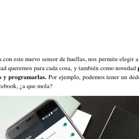
 con este nuevo sensor de huellas, nos permite elegir a
dad queremos para cada cosa, y también como novedad
es y programarlas.
Por ejemplo, podemos tener un ded
acebook, ¿a que mola?