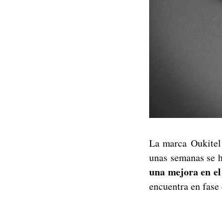
La marca Oukitel 
unas semanas se h
una mejora en el 
encuentra en fase 