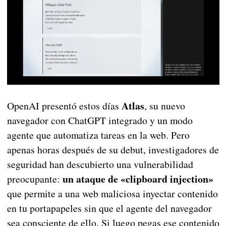
Atlas
OpenAI presentó estos días
, su nuevo
navegador con ChatGPT integrado y un modo
agente que automatiza tareas en la web. Pero
apenas horas después de su debut, investigadores de
seguridad han descubierto una vulnerabilidad
un ataque de «clipboard injection»
preocupante:
que permite a una web maliciosa inyectar contenido
en tu portapapeles sin que el agente del navegador
sea consciente de ello. Si luego pegas ese contenido