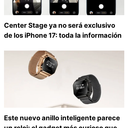
Center Stage ya no será exclusivo
de los iPhone 17: toda la información
Este nuevo anillo inteligente parece
un reloj: el gadget más curioso que