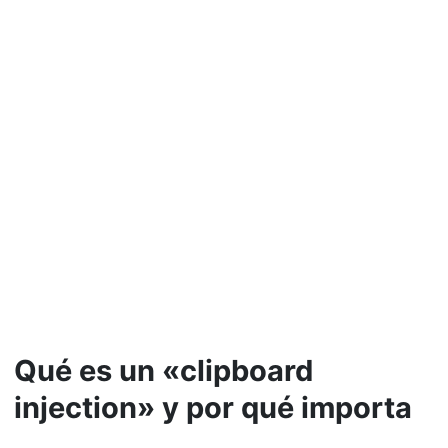
Qué es un «clipboard
injection» y por qué importa