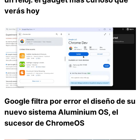
verás hoy
Google filtra por error el diseño de su
nuevo sistema Aluminium OS, el
sucesor de ChromeOS