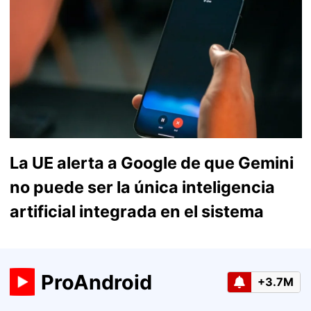
La UE alerta a Google de que Gemini
no puede ser la única inteligencia
artificial integrada en el sistema
ProAndroid
+3.7M