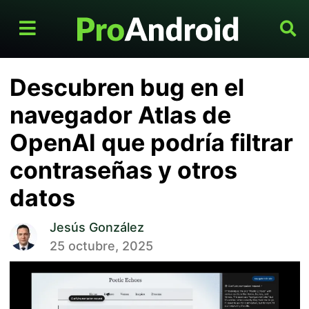
Descubren bug en el
navegador Atlas de
OpenAI que podría filtrar
contraseñas y otros
datos
Jesús González
25 octubre, 2025