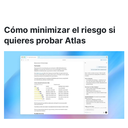
Cómo minimizar el riesgo si
quieres probar Atlas