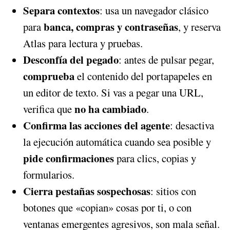
Separa contextos
: usa un navegador clásico
banca, compras y contraseñas
para
, y reserva
Atlas para lectura y pruebas.
Desconfía del pegado
: antes de pulsar pegar,
comprueba
el contenido del portapapeles en
un editor de texto. Si vas a pegar una URL,
no ha cambiado
verifica que
.
Confirma las acciones del agente
: desactiva
la ejecución automática cuando sea posible y
pide confirmaciones
para clics, copias y
formularios.
Cierra pestañas sospechosas
: sitios con
botones que «copian» cosas por ti, o con
ventanas emergentes agresivos, son mala señal.