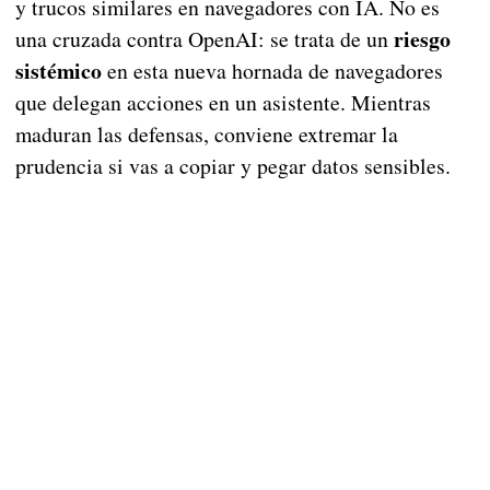
y trucos similares en navegadores con IA. No es
riesgo
una cruzada contra OpenAI: se trata de un
sistémico
en esta nueva hornada de navegadores
que delegan acciones en un asistente. Mientras
maduran las defensas, conviene extremar la
prudencia si vas a copiar y pegar datos sensibles.