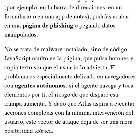
(por ejemplo, en la barra de direcciones, en un
formulario o en una app de notas), podrías acabar
página de phishing
en una
o pegando datos
manipulados.
No se trata de malware instalado, sino de código
JavaScript oculto en la página, que pulsa botones y
copia texto sin que el usuario lo advierta. El
problema es especialmente delicado en navegadores
agentes autónomos
con
: si el agente navega y toca
elementos por ti, el riesgo de que dispare esa
trampa aumenta. Y dado que Atlas aspira a ejecutar
acciones complejas con la mínima intervención del
usuario, este vector de ataque deja de ser una mera
posibilidad teórica.