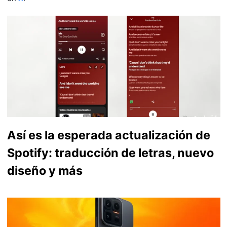
Así es la esperada actualización de
Spotify: traducción de letras, nuevo
diseño y más