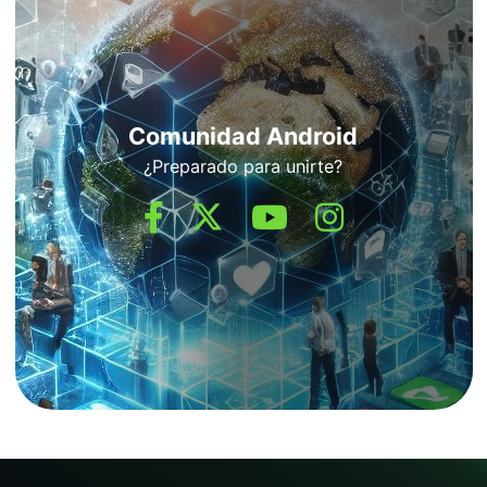
Comunidad Android
¿Preparado para unirte?