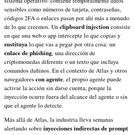
sistema operativo: contiene temporalmente datos
sensibles como números de tarjeta, contraseñas,
códigos 2FA o enlaces pasan por ahí más a menudo
clipboard injection
de lo que creemos. Un
consiste
en que una web o app intercepte lo que copias y
sustituya
lo que vas a pegar por otra cosa: un
enlace de phishing
, una dirección de
criptomonedas diferente o un texto que incluya
comandos dañinos. En el contexto de Atlas y otros
con agente
navegadores
, el propio agente puede
activar la acción sin darse cuenta, porque la
inyección ocurre fuera del alcance del agente o sin
que el agente lo detecte.
Más allá de Atlas, la industria lleva semanas
inyecciones indirectas de prompt
alertando sobre