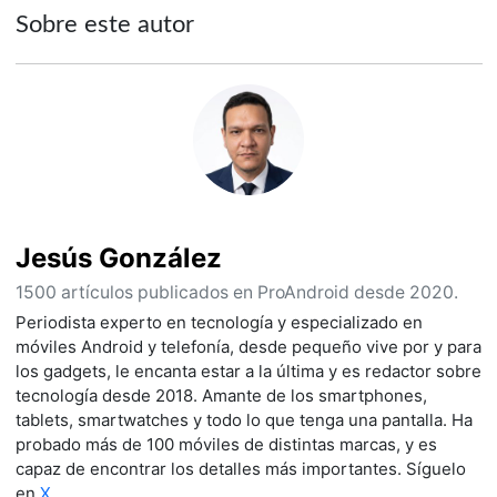
Sobre este autor
Jesús González
1500 artículos publicados en ProAndroid desde 2020.
Periodista experto en tecnología y especializado en
móviles Android y telefonía, desde pequeño vive por y para
los gadgets, le encanta estar a la última y es redactor sobre
tecnología desde 2018. Amante de los smartphones,
tablets, smartwatches y todo lo que tenga una pantalla. Ha
probado más de 100 móviles de distintas marcas, y es
capaz de encontrar los detalles más importantes. Síguelo
en
X
.