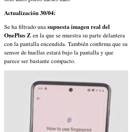
Actualización 30/04:
supuesta imagen real del
Se ha filtrado una
OnePlus Z
en la que se muestra su parte delantera
con la pantalla encendida. También confirma que su
sensor de huellas estará bajo la pantalla y que
parece ser bastante compacto.