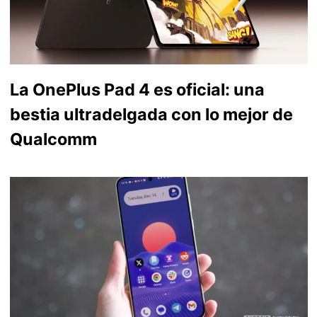
La OnePlus Pad 4 es oficial: una
bestia ultradelgada con lo mejor de
Qualcomm