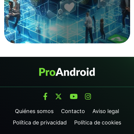
Quiénes somos
Contacto
Aviso legal
Política de privacidad
Política de cookies