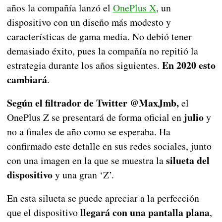
años la compañía lanzó el
OnePlus X
, un
dispositivo con un diseño más modesto y
características de gama media. No debió tener
demasiado éxito, pues la compañía no repitió la
En 2020 esto
estrategia durante los años siguientes.
cambiará
.
Según el filtrador de Twitter @MaxJmb,
el
julio
OnePlus Z se presentará de forma oficial en
y
no a finales de año como se esperaba. Ha
confirmado este detalle en sus redes sociales, junto
silueta del
con una imagen en la que se muestra la
dispositivo
y una gran ‘Z’.
En esta silueta se puede apreciar a la perfección
llegará con una pantalla plana
que el dispositivo
,