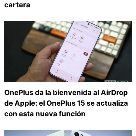
cartera
OnePlus da la bienvenida al AirDrop
de Apple: el OnePlus 15 se actualiza
con esta nueva función