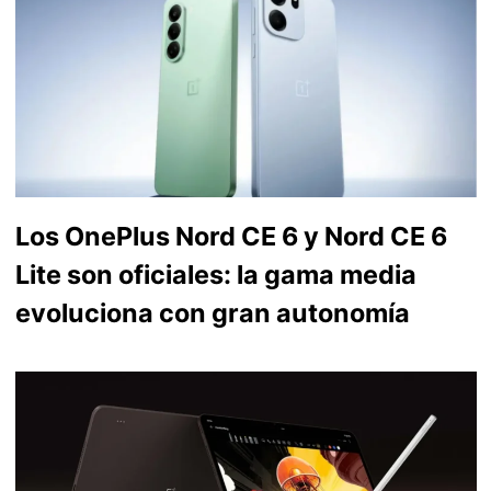
Los OnePlus Nord CE 6 y Nord CE 6
Lite son oficiales: la gama media
evoluciona con gran autonomía