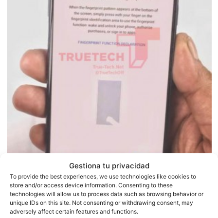
Gestiona tu privacidad
To provide the best experiences, we use technologies like cookies to
store and/or access device information. Consenting to these
technologies will allow us to process data such as browsing behavior or
unique IDs on this site. Not consenting or withdrawing consent, may
adversely affect certain features and functions.