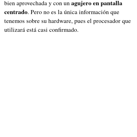
agujero en pantalla
bien aprovechada y con un
centrado
. Pero no es la única información que
tenemos sobre su hardware, pues el procesador que
utilizará está casi confirmado.