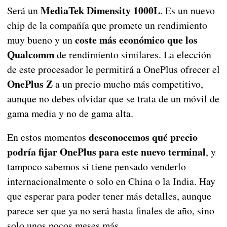
MediaTek Dimensity 1000L
Será un
. Es un nuevo
chip de la compañía que promete un rendimiento
coste más económico que los
muy bueno y un
Qualcomm
de rendimiento similares. La elección
de este procesador le permitirá a OnePlus ofrecer el
OnePlus Z
a un precio mucho más competitivo,
aunque no debes olvidar que se trata de un móvil de
gama media y no de gama alta.
desconocemos qué precio
En estos momentos
podría fijar OnePlus para este nuevo terminal
, y
tampoco sabemos si tiene pensado venderlo
internacionalmente o solo en China o la India. Hay
que esperar para poder tener más detalles, aunque
parece ser que ya no será hasta finales de año, sino
solo unos pocos meses más.