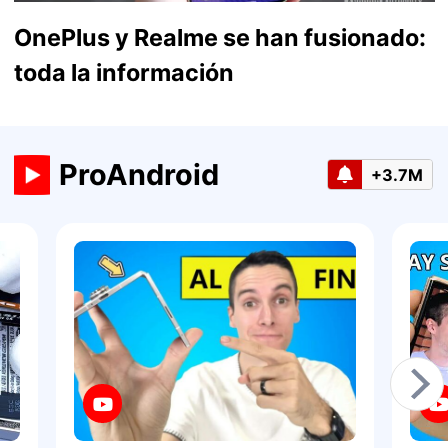
OnePlus y Realme se han fusionado:
toda la información
ProAndroid
+3.7M