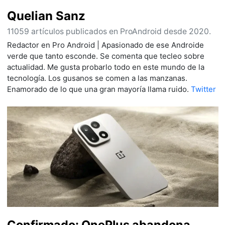
Quelian Sanz
11059 artículos publicados en ProAndroid desde 2020.
Redactor en Pro Android | Apasionado de ese Androide
verde que tanto esconde. Se comenta que tecleo sobre
actualidad. Me gusta probarlo todo en este mundo de la
tecnología. Los gusanos se comen a las manzanas.
Enamorado de lo que una gran mayoría llama ruido.
Twitter
Confirmado: OnePlus abandona