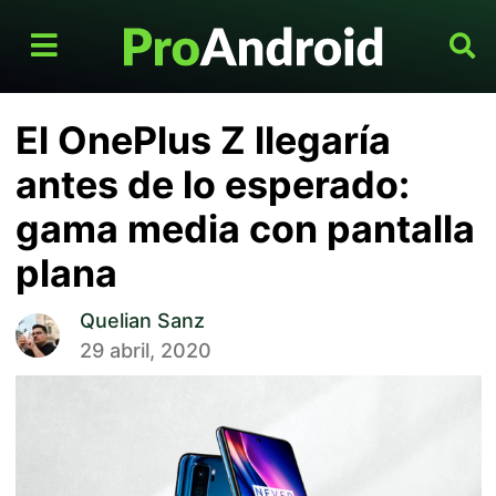
El OnePlus Z llegaría
antes de lo esperado:
gama media con pantalla
plana
Quelian Sanz
29 abril, 2020