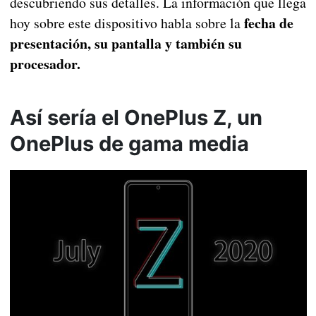
descubriendo sus detalles. La información que llega
fecha de
hoy sobre este dispositivo habla sobre la
presentación, su pantalla y también su
procesador.
Así sería el OnePlus Z, un
OnePlus de gama media