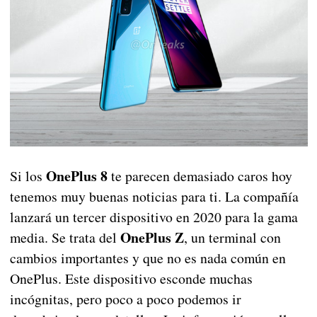
OnePlus 8
Si los
te parecen demasiado caros hoy
tenemos muy buenas noticias para ti. La compañía
lanzará un tercer dispositivo en 2020 para la gama
OnePlus Z
media. Se trata del
, un terminal con
cambios importantes y que no es nada común en
OnePlus. Este dispositivo esconde muchas
incógnitas, pero poco a poco podemos ir