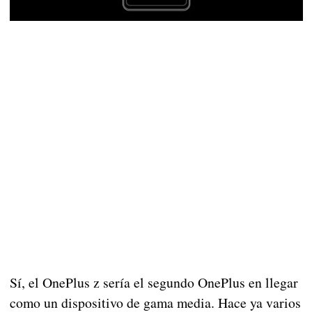
Sí, el OnePlus z sería el segundo OnePlus en llegar
como un dispositivo de gama media. Hace ya varios