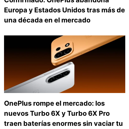
Europa y Estados Unidos tras más de
una década en el mercado
OnePlus rompe el mercado: los
nuevos Turbo 6X y Turbo 6X Pro
traen baterías enormes sin vaciar tu