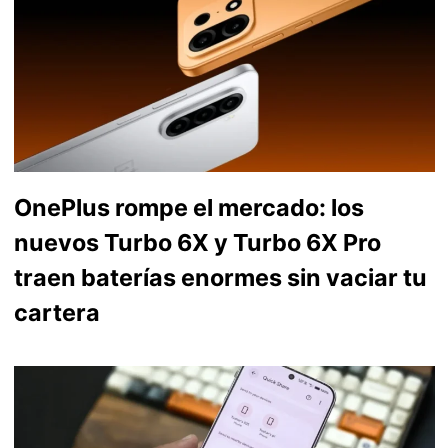
OnePlus rompe el mercado: los
nuevos Turbo 6X y Turbo 6X Pro
traen baterías enormes sin vaciar tu
cartera