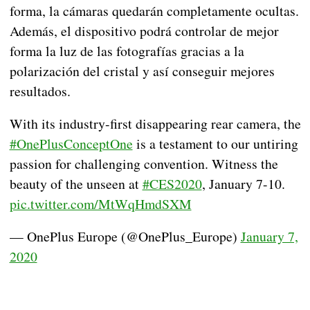
forma, la cámaras quedarán completamente ocultas.
Además, el dispositivo podrá controlar de mejor
forma la luz de las fotografías gracias a la
polarización del cristal y así conseguir mejores
resultados.
With its industry-first disappearing rear camera, the
#OnePlusConceptOne
is a testament to our untiring
passion for challenging convention. Witness the
beauty of the unseen at
#CES2020
, January 7-10.
pic.twitter.com/MtWqHmdSXM
— OnePlus Europe (@OnePlus_Europe)
January 7,
2020