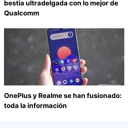
bestia ultradelgada con lo mejor de
Qualcomm
OnePlus y Realme se han fusionado:
toda la información