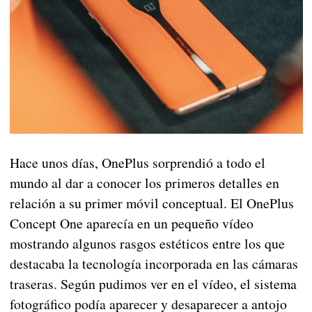
Hace unos días, OnePlus sorprendió a todo el
mundo al dar a conocer los primeros detalles en
relación a su primer móvil conceptual. El OnePlus
Concept One aparecía en un pequeño vídeo
mostrando algunos rasgos estéticos entre los que
destacaba la tecnología incorporada en las cámaras
traseras. Según pudimos ver en el vídeo, el sistema
fotográfico podía aparecer y desaparecer a antojo