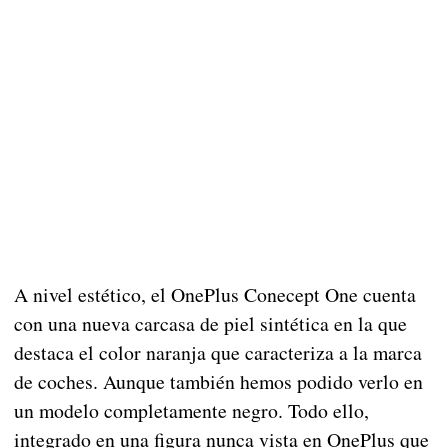
A nivel estético, el OnePlus Conecept One cuenta
con una nueva carcasa de piel sintética en la que
destaca el color naranja que caracteriza a la marca
de coches. Aunque también hemos podido verlo en
un modelo completamente negro. Todo ello,
integrado en una figura nunca vista en OnePlus que