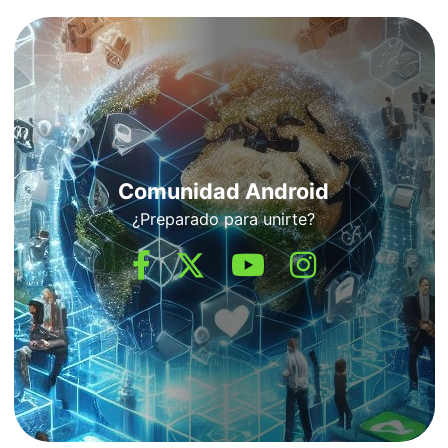
Comunidad Android
¿Preparado para unirte?