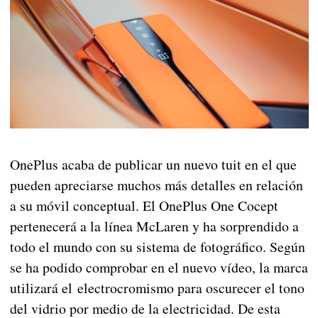
OnePlus acaba de publicar un nuevo tuit en el que
pueden apreciarse muchos más detalles en relación
a su móvil conceptual. El OnePlus One Cocept
pertenecerá a la línea McLaren y ha sorprendido a
todo el mundo con su sistema de fotográfico. Según
se ha podido comprobar en el nuevo vídeo, la marca
utilizará el electrocromismo para oscurecer el tono
del vidrio por medio de la electricidad. De esta