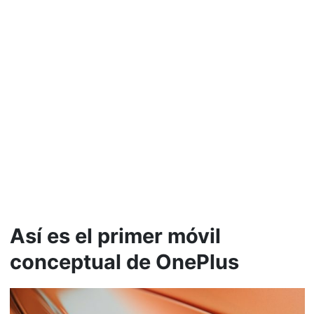
Así es el primer móvil
conceptual de OnePlus