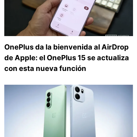
OnePlus da la bienvenida al AirDrop
de Apple: el OnePlus 15 se actualiza
con esta nueva función