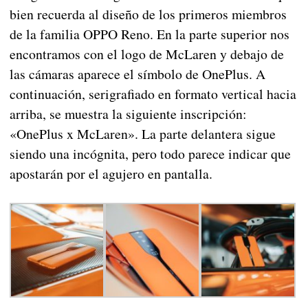
bien recuerda al diseño de los primeros miembros
de la familia OPPO Reno. En la parte superior nos
encontramos con el logo de McLaren y debajo de
las cámaras aparece el símbolo de OnePlus. A
continuación, serigrafiado en formato vertical hacia
arriba, se muestra la siguiente inscripción:
«OnePlus x McLaren». La parte delantera sigue
siendo una incógnita, pero todo parece indicar que
apostarán por el agujero en pantalla.