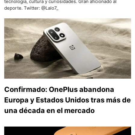
tecnología, cultura y curiosidades. Gran aficionado al
deporte. Twitter: @Lalo7_
Confirmado: OnePlus abandona
Europa y Estados Unidos tras más de
una década en el mercado