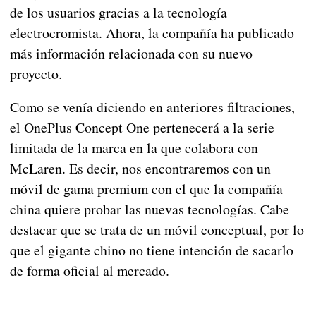
de los usuarios gracias a la tecnología
electrocromista. Ahora, la compañía ha publicado
más información relacionada con su nuevo
proyecto.
Como se venía diciendo en anteriores filtraciones,
el OnePlus Concept One pertenecerá a la serie
limitada de la marca en la que colabora con
McLaren. Es decir, nos encontraremos con un
móvil de gama premium con el que la compañía
china quiere probar las nuevas tecnologías. Cabe
destacar que se trata de un móvil conceptual, por lo
que el gigante chino no tiene intención de sacarlo
de forma oficial al mercado.