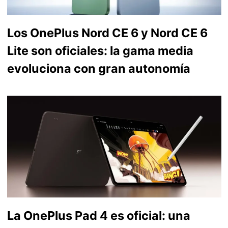
Los OnePlus Nord CE 6 y Nord CE 6
Lite son oficiales: la gama media
evoluciona con gran autonomía
La OnePlus Pad 4 es oficial: una