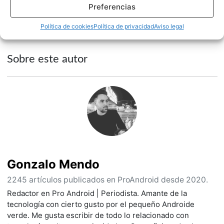
Preferencias
NOTICIAS
ONEPLUS
Política de cookies
Política de privacidad
Aviso legal
Sobre este autor
Gonzalo Mendo
2245 artículos publicados en ProAndroid desde 2020.
Redactor en Pro Android | Periodista. Amante de la
tecnología con cierto gusto por el pequeño Androide
verde. Me gusta escribir de todo lo relacionado con