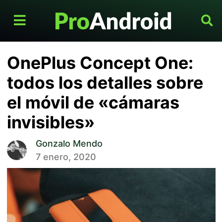
OnePlus Concept One:
todos los detalles sobre
el móvil de «cámaras
invisibles»
Gonzalo Mendo
7 enero, 2020