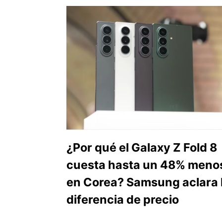
¿Por qué el Galaxy Z Fold 8
cuesta hasta un 48% meno
en Corea? Samsung aclara 
diferencia de precio