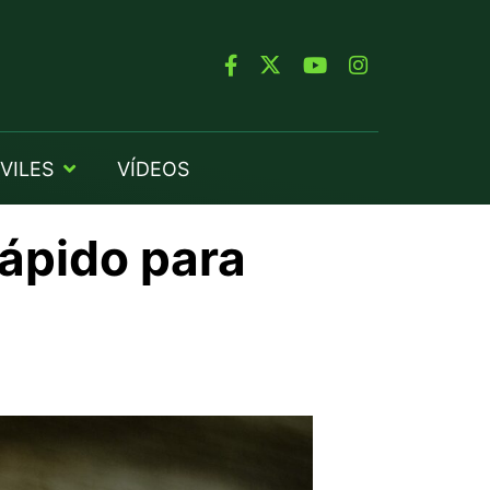
VILES
VÍDEOS
rápido para