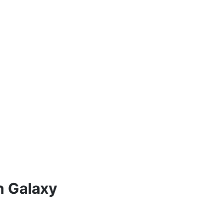
n Galaxy