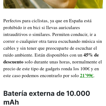
Perfectos para ciclistas, ya que en España está
prohibido ir en bici si llevas auriculares
intrauditivos o similares. Permiten conducir, ir a
correr o cualquier otra tarea escuchando música sin
cables y sin tener que preocuparte de escuchar el
45% de
ruído ambiente. Están disponibles con un
descuento
solo durante unas horas, normalmente el
precio de este tipo de gadgets ronda los 100€ y en
21’99€
este caso podemos encontrarlo por solo
.
Batería externa de 10.000
mAh