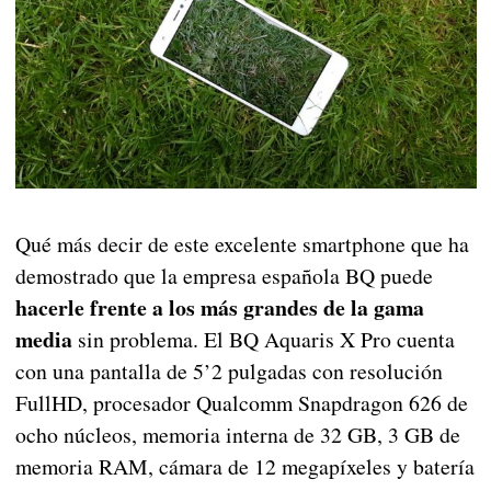
Qué más decir de este excelente smartphone que ha
demostrado que la empresa española BQ puede
hacerle frente a los más grandes de la gama
media
sin problema. El BQ Aquaris X Pro cuenta
con una pantalla de 5’2 pulgadas con resolución
FullHD, procesador Qualcomm Snapdragon 626 de
ocho núcleos, memoria interna de 32 GB, 3 GB de
memoria RAM, cámara de 12 megapíxeles y batería