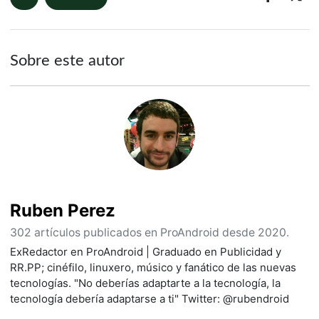
Sobre este autor
Ruben Perez
302 artículos publicados en ProAndroid desde 2020.
ExRedactor en ProAndroid | Graduado en Publicidad y
RR.PP; cinéfilo, linuxero, músico y fanático de las nuevas
tecnologías. "No deberías adaptarte a la tecnología, la
tecnología debería adaptarse a ti" Twitter: @rubendroid