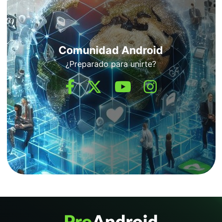
Comunidad Android
¿Preparado para unirte?