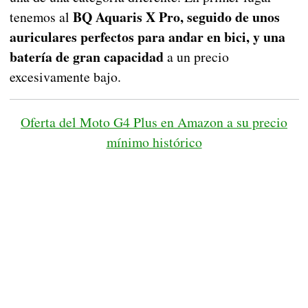
BQ Aquaris X Pro, seguido de unos
tenemos al
auriculares perfectos para andar en bici, y una
batería de gran capacidad
a un precio
excesivamente bajo.
Oferta del Moto G4 Plus en Amazon a su precio
mínimo histórico