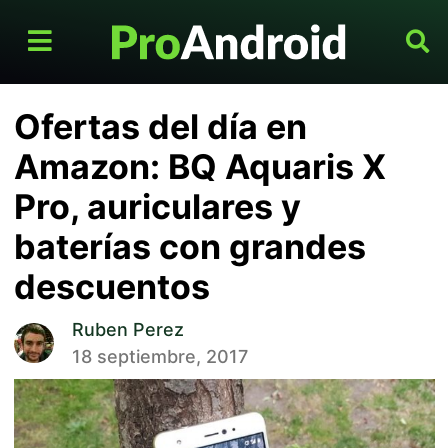
Ofertas del día en
Amazon: BQ Aquaris X
Pro, auriculares y
baterías con grandes
descuentos
Ruben Perez
18 septiembre, 2017