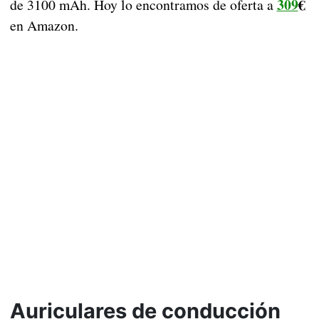
309
€
de 3100 mAh. Hoy lo encontramos de oferta a
en Amazon.
Auriculares de conducción