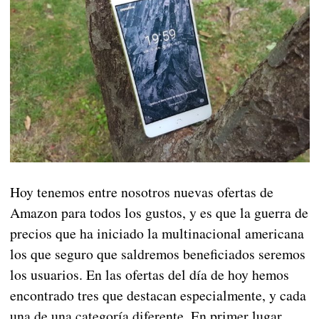
Hoy tenemos entre nosotros nuevas ofertas de
Amazon para todos los gustos, y es que la guerra de
precios que ha iniciado la multinacional americana
los que seguro que saldremos beneficiados seremos
los usuarios. En las ofertas del día de hoy hemos
encontrado tres que destacan especialmente, y cada
una de una categoría diferente. En primer lugar