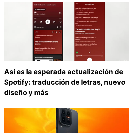
Así es la esperada actualización de
Spotify: traducción de letras, nuevo
diseño y más