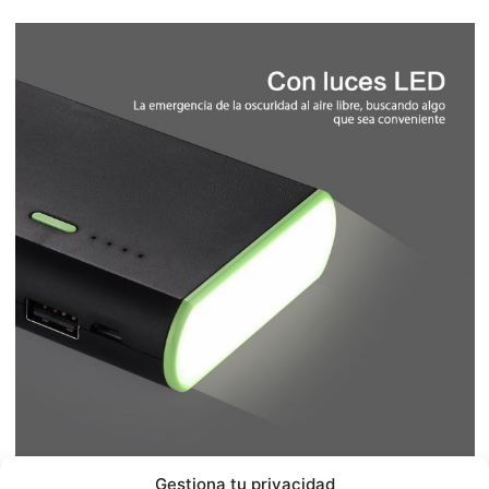
Gestiona tu privacidad