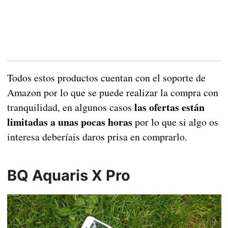
Todos estos productos cuentan con el soporte de
Amazon por lo que se puede realizar la compra con
las ofertas están
tranquilidad, en algunos casos
limitadas a unas pocas horas
por lo que si algo os
interesa deberíais daros prisa en comprarlo.
BQ Aquaris X Pro