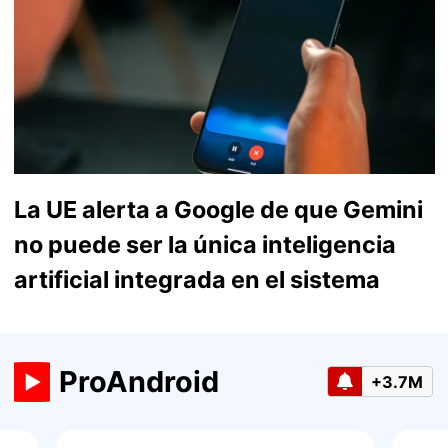
La UE alerta a Google de que Gemini
no puede ser la única inteligencia
artificial integrada en el sistema
ProAndroid
+3.7M