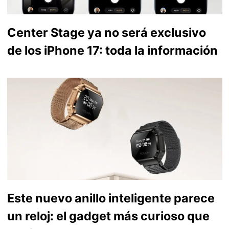
Center Stage ya no será exclusivo
de los iPhone 17: toda la información
Este nuevo anillo inteligente parece
un reloj: el gadget más curioso que