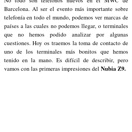
No todo son teléfonos nuevos en el MWC de
Barcelona. Al ser el evento más importante sobre
telefonía en todo el mundo, podemos ver marcas de
países a las cuales no podemos llegar, o terminales
que no hemos podido analizar por algunas
cuestiones. Hoy os traemos la toma de contacto de
uno de los terminales más bonitos que hemos
tenido en la mano. Es difícil de describir, pero
Nubia Z9.
vamos con las primeras impresiones del