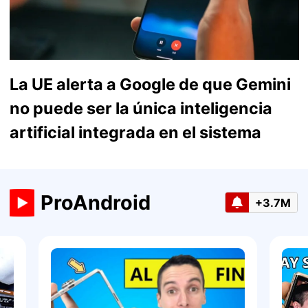
La UE alerta a Google de que Gemini
no puede ser la única inteligencia
artificial integrada en el sistema
ProAndroid
+3.7M