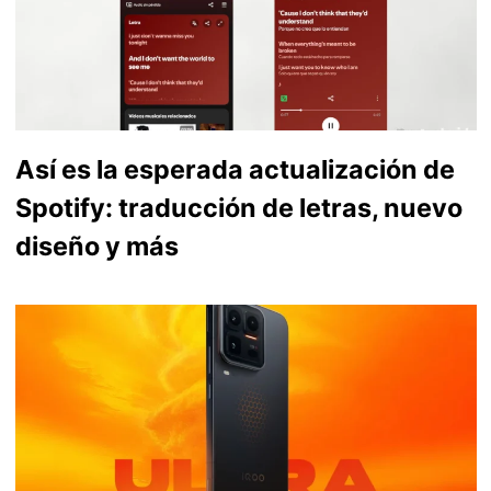
Así es la esperada actualización de
Spotify: traducción de letras, nuevo
diseño y más