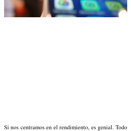
Si nos centramos en el rendimiento, es genial. Todo