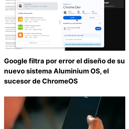
Google filtra por error el diseño de su
nuevo sistema Aluminium OS, el
sucesor de ChromeOS