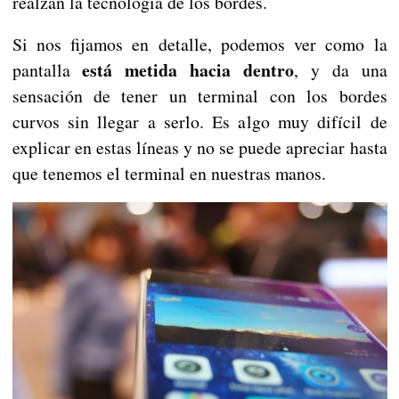
realzan la tecnología de los bordes.
Si nos fijamos en detalle, podemos ver como la
está metida hacia dentro
pantalla
, y da una
sensación de tener un terminal con los bordes
curvos sin llegar a serlo. Es algo muy difícil de
explicar en estas líneas y no se puede apreciar hasta
que tenemos el terminal en nuestras manos.