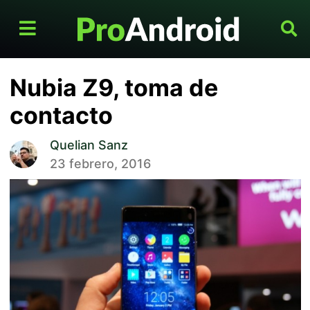
Nubia Z9, toma de
contacto
Quelian Sanz
23 febrero, 2016