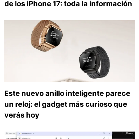
de los iPhone 17: toda la información
Este nuevo anillo inteligente parece
un reloj: el gadget más curioso que
verás hoy