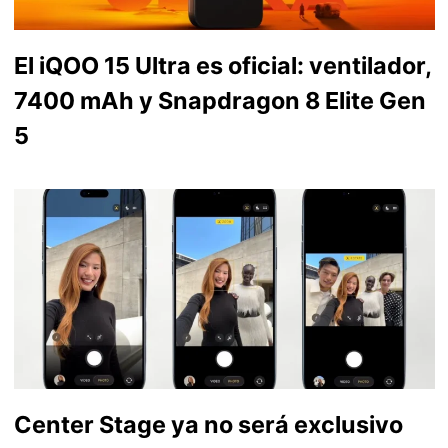
El iQOO 15 Ultra es oficial: ventilador,
7400 mAh y Snapdragon 8 Elite Gen
5
Center Stage ya no será exclusivo