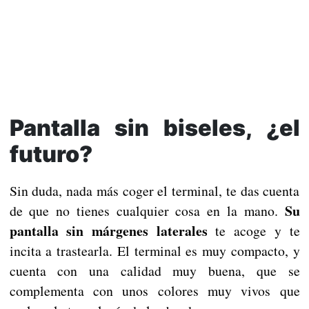
Pantalla sin biseles, ¿el
futuro?
Sin duda, nada más coger el terminal, te das cuenta
Su
de que no tienes cualquier cosa en la mano.
pantalla sin márgenes laterales
te acoge y te
incita a trastearla. El terminal es muy compacto, y
cuenta con una calidad muy buena, que se
complementa con unos colores muy vivos que