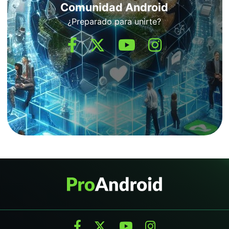
Comunidad Android
¿Preparado para unirte?