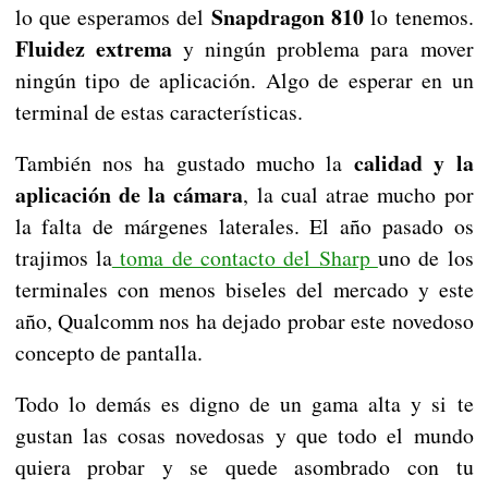
Snapdragon 810
lo que esperamos del
lo tenemos.
Fluidez extrema
y ningún problema para mover
ningún tipo de aplicación. Algo de esperar en un
terminal de estas características.
calidad y la
También nos ha gustado mucho la
aplicación de la cámara
, la cual atrae mucho por
la falta de márgenes laterales. El año pasado os
trajimos la
toma de contacto del Sharp
uno de los
terminales con menos biseles del mercado y este
año, Qualcomm nos ha dejado probar este novedoso
concepto de pantalla.
Todo lo demás es digno de un gama alta y si te
gustan las cosas novedosas y que todo el mundo
quiera probar y se quede asombrado con tu