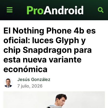
El Nothing Phone 4b es
oficial: luces Glyph y
chip Snapdragon para
esta nueva variante
económica
Jesús González
7 julio, 2026