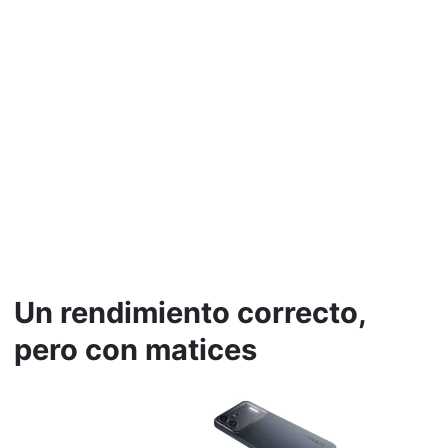
Un rendimiento correcto,
pero con matices