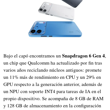
Snapdragon 6 Gen 4
Bajo el capó encontramos un
,
un chip que Qualcomm ha actualizado por fin tras
varios años reciclando núcleos antiguos: promete
un 11% más de rendimiento en CPU y un 29% en
GPU respecto a la generación anterior, además de
un NPU con soporte INT4 para tareas de IA en el
propio dispositivo. Se acompaña de 8 GB de RAM
y 128 GB de almacenamiento en la configuración