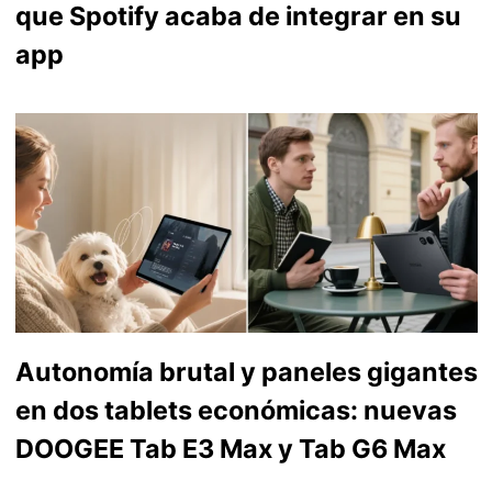
que Spotify acaba de integrar en su
app
Autonomía brutal y paneles gigantes
en dos tablets económicas: nuevas
DOOGEE Tab E3 Max y Tab G6 Max