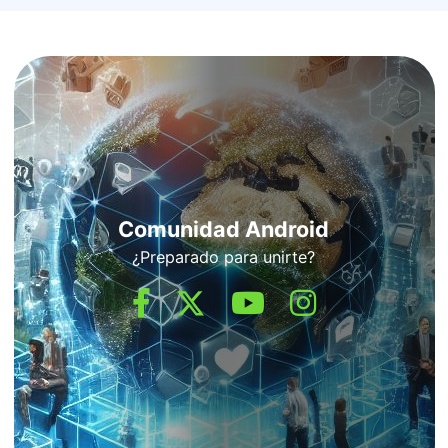
Comunidad Android
¿Preparado para unirte?