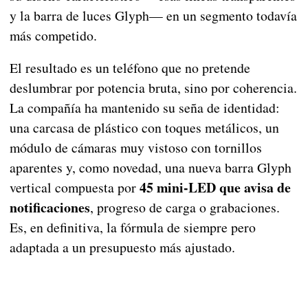
y la barra de luces Glyph— en un segmento todavía
más competido.
El resultado es un teléfono que no pretende
deslumbrar por potencia bruta, sino por coherencia.
La compañía ha mantenido su seña de identidad:
una carcasa de plástico con toques metálicos, un
módulo de cámaras muy vistoso con tornillos
aparentes y, como novedad, una nueva barra Glyph
45 mini-LED que avisa de
vertical compuesta por
notificaciones
, progreso de carga o grabaciones.
Es, en definitiva, la fórmula de siempre pero
adaptada a un presupuesto más ajustado.