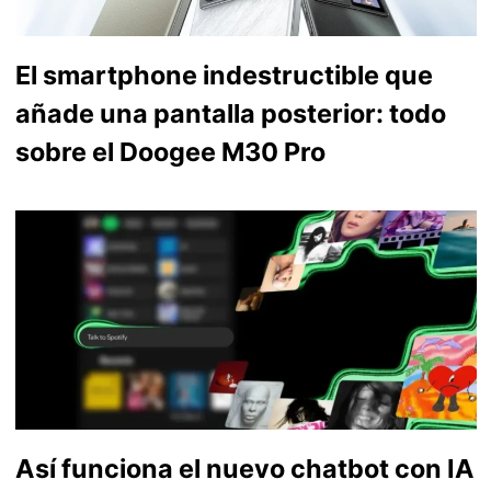
El smartphone indestructible que
añade una pantalla posterior: todo
sobre el Doogee M30 Pro
Así funciona el nuevo chatbot con IA