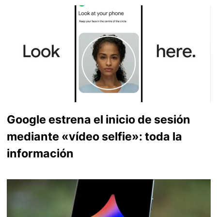
Google estrena el inicio de sesión
mediante «vídeo selfie»: toda la
información