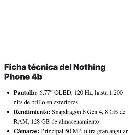
Ficha técnica del Nothing
Phone 4b
Pantalla:
6,77″ OLED, 120 Hz, hasta 1.200
nits de brillo en exteriores
Rendimiento:
Snapdragon 6 Gen 4, 8 GB de
RAM, 128 GB de almacenamiento
Cámaras:
Principal 50 MP, ultra gran angular