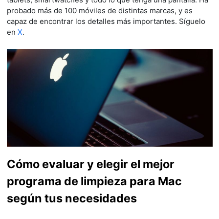
probado más de 100 móviles de distintas marcas, y es
capaz de encontrar los detalles más importantes. Síguelo
en
X
.
Cómo evaluar y elegir el mejor
programa de limpieza para Mac
según tus necesidades