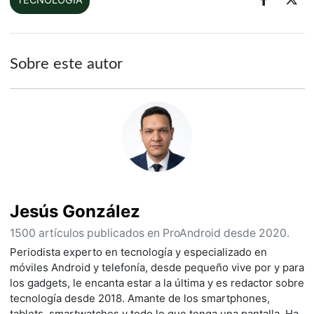
Sobre este autor
Jesús González
1500 artículos publicados en ProAndroid desde 2020.
Periodista experto en tecnología y especializado en
móviles Android y telefonía, desde pequeño vive por y para
los gadgets, le encanta estar a la última y es redactor sobre
tecnología desde 2018. Amante de los smartphones,
tablets, smartwatches y todo lo que tenga una pantalla. Ha