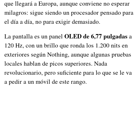
que llegará a Europa, aunque conviene no esperar
milagros: sigue siendo un procesador pensado para
el día a día, no para exigir demasiado.
OLED de 6,77 pulgadas
La pantalla es un panel
a
120 Hz, con un brillo que ronda los 1.200 nits en
exteriores según Nothing, aunque algunas pruebas
locales hablan de picos superiores. Nada
revolucionario, pero suficiente para lo que se le va
a pedir a un móvil de este rango.