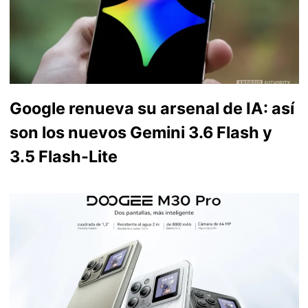
Google renueva su arsenal de IA: así
son los nuevos Gemini 3.6 Flash y
3.5 Flash-Lite