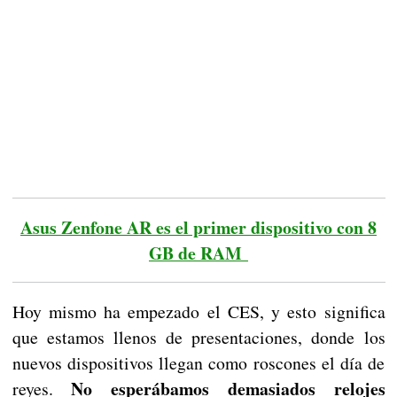
Asus Zenfone AR es el primer dispositivo con 8
GB de RAM
Hoy mismo ha empezado el CES, y esto significa
que estamos llenos de presentaciones, donde los
nuevos dispositivos llegan como roscones el día de
No esperábamos demasiados relojes
reyes.