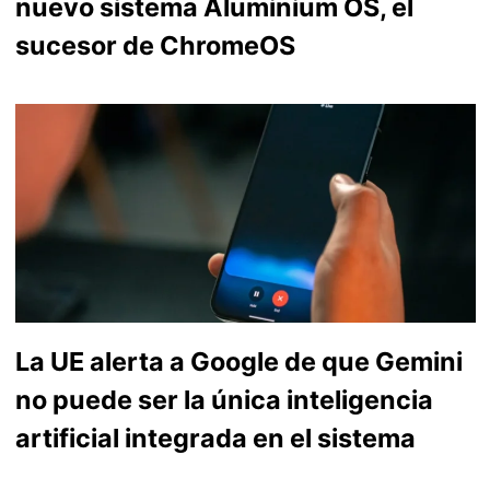
nuevo sistema Aluminium OS, el
sucesor de ChromeOS
La UE alerta a Google de que Gemini
no puede ser la única inteligencia
artificial integrada en el sistema