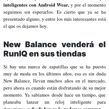
inteligentes con Android Wear,
y por el momento
seguimos sin esperarlos. Es cierto que ya se ha
presentado alguno, y entre los más interesantes está
el que os dejamos hoy.
New Balance venderá el
RunIQ en sus tiendas
Si hay una marca de zapatillas que se ha puesto
muy de moda en los últimos años, esa es sin duda
New Balance, llevan muchos años en el mercado,
pero ahora es cuando están disfrutando de su mejor
momento. Ya sabíamos desde hace un tiempo, que
planeaba lanzar un reloj inteligente para
y desde hoy ya lo podemos comprar.
deportistas,