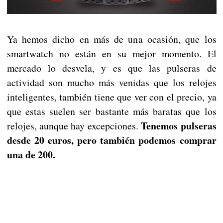
Ya hemos dicho en más de una ocasión, que los
smartwatch no están en su mejor momento. El
mercado lo desvela, y es que las pulseras de
actividad son mucho más venidas que los relojes
inteligentes, también tiene que ver con el precio, ya
que estas suelen ser bastante más baratas que los
Tenemos pulseras
relojes, aunque hay excepciones.
desde 20 euros, pero también podemos comprar
una de 200.