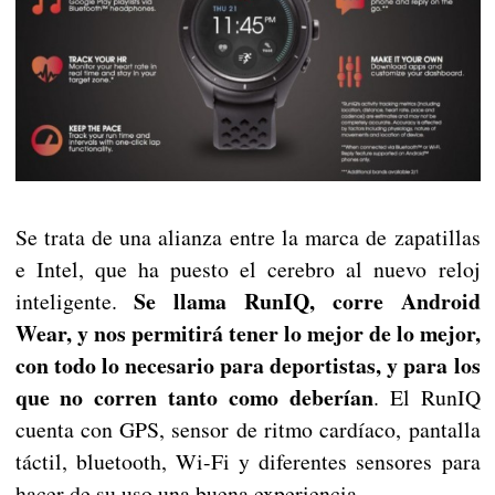
Se trata de una alianza entre la marca de zapatillas
e Intel, que ha puesto el cerebro al nuevo reloj
Se llama RunIQ, corre Android
inteligente.
Wear, y nos permitirá tener lo mejor de lo mejor,
con todo lo necesario para deportistas, y para los
que no corren tanto como deberían
. El RunIQ
cuenta con GPS, sensor de ritmo cardíaco, pantalla
táctil, bluetooth, Wi-Fi y diferentes sensores para
hacer de su uso una buena experiencia.