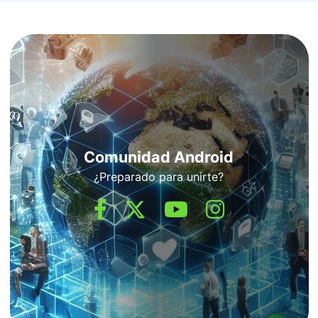
Comunidad Android
¿Preparado para unirte?