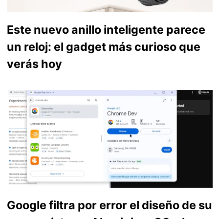
Este nuevo anillo inteligente parece
un reloj: el gadget más curioso que
verás hoy
Google filtra por error el diseño de su