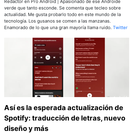
Redactor en Pro Android | Apasionado de ese Androide
verde que tanto esconde. Se comenta que tecleo sobre
actualidad. Me gusta probarlo todo en este mundo de la
tecnología. Los gusanos se comen a las manzanas.
Enamorado de lo que una gran mayoría llama ruido.
Twitter
Así es la esperada actualización de
Spotify: traducción de letras, nuevo
diseño y más