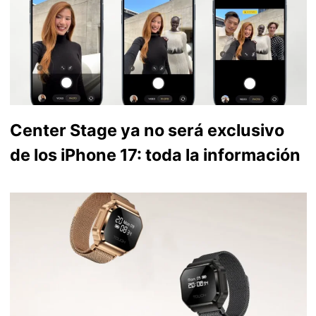
Center Stage ya no será exclusivo
de los iPhone 17: toda la información