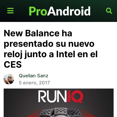
New Balance ha
presentado su nuevo
reloj junto a Intel en el
CES
Quelian Sanz
5 enero, 2017