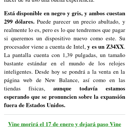
Está disponible en negro y gris, y ambos cuestan
299 dólares.
Puede parecer un precio abultado, y
realmente lo es, pero es lo que tendremos que pagar
si queremos un dispositivo nuevo como este. Su
y es un Z34XX
procesador viene a cuenta de Intel,
.
La pantalla cuenta con 1,39 pulgadas, un tamaño
bastante estándar en el mundo de los relojes
inteligentes. Desde hoy se pondrá a la venta en la
página web de New Balance, así como en las
aunque todavía estamos
tiendas físicas,
esperando que se pronuncien sobre la expansión
fuera de Estados Unidos.
Vine morirá el 17 de enero y dejará paso Vine