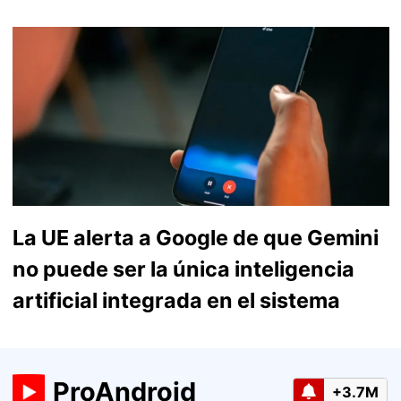
La UE alerta a Google de que Gemini
no puede ser la única inteligencia
artificial integrada en el sistema
ProAndroid
+3.7M