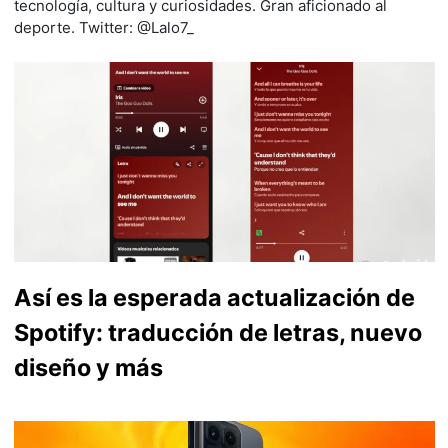
tecnología, cultura y curiosidades. Gran aficionado al
deporte. Twitter: @Lalo7_
Así es la esperada actualización de
Spotify: traducción de letras, nuevo
diseño y más