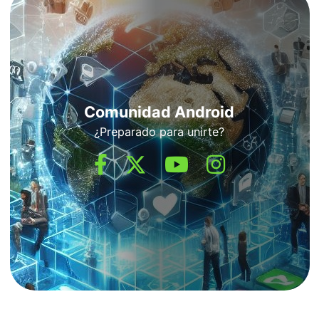
Comunidad Android
¿Preparado para unirte?