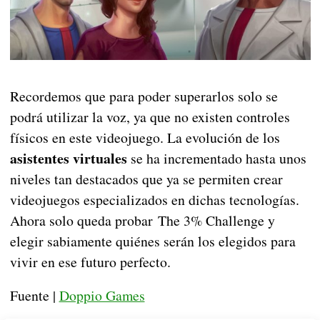
Recordemos que para poder superarlos solo se
podrá utilizar la voz, ya que no existen controles
físicos en este videojuego. La evolución de los
asistentes virtuales
se ha incrementado hasta unos
niveles tan destacados que ya se permiten crear
videojuegos especializados en dichas tecnologías.
Ahora solo queda probar The 3% Challenge y
elegir sabiamente quiénes serán los elegidos para
vivir en ese futuro perfecto.
Fuente |
Doppio Games