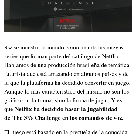
3% se muestra al mundo como una de las nuevas
series que forman parte del catálogo de Netflix.
Hablamos de una producción brasileña de temática
futurista que está arrasando en algunos países y de
la que la plataforma ha decidido convertir en juego.
Aunque lo más característico del mismo no son los
gráficos ni la trama, sino la forma de jugar. Y es
Netflix ha decidido basar la jugabilidad
que
de The 3% Challenge en los comandos de voz.
El juego está basado en la precuela de la conocida