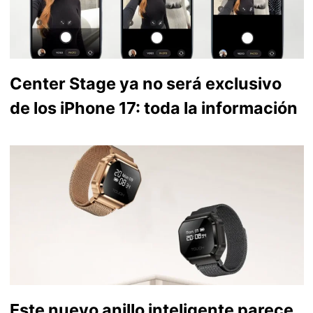
Center Stage ya no será exclusivo
de los iPhone 17: toda la información
Este nuevo anillo inteligente parece