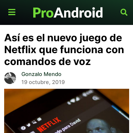
Así es el nuevo juego de
Netflix que funciona con
comandos de voz
Gonzalo Mendo
19 octubre, 2019