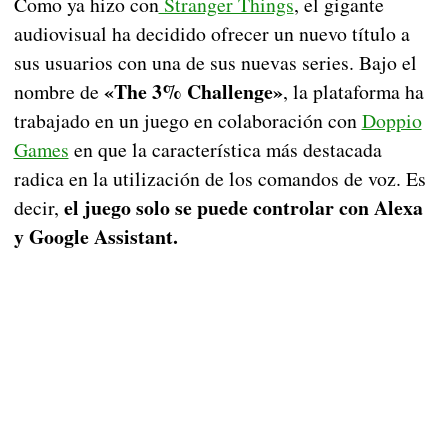
Como ya hizo con
Stranger Things
, el gigante
audiovisual ha decidido ofrecer un nuevo título a
sus usuarios con una de sus nuevas series. Bajo el
«The 3% Challenge»
nombre de
, la plataforma ha
trabajado en un juego en colaboración con
Doppio
Games
en que la característica más destacada
radica en la utilización de los comandos de voz. Es
el juego solo se puede controlar con Alexa
decir,
y Google Assistant.