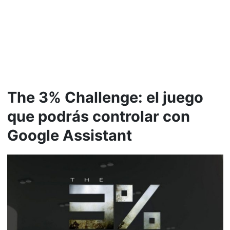
The 3% Challenge: el juego
que podrás controlar con
Google Assistant