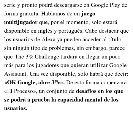
serie y pronto podrá descargarse en Google Play de
juego
forma gratuita. Hablamos de un
multijugador
que, por el momento, solo estará
disponible en inglés y portugués. Cabe destacar que
los usuarios de Alexa ya pueden acceder al título
sin ningún tipo de problemas, sin embargo, parece
que The 3% Challenge tardará en llegar un poco
más para los jugadores que quieran utilizar Google
Assistant. Una vez disponible, solo habrá que decir:
«OK Google, abre 3%».
De esta forma comenzará
desafíos en los que
«El Proceso», un conjunto de
se podrá a prueba la capacidad mental de los
usuarios.