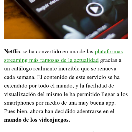
Netflix
se ha convertido en una de las
plataformas
streaming más famosas de la actualidad
gracias a
un catálogo realmente increíble que se renueva
cada semana. El contenido de este servicio se ha
extendido por todo el mundo, y la facilidad de
visualización del mismo le ha permitido llegar a los
smartphones por medio de una muy buena app.
Pues bien, ahora han decidido adentrarse en el
mundo de los videojuegos.