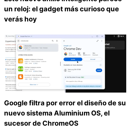
un reloj: el gadget más curioso que
verás hoy
Google filtra por error el diseño de su
nuevo sistema Aluminium OS, el
sucesor de ChromeOS