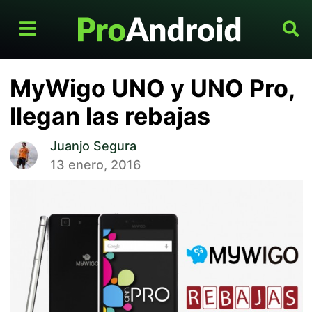
MyWigo UNO y UNO Pro,
llegan las rebajas
Juanjo Segura
13 enero, 2016