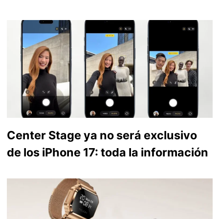
Center Stage ya no será exclusivo
de los iPhone 17: toda la información