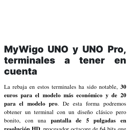
MyWigo UNO y UNO Pro,
terminales a tener en
cuenta
30
La rebaja en estos terminales ha sido notable,
euros para el modelo más económico y de 20
para el modelo pro
. De esta forma podremos
obtener un terminal con un diseño clásico pero
pantalla de 5 pulgadas en
bonito, con una
resolución HD
, procesador octacore de 64 bits que