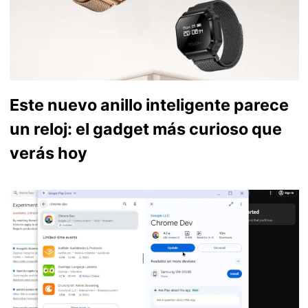
Este nuevo anillo inteligente parece
un reloj: el gadget más curioso que
verás hoy