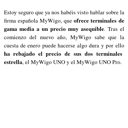
Estoy seguro que ya nos habéis visto hablar sobre la
ofrece terminales de
firma española MyWigo, que
gama media a un precio muy asequible
. Tras el
comienzo del nuevo año, MyWigo sabe que la
cuesta de enero puede hacerse algo dura y por ello
ha rebajado el precio de sus dos terminales
estrella
, el MyWigo UNO y el MyWigo UNO Pro.