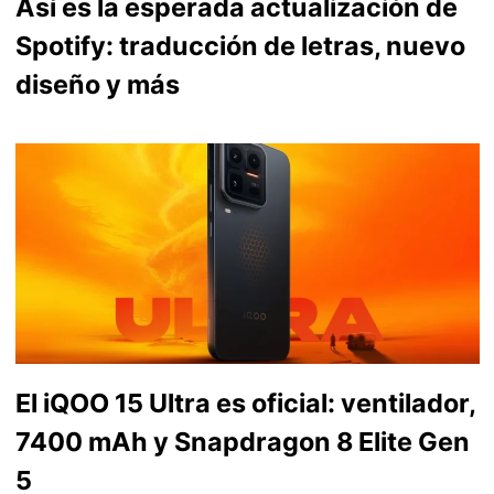
Así es la esperada actualización de
Spotify: traducción de letras, nuevo
diseño y más
El iQOO 15 Ultra es oficial: ventilador,
7400 mAh y Snapdragon 8 Elite Gen
5