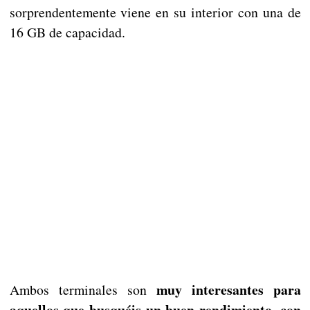
sorprendentemente viene en su interior con una de
16 GB de capacidad.
muy interesantes para
Ambos terminales son
aquellos que busquéis un buen rendimiento, con