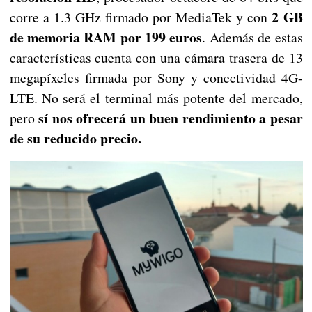
2 GB
corre a 1.3 GHz firmado por MediaTek y con
de memoria RAM por 199 euros
. Además de estas
características cuenta con una cámara trasera de 13
megapíxeles firmada por Sony y conectividad 4G-
LTE. No será el terminal más potente del mercado,
sí nos ofrecerá un buen rendimiento a pesar
pero
de su reducido precio.