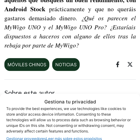
Android Stock
prácticamente y que no queráis
gastaros demasiado dinero.
¿Qué os parecen el
MyWigo UNO y el MyWigo UNO Pro? ¿Estaríais
dispuestos a haceros con alguno de ellos tras la
rebaja por parte de MyWigo?
MÓVILES CHINOS
NOTICIAS
Sobre este autor
Gestiona tu privacidad
To provide the best experiences, we use technologies like cookies to
store and/or access device information. Consenting to these
technologies will allow us to process data such as browsing behavior or
unique IDs on this site. Not consenting or withdrawing consent, may
adversely affect certain features and functions.
Gestionar proveedores
Leer más sobre estos propósitos