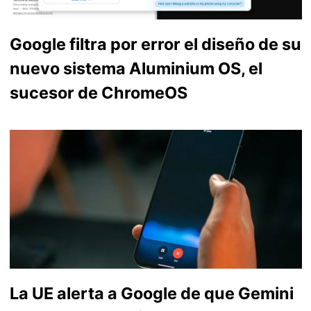
Google filtra por error el diseño de su
nuevo sistema Aluminium OS, el
sucesor de ChromeOS
La UE alerta a Google de que Gemini