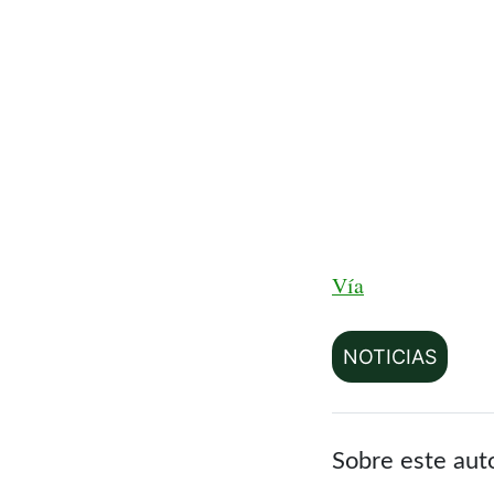
Vía
NOTICIAS
Sobre este aut