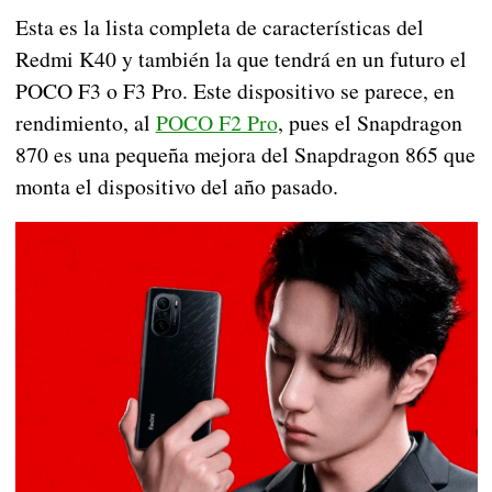
Esta es la lista completa de características del
Redmi K40 y también la que tendrá en un futuro el
POCO F3 o F3 Pro. Este dispositivo se parece, en
rendimiento, al
POCO F2 Pro
, pues el Snapdragon
870 es una pequeña mejora del Snapdragon 865 que
monta el dispositivo del año pasado.