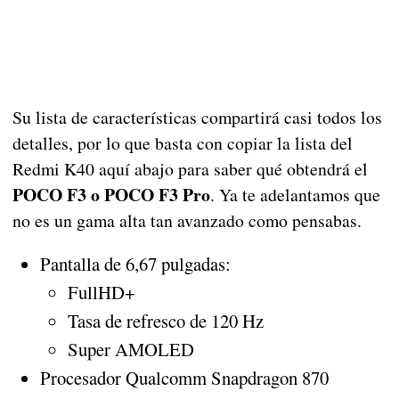
Su lista de características compartirá casi todos los
detalles, por lo que basta con copiar la lista del
Redmi K40 aquí abajo para saber qué obtendrá el
POCO F3 o POCO F3 Pro
. Ya te adelantamos que
no es un gama alta tan avanzado como pensabas.
Pantalla de 6,67 pulgadas:
FullHD+
Tasa de refresco de 120 Hz
Super AMOLED
Procesador Qualcomm Snapdragon 870