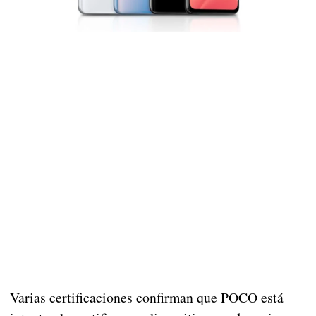
Varias certificaciones confirman que POCO está