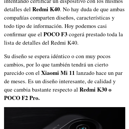
intentando certificar un dispositivo con los mismos
Redmi K40
detalles del
. No hay duda de que ambas
compañías comparten diseños, características y
todo tipo de información. Hoy podemos casi
POCO F3
confirmar que el
cogerá prestado toda la
lista de detalles del Redmi K40.
Su diseño se espera idéntico o con muy pocos
cambios, por lo que también tendrá un cierto
Xiaomi Mi 11
parecido con el
lanzado hace un par
de meses. Es un diseño interesante, de calidad y
Redmi K30 o
que cambia bastante respecto al
POCO F2 Pro.