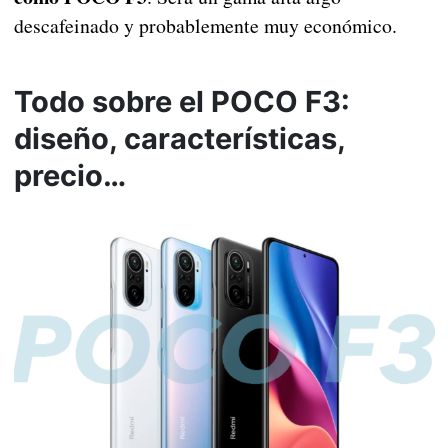
descafeinado y probablemente muy económico.
Todo sobre el POCO F3:
diseño, características,
precio…