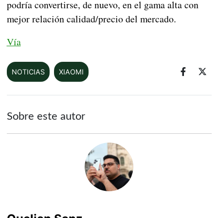
podría convertirse, de nuevo, en el gama alta con
mejor relación calidad/precio del mercado.
Vía
NOTICIAS
XIAOMI
Sobre este autor