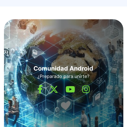
Comunidad Android
¿Preparado para unirte?