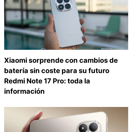
Xiaomi sorprende con cambios de
batería sin coste para su futuro
Redmi Note 17 Pro: toda la
información