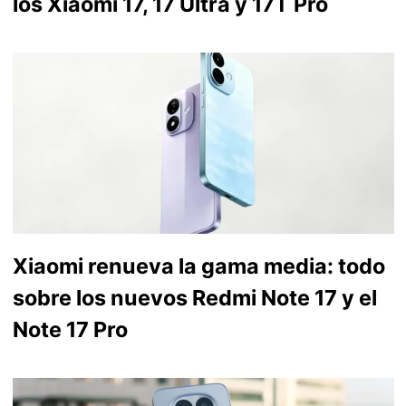
los Xiaomi 17, 17 Ultra y 17T Pro
Xiaomi renueva la gama media: todo
sobre los nuevos Redmi Note 17 y el
Note 17 Pro