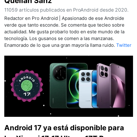
Quelian Sanz
11059 artículos publicados en ProAndroid desde 2020.
Redactor en Pro Android | Apasionado de ese Androide
verde que tanto esconde. Se comenta que tecleo sobre
actualidad. Me gusta probarlo todo en este mundo de la
tecnología. Los gusanos se comen a las manzanas.
Enamorado de lo que una gran mayoría llama ruido.
Twitter
Android 17 ya está disponible para