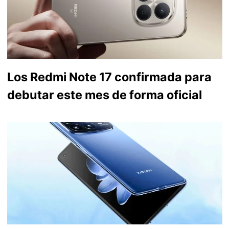
Los Redmi Note 17 confirmada para
debutar este mes de forma oficial