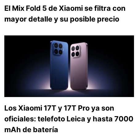
El Mix Fold 5 de Xiaomi se filtra con
mayor detalle y su posible precio
Los Xiaomi 17T y 17T Pro ya son
oficiales: telefoto Leica y hasta 7000
mAh de batería