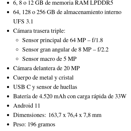
6, 8 o 12 GB de memoria RAM LPDDR5
64, 128 o 256 GB de almacenamiento interno
UFS 3.1
Cámara trasera triple:
Sensor principal de 64 MP – f/1.8
Sensor gran angular de 8 MP – f/2.2
Sensor macro de 5 MP
Cámara delantera de 20 MP
Cuerpo de metal y cristal
USB C y sensor de huellas
Batería de 4.520 mAh con carga rápida de 33W
Android 11
Dimensiones: 163,7 x 76,4 x 7,8 mm
Peso: 196 gramos