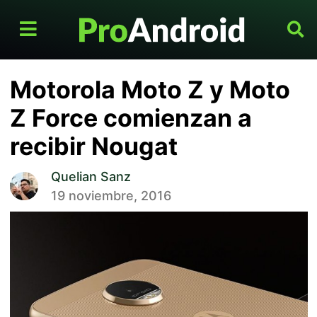
Motorola Moto Z y Moto
Z Force comienzan a
recibir Nougat
Quelian Sanz
19 noviembre, 2016