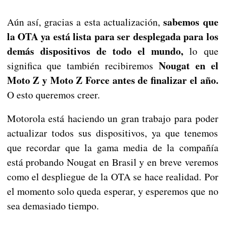
sabemos que
Aún así, gracias a esta actualización,
la OTA ya está lista para ser desplegada para los
demás dispositivos de todo el mundo,
lo que
Nougat en el
significa que también recibiremos
Moto Z y Moto Z Force antes de finalizar el año.
O esto queremos creer.
Motorola está haciendo un gran trabajo para poder
actualizar todos sus dispositivos, ya que tenemos
que recordar que la gama media de la compañía
está probando Nougat en Brasil y en breve veremos
como el despliegue de la OTA se hace realidad. Por
el momento solo queda esperar, y esperemos que no
sea demasiado tiempo.