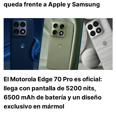
queda frente a Apple y Samsung
El Motorola Edge 70 Pro es oficial:
llega con pantalla de 5200 nits,
6500 mAh de batería y un diseño
exclusivo en mármol