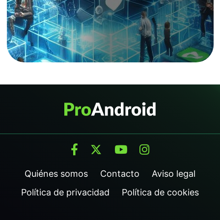
Quiénes somos
Contacto
Aviso legal
Política de privacidad
Política de cookies