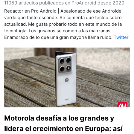
11059 artículos publicados en ProAndroid desde 2020.
Redactor en Pro Android | Apasionado de ese Androide
verde que tanto esconde. Se comenta que tecleo sobre
actualidad. Me gusta probarlo todo en este mundo de la
tecnología. Los gusanos se comen a las manzanas.
Enamorado de lo que una gran mayoría llama ruido.
Twitter
Motorola desafía a los grandes y
lidera el crecimiento en Europa: así