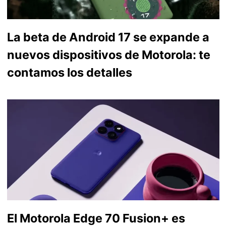
La beta de Android 17 se expande a
nuevos dispositivos de Motorola: te
contamos los detalles
El Motorola Edge 70 Fusion+ es