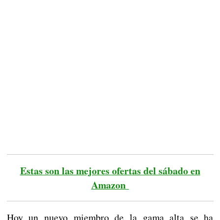
Estas son las mejores ofertas del sábado en
Amazon
Hoy un nuevo miembro de la gama alta se ha