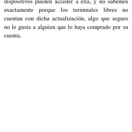
dispositivos pueden acceder a ella, y no sabemos
exactamente porque los terminales libres no
cuentan con dicha actualización, algo que seguro
no le gusta a alguien que lo haya comprado por su
cuenta.