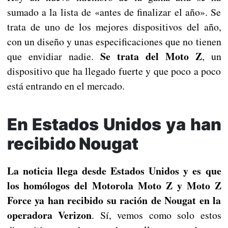
sumado a la lista de «antes de finalizar el año». Se
trata de uno de los mejores dispositivos del año,
con un diseño y unas especificaciones que no tienen
Se trata del Moto Z
que envidiar nadie.
, un
dispositivo que ha llegado fuerte y que poco a poco
está entrando en el mercado.
En Estados Unidos ya han
recibido Nougat
La noticia llega desde Estados Unidos y es que
los homólogos del Motorola Moto Z y Moto Z
Force ya han recibido su ración de Nougat en la
operadora Verizon
. Sí, vemos como solo estos