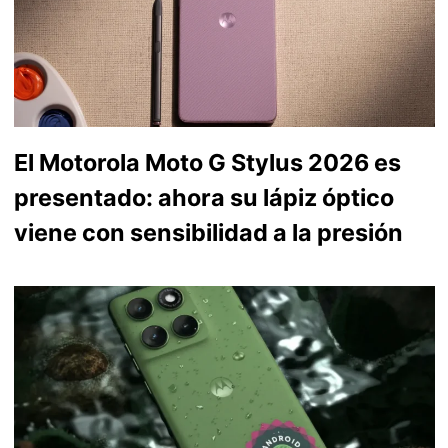
El Motorola Moto G Stylus 2026 es
presentado: ahora su lápiz óptico
viene con sensibilidad a la presión