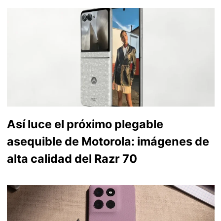
Así luce el próximo plegable
asequible de Motorola: imágenes de
alta calidad del Razr 70