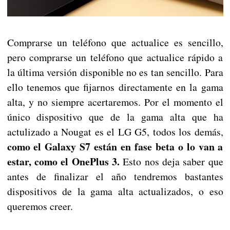
Comprarse un teléfono que actualice es sencillo,
pero comprarse un teléfono que actualice rápido a
la última versión disponible no es tan sencillo. Para
ello tenemos que fijarnos directamente en la gama
alta, y no siempre acertaremos. Por el momento el
único dispositivo que de la gama alta que ha
actulizado a Nougat es el LG G5, todos los demás,
como el Galaxy S7 están en fase beta o lo van a
estar, como el OnePlus 3.
Esto nos deja saber que
antes de finalizar el año tendremos bastantes
dispositivos de la gama alta actualizados, o eso
queremos creer.