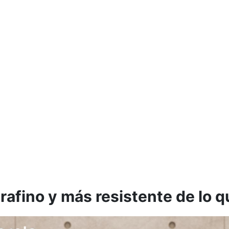
rafino y más resistente de lo 