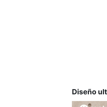
Diseño ult