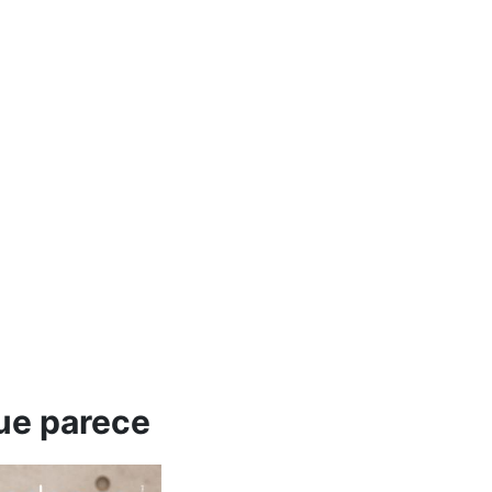
que parece