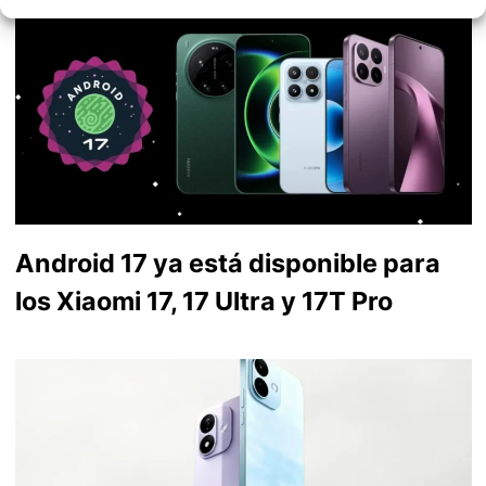
Android 17 ya está disponible para
los Xiaomi 17, 17 Ultra y 17T Pro