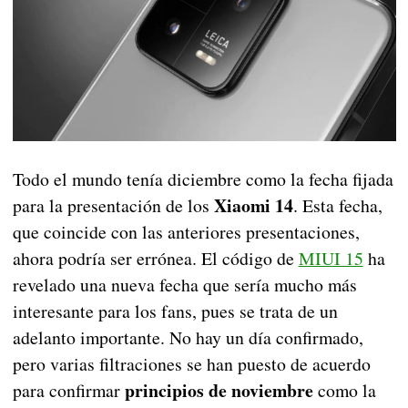
Todo el mundo tenía diciembre como la fecha fijada
Xiaomi 14
para la presentación de los
. Esta fecha,
que coincide con las anteriores presentaciones,
ahora podría ser errónea. El código de
MIUI 15
ha
revelado una nueva fecha que sería mucho más
interesante para los fans, pues se trata de un
adelanto importante. No hay un día confirmado,
pero varias filtraciones se han puesto de acuerdo
principios de noviembre
para confirmar
como la