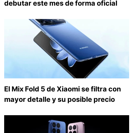
debutar este mes de forma oficial
El Mix Fold 5 de Xiaomi se filtra con
mayor detalle y su posible precio