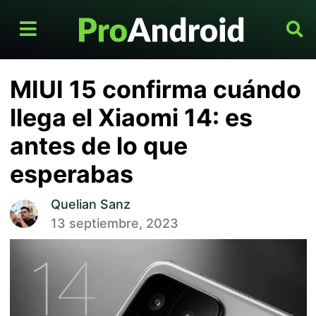
MIUI 15 confirma cuándo
llega el Xiaomi 14: es
antes de lo que
esperabas
Quelian Sanz
13 septiembre, 2023