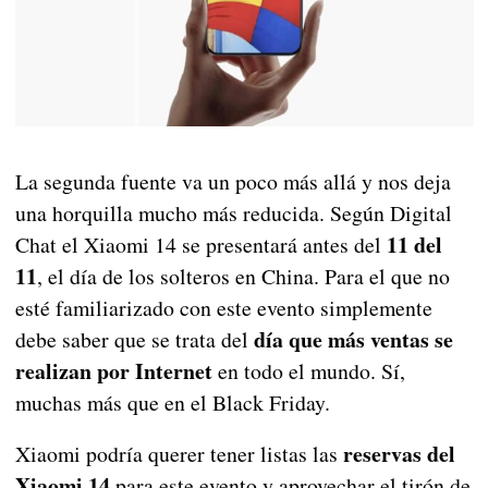
La segunda fuente va un poco más allá y nos deja
una horquilla mucho más reducida. Según Digital
11 del
Chat el Xiaomi 14 se presentará antes del
11
, el día de los solteros en China. Para el que no
esté familiarizado con este evento simplemente
día que más ventas se
debe saber que se trata del
realizan por Internet
en todo el mundo. Sí,
muchas más que en el Black Friday.
reservas del
Xiaomi podría querer tener listas las
Xiaomi 14
para este evento y aprovechar el tirón de