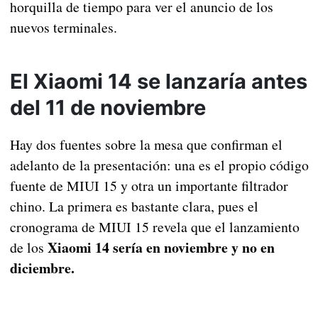
horquilla de tiempo para ver el anuncio de los
nuevos terminales.
El Xiaomi 14 se lanzaría antes
del 11 de noviembre
Hay dos fuentes sobre la mesa que confirman el
adelanto de la presentación: una es el propio código
fuente de MIUI 15 y otra un importante filtrador
chino. La primera es bastante clara, pues el
cronograma de MIUI 15 revela que el lanzamiento
Xiaomi 14 sería en noviembre y no en
de los
diciembre.