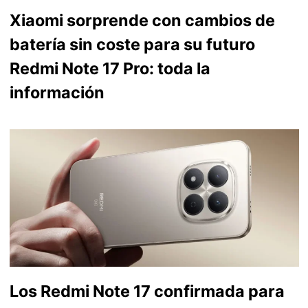
Xiaomi sorprende con cambios de
batería sin coste para su futuro
Redmi Note 17 Pro: toda la
información
Los Redmi Note 17 confirmada para