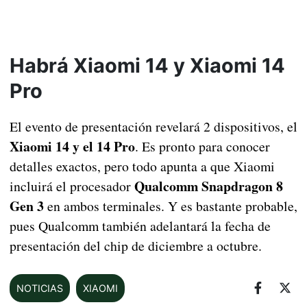
Habrá Xiaomi 14 y Xiaomi 14
Pro
El evento de presentación revelará 2 dispositivos, el
Xiaomi 14 y el 14 Pro
. Es pronto para conocer
detalles exactos, pero todo apunta a que Xiaomi
Qualcomm Snapdragon 8
incluirá el procesador
Gen 3
en ambos terminales. Y es bastante probable,
pues Qualcomm también adelantará la fecha de
presentación del chip de diciembre a octubre.
NOTICIAS
XIAOMI