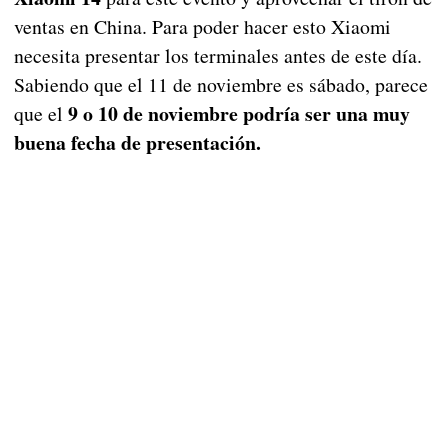
ventas en China. Para poder hacer esto Xiaomi
necesita presentar los terminales antes de este día.
Sabiendo que el 11 de noviembre es sábado, parece
9 o 10 de noviembre podría ser una muy
que el
buena fecha de presentación.