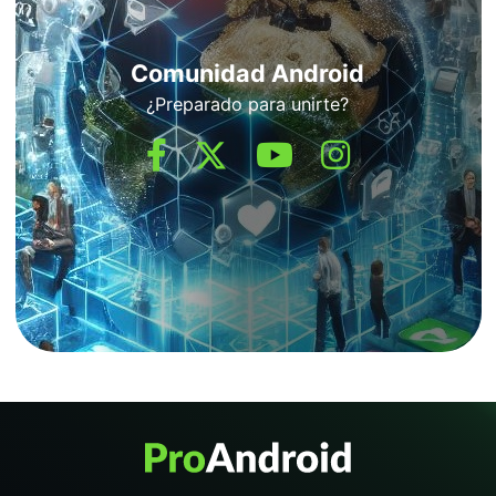
Comunidad Android
¿Preparado para unirte?