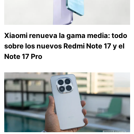
Xiaomi renueva la gama media: todo
sobre los nuevos Redmi Note 17 y el
Note 17 Pro