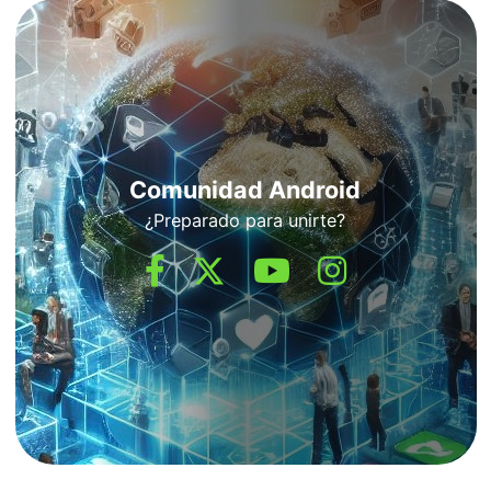
Comunidad Android
¿Preparado para unirte?