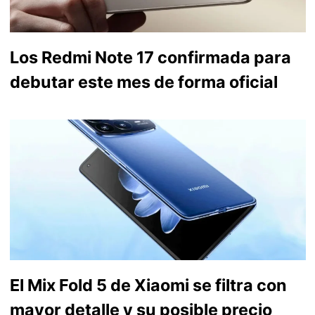
Los Redmi Note 17 confirmada para
debutar este mes de forma oficial
El Mix Fold 5 de Xiaomi se filtra con
mayor detalle y su posible precio