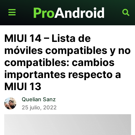
MIUI 14 – Lista de
móviles compatibles y no
compatibles: cambios
importantes respecto a
MIUI 13
Quelian Sanz
25 julio, 2022