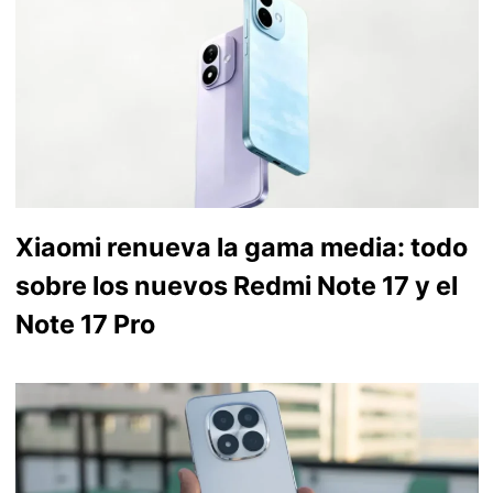
Xiaomi renueva la gama media: todo
sobre los nuevos Redmi Note 17 y el
Note 17 Pro