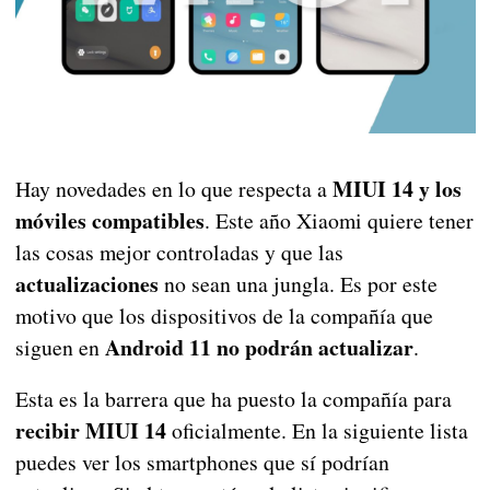
MIUI 14 y los
Hay novedades en lo que respecta a
móviles compatibles
. Este año Xiaomi quiere tener
las cosas mejor controladas y que las
actualizaciones
no sean una jungla. Es por este
motivo que los dispositivos de la compañía que
Android 11 no podrán actualizar
siguen en
.
Esta es la barrera que ha puesto la compañía para
recibir MIUI 14
oficialmente. En la siguiente lista
puedes ver los smartphones que sí podrían