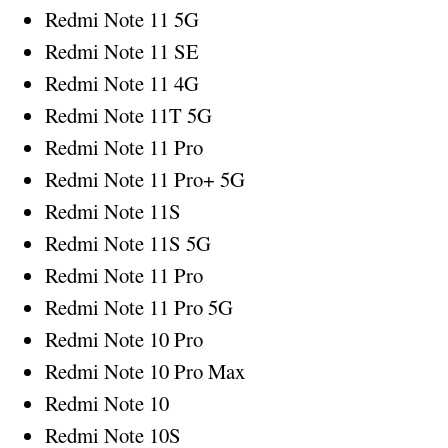
Redmi Note 11 5G
Redmi Note 11 SE
Redmi Note 11 4G
Redmi Note 11T 5G
Redmi Note 11 Pro
Redmi Note 11 Pro+ 5G
Redmi Note 11S
Redmi Note 11S 5G
Redmi Note 11 Pro
Redmi Note 11 Pro 5G
Redmi Note 10 Pro
Redmi Note 10 Pro Max
Redmi Note 10
Redmi Note 10S