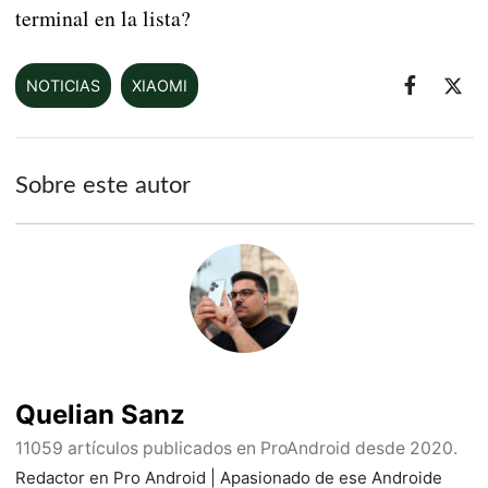
terminal en la lista?
NOTICIAS
XIAOMI
Sobre este autor
Quelian Sanz
11059 artículos publicados en ProAndroid desde 2020.
Redactor en Pro Android | Apasionado de ese Androide