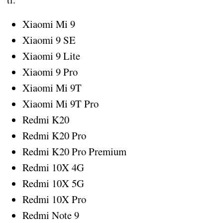
Xiaomi Mi 9
Xiaomi 9 SE
Xiaomi 9 Lite
Xiaomi 9 Pro
Xiaomi Mi 9T
Xiaomi Mi 9T Pro
Redmi K20
Redmi K20 Pro
Redmi K20 Pro Premium
Redmi 10X 4G
Redmi 10X 5G
Redmi 10X Pro
Redmi Note 9