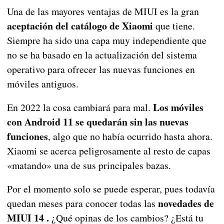
Una de las mayores ventajas de MIUI es la gran
aceptación del catálogo de Xiaomi
que tiene.
Siempre ha sido una capa muy independiente que
no se ha basado en la actualización del sistema
operativo para ofrecer las nuevas funciones en
móviles antiguos.
Los móviles
En 2022 la cosa cambiará para mal.
con Android 11 se quedarán sin las nuevas
funciones
, algo que no había ocurrido hasta ahora.
Xiaomi se acerca peligrosamente al resto de capas
«matando» una de sus principales bazas.
Por el momento solo se puede esperar, pues todavía
novedades de
quedan meses para conocer todas las
MIUI 14 .
¿Qué opinas de los cambios? ¿Está tu