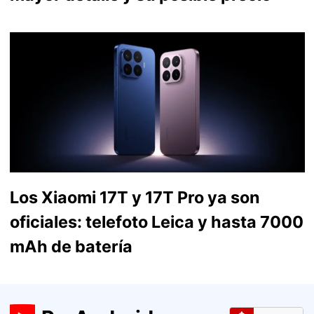
Los Xiaomi 17T y 17T Pro ya son
oficiales: telefoto Leica y hasta 7000
mAh de batería