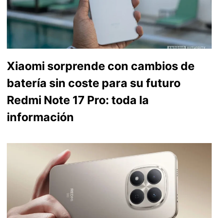
Xiaomi sorprende con cambios de
batería sin coste para su futuro
Redmi Note 17 Pro: toda la
información