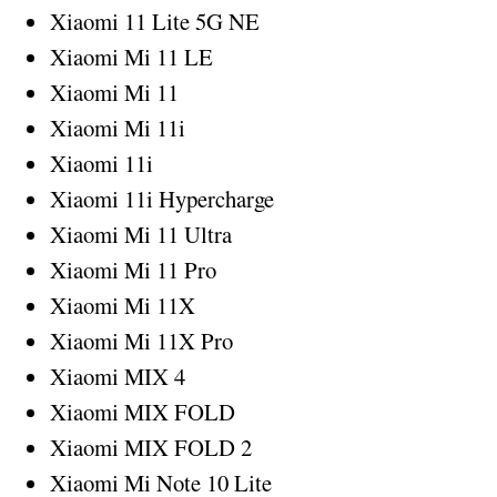
Xiaomi 11 Lite 5G NE
Xiaomi Mi 11 LE
Xiaomi Mi 11
Xiaomi Mi 11i
Xiaomi 11i
Xiaomi 11i Hypercharge
Xiaomi Mi 11 Ultra
Xiaomi Mi 11 Pro
Xiaomi Mi 11X
Xiaomi Mi 11X Pro
Xiaomi MIX 4
Xiaomi MIX FOLD
Xiaomi MIX FOLD 2
Xiaomi Mi Note 10 Lite