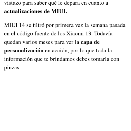
vistazo para saber qué le depara en cuanto a
actualizaciones de MIUI.
MIUI 14 se filtró por primera vez la semana pasada
en el código fuente de los Xiaomi 13. Todavía
capa de
quedan varios meses para ver la
personalización
en acción, por lo que toda la
información que te brindamos debes tomarla con
pinzas.