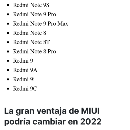
Redmi Note 9S
Redmi Note 9 Pro
Redmi Note 9 Pro Max
Redmi Note 8
Redmi Note 8T
Redmi Note 8 Pro
Redmi 9
Redmi 9A
Redmi 9i
Redmi 9C
La gran ventaja de MIUI
podría cambiar en 2022