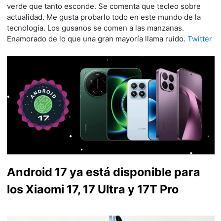
verde que tanto esconde. Se comenta que tecleo sobre
actualidad. Me gusta probarlo todo en este mundo de la
tecnología. Los gusanos se comen a las manzanas.
Enamorado de lo que una gran mayoría llama ruido.
Twitter
Android 17 ya está disponible para
los Xiaomi 17, 17 Ultra y 17T Pro