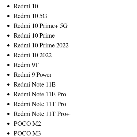
Redmi 10
Redmi 10 5G
Redmi 10 Prime+ 5G
Redmi 10 Prime
Redmi 10 Prime 2022
Redmi 10 2022
Redmi 9T
Redmi 9 Power
Redmi Note 11E
Redmi Note 11E Pro
Redmi Note 11T Pro
Redmi Note 11T Pro+
POCO M2
POCO M3