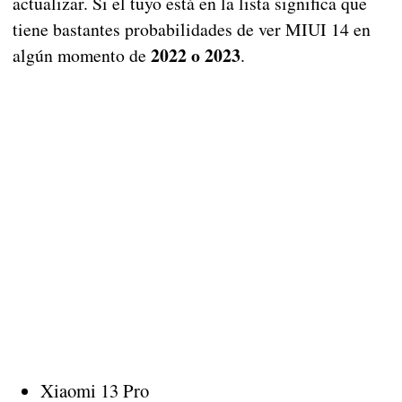
actualizar. Si el tuyo está en la lista significa que
tiene bastantes probabilidades de ver MIUI 14 en
2022 o 2023
algún momento de
.
Xiaomi 13 Pro