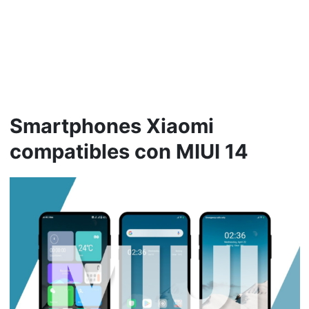
Smartphones Xiaomi
compatibles con MIUI 14