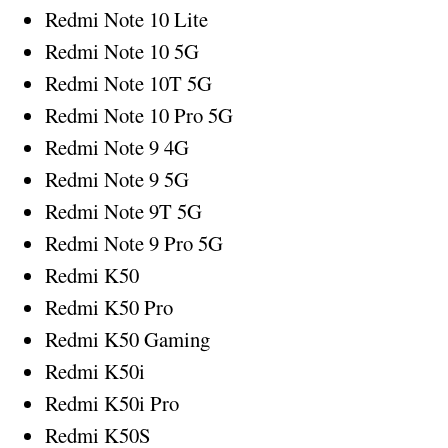
Redmi Note 10 Lite
Redmi Note 10 5G
Redmi Note 10T 5G
Redmi Note 10 Pro 5G
Redmi Note 9 4G
Redmi Note 9 5G
Redmi Note 9T 5G
Redmi Note 9 Pro 5G
Redmi K50
Redmi K50 Pro
Redmi K50 Gaming
Redmi K50i
Redmi K50i Pro
Redmi K50S