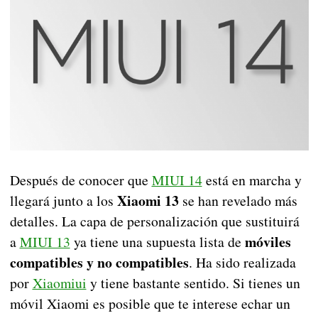
Después de conocer que
MIUI 14
está en marcha y
Xiaomi 13
llegará junto a los
se han revelado más
detalles. La capa de personalización que sustituirá
móviles
a
MIUI 13
ya tiene una supuesta lista de
compatibles y no compatibles
. Ha sido realizada
por
Xiaomiui
y tiene bastante sentido. Si tienes un
móvil Xiaomi es posible que te interese echar un