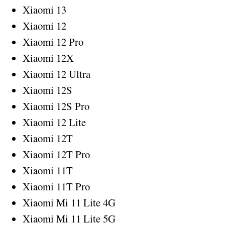
Xiaomi 13
Xiaomi 12
Xiaomi 12 Pro
Xiaomi 12X
Xiaomi 12 Ultra
Xiaomi 12S
Xiaomi 12S Pro
Xiaomi 12 Lite
Xiaomi 12T
Xiaomi 12T Pro
Xiaomi 11T
Xiaomi 11T Pro
Xiaomi Mi 11 Lite 4G
Xiaomi Mi 11 Lite 5G