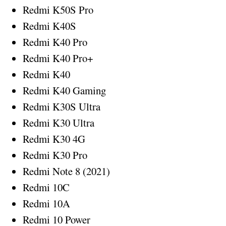
Redmi K50S Pro
Redmi K40S
Redmi K40 Pro
Redmi K40 Pro+
Redmi K40
Redmi K40 Gaming
Redmi K30S Ultra
Redmi K30 Ultra
Redmi K30 4G
Redmi K30 Pro
Redmi Note 8 (2021)
Redmi 10C
Redmi 10A
Redmi 10 Power