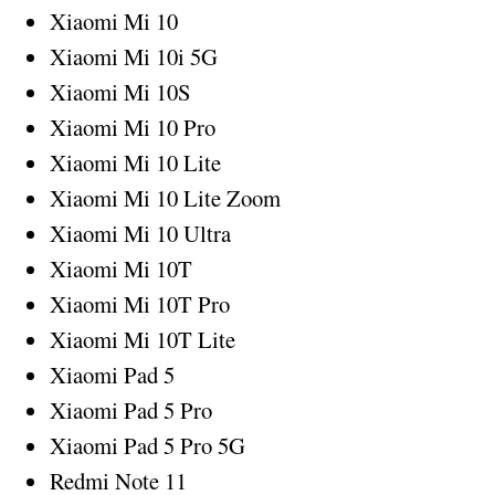
Xiaomi Mi 10
Xiaomi Mi 10i 5G
Xiaomi Mi 10S
Xiaomi Mi 10 Pro
Xiaomi Mi 10 Lite
Xiaomi Mi 10 Lite Zoom
Xiaomi Mi 10 Ultra
Xiaomi Mi 10T
Xiaomi Mi 10T Pro
Xiaomi Mi 10T Lite
Xiaomi Pad 5
Xiaomi Pad 5 Pro
Xiaomi Pad 5 Pro 5G
Redmi Note 11