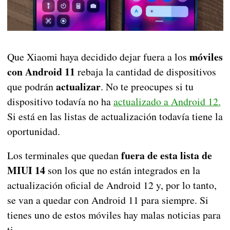
móviles
Que Xiaomi haya decidido dejar fuera a los
con Android 11
rebaja la cantidad de dispositivos
actualizar
que podrán
. No te preocupes si tu
dispositivo todavía no ha
actualizado a Android 12.
Si está en las listas de actualización todavía tiene la
oportunidad.
fuera de esta lista de
Los terminales que quedan
MIUI 14
son los que no están integrados en la
actualización oficial de Android 12 y, por lo tanto,
se van a quedar con Android 11 para siempre. Si
tienes uno de estos móviles hay malas noticias para
ti.