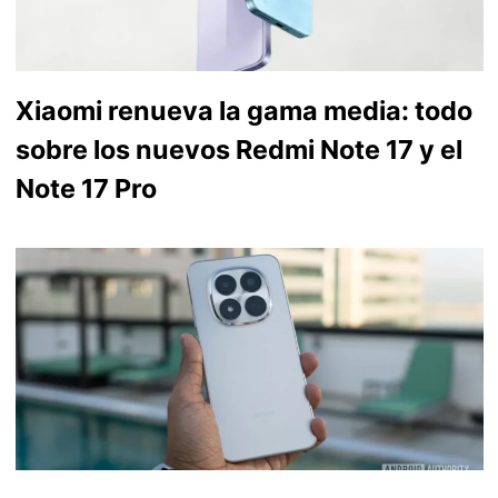
Xiaomi renueva la gama media: todo
sobre los nuevos Redmi Note 17 y el
Note 17 Pro