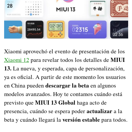
Xiaomi aprovechó el evento de presentación de los
MIUI
Xiaomi 12
para revelar todos los detalles de
13.
La nueva, y esperada, capa de personalización,
ya es oficial. A partir de este momento los usuarios
descargar la beta
en China pueden
en algunos
modelos avanzados. Hoy te contamos cuándo está
MIUI 13 Global
previsto que
haga acto de
actualizar
presencia, cuándo se espera poder
a la
versión estable
beta y cuándo llegará la
para todos.