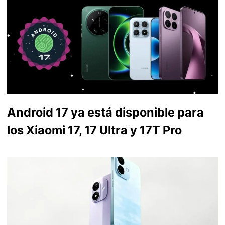
Android 17 ya está disponible para
los Xiaomi 17, 17 Ultra y 17T Pro