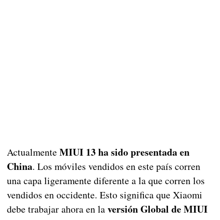
MIUI 13 ha sido presentada en
Actualmente
China
. Los móviles vendidos en este país corren
una capa ligeramente diferente a la que corren los
vendidos en occidente. Esto significa que Xiaomi
versión Global de MIUI
debe trabajar ahora en la