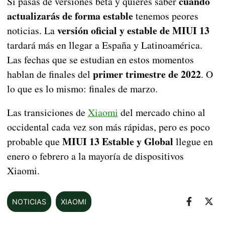
cuándo
Si pasas de versiones beta y quieres saber
actualizarás de forma estable
tenemos peores
versión oficial y estable de MIUI 13
noticias. La
tardará más en llegar a España y Latinoamérica.
Las fechas que se estudian en estos momentos
primer trimestre de 2022
hablan de finales del
. O
lo que es lo mismo: finales de marzo.
Las transiciones de
Xiaomi
del mercado chino al
occidental cada vez son más rápidas, pero es poco
MIUI 13 Estable y Global
probable que
llegue en
enero o febrero a la mayoría de dispositivos
Xiaomi.
NOTICIAS
XIAOMI