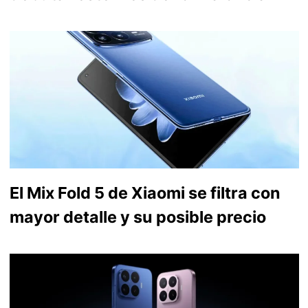
El Mix Fold 5 de Xiaomi se filtra con
mayor detalle y su posible precio