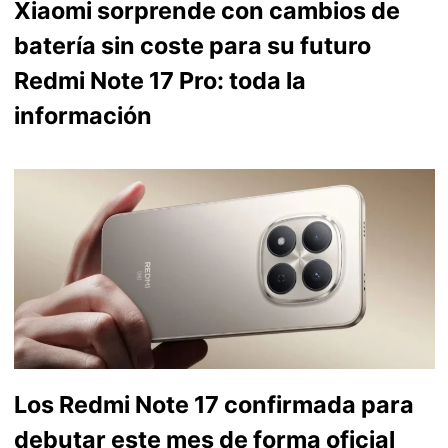
Xiaomi sorprende con cambios de
batería sin coste para su futuro
Redmi Note 17 Pro: toda la
información
Los Redmi Note 17 confirmada para
debutar este mes de forma oficial