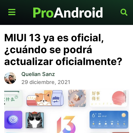
MIUI 13 ya es oficial,
¿cuándo se podrá
actualizar oficialmente?
Quelian Sanz
29 diciembre, 2021