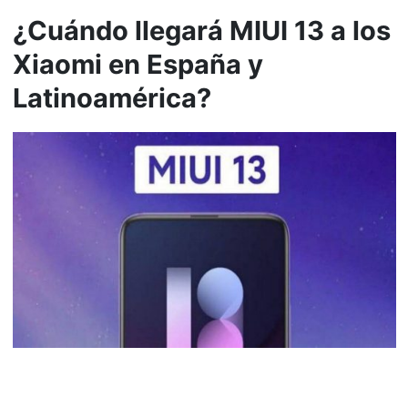
¿Cuándo llegará MIUI 13 a los
Xiaomi en España y
Latinoamérica?