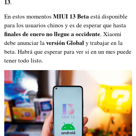
13
.
MIUI 13 Beta
En estos momentos
está disponible
para los usuarios chinos y es de esperar que hasta
finales de enero no llegue a occidente
. Xiaomi
versión Global
debe anunciar la
y trabajar en la
beta. Habrá que esperar para ver si en un mes puede
tener todo listo.