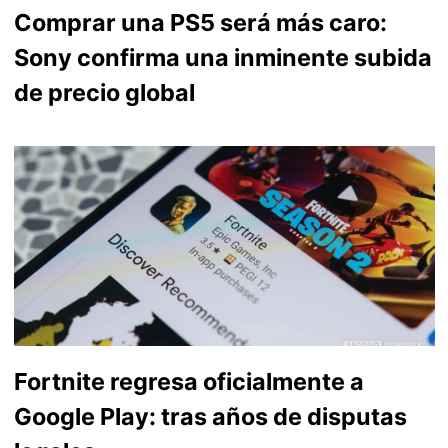
Comprar una PS5 será más caro:
Sony confirma una inminente subida
de precio global
Fortnite regresa oficialmente a
Google Play: tras años de disputas