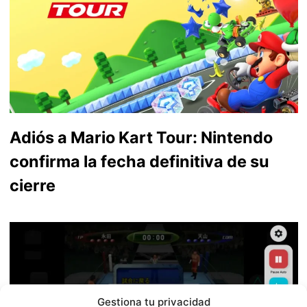
Adiós a Mario Kart Tour: Nintendo
confirma la fecha definitiva de su
cierre
Gestiona tu privacidad