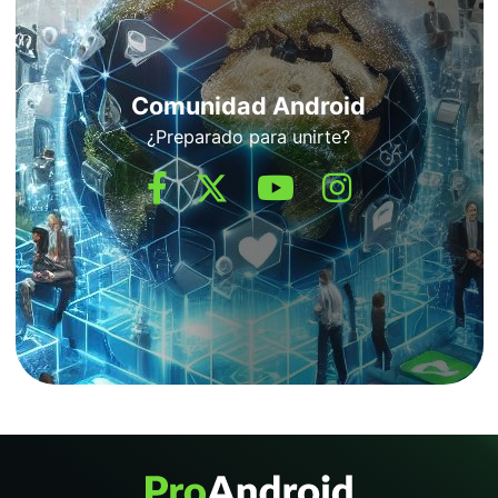
Comunidad Android
¿Preparado para unirte?