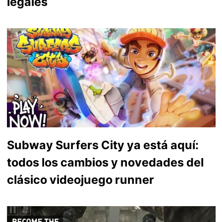
legales
Subway Surfers City ya está aquí:
todos los cambios y novedades del
clásico videojuego runner