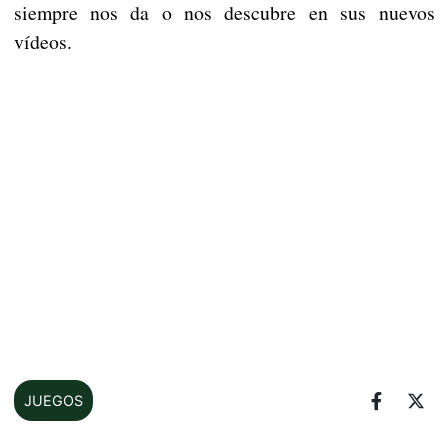
siempre nos da o nos descubre en sus nuevos
vídeos.
JUEGOS