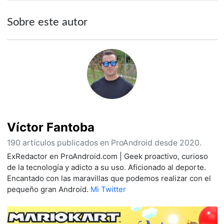
Sobre este autor
Víctor Fantoba
190 artículos publicados en ProAndroid desde 2020.
ExRedactor en ProAndroid.com | Geek proactivo, curioso
de la tecnología y adicto a su uso. Aficionado al deporte.
Encantado con las maravillas que podemos realizar con el
pequeño gran Android.
Mi Twitter