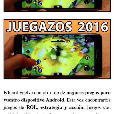
mejores juegos para
Eduard vuelve con otro top de
vuestro dispositivo Android
. Esta vez encontrareis
ROL, estrategia y acción
juegos de
. Juegos con