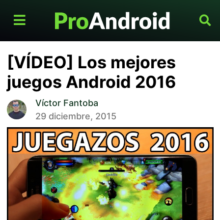
[VÍDEO] Los mejores
juegos Android 2016
Víctor Fantoba
29 diciembre, 2015