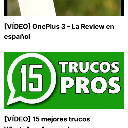
[VÍDEO] OnePlus 3 – La Review en
español
[VÍDEO] 15 mejores trucos