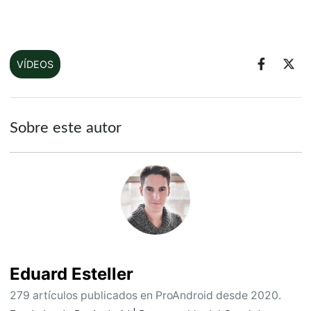
VÍDEOS
Sobre este autor
Eduard Esteller
279 artículos publicados en ProAndroid desde 2020.