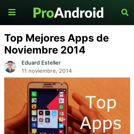
Top Mejores Apps de
Noviembre 2014
Eduard Esteller
11 noviembre, 2014