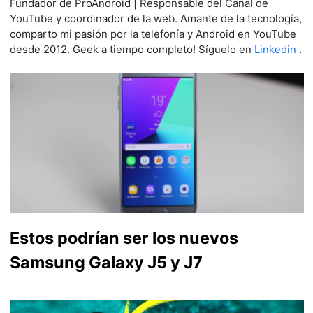
Fundador de ProAndroid | Responsable del Canal de
YouTube y coordinador de la web. Amante de la tecnología,
comparto mi pasión por la telefonía y Android en YouTube
desde 2012. Geek a tiempo completo! Síguelo en
Linkedin
.
Estos podrían ser los nuevos
Samsung Galaxy J5 y J7