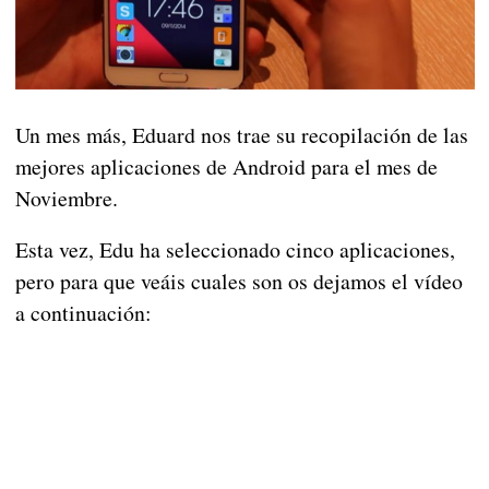
Un mes más, Eduard nos trae su recopilación de las
mejores aplicaciones de Android para el mes de
Noviembre.
Esta vez, Edu ha seleccionado cinco aplicaciones,
pero para que veáis cuales son os dejamos el vídeo
a continuación: