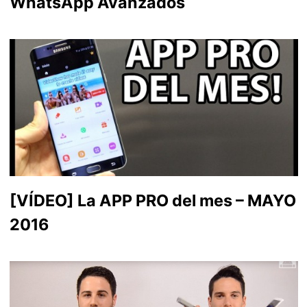
WhatsApp Avanzados
[VÍDEO] La APP PRO del mes – MAYO
2016