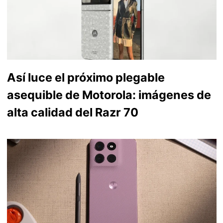
Así luce el próximo plegable
asequible de Motorola: imágenes de
alta calidad del Razr 70