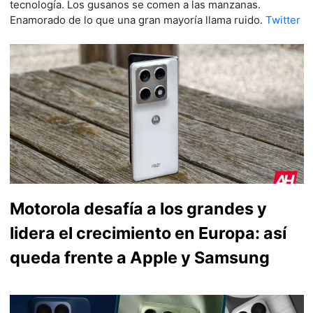
tecnología. Los gusanos se comen a las manzanas.
Enamorado de lo que una gran mayoría llama ruido.
Twitter
Motorola desafía a los grandes y
lidera el crecimiento en Europa: así
queda frente a Apple y Samsung