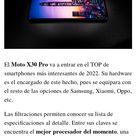
Moto X30 Pro
El
va a entrar en el TOP de
smartphones más interesantes de 2022. Su hardware
es el encargado de este hecho, pues se equipara con
el resto de las opciones de Samsung, Xiaomi, Oppo,
etc.
Las filtraciones permiten conocer su lista de
especificaciones al detalle. Entre sus claves se
mejor procesador del momento
encuentra el
, una