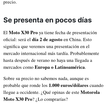
precio.
Se presenta en pocos días
Moto X30 Pro
El
ya tiene fecha de presentación
día 2 de agosto
oficial: será el
en China. Esto
significa que veremos una presentación en el
mercado internacional más tardía. Probablemente
hasta después de verano no haya una llegada a
Europa o Latinoamérica
mercados como
.
Sobre su precio no sabemos nada, aunque es
1.000 euros/dólares
probable que ronde los
cuando
Motorola
llegue a occidente. ¿Qué opinas de este
Moto X30 Pro
? ¿Lo comprarías?