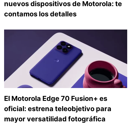
nuevos dispositivos de Motorola: te
contamos los detalles
El Motorola Edge 70 Fusion+ es
oficial: estrena teleobjetivo para
mayor versatilidad fotográfica