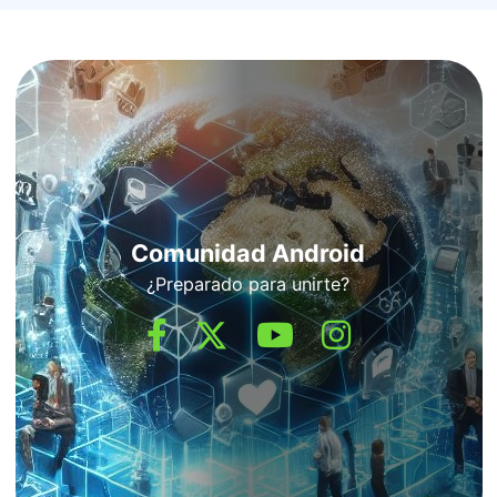
Comunidad Android
¿Preparado para unirte?