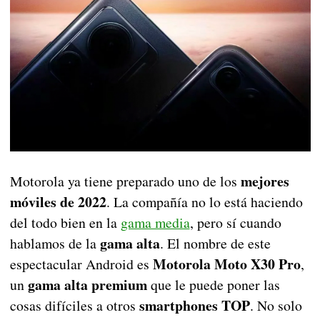
mejores
Motorola ya tiene preparado uno de los
móviles de 2022
. La compañía no lo está haciendo
del todo bien en la
gama media
, pero sí cuando
gama alta
hablamos de la
. El nombre de este
Motorola Moto X30 Pro
espectacular Android es
,
gama alta premium
un
que le puede poner las
smartphones TOP
cosas difíciles a otros
. No solo