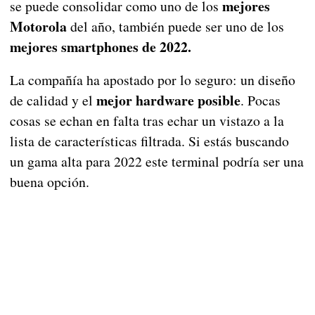
mejores
se puede consolidar como uno de los
Motorola
del año, también puede ser uno de los
mejores smartphones de 2022.
La compañía ha apostado por lo seguro: un diseño
mejor hardware posible
de calidad y el
. Pocas
cosas se echan en falta tras echar un vistazo a la
lista de características filtrada. Si estás buscando
un gama alta para 2022 este terminal podría ser una
buena opción.