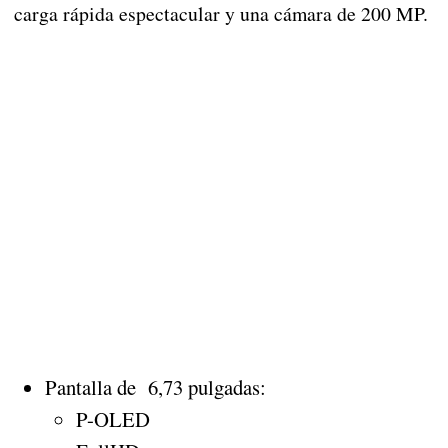
carga rápida espectacular y una cámara de 200 MP.
Pantalla de 6,73 pulgadas:
P-OLED