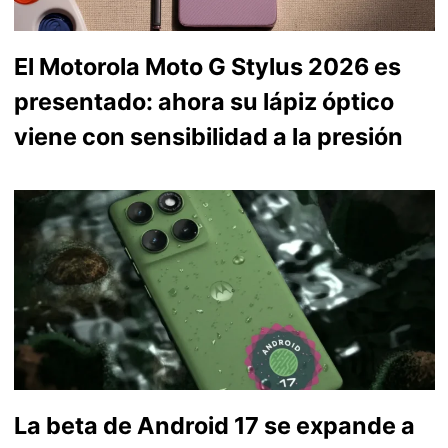
El Motorola Moto G Stylus 2026 es
presentado: ahora su lápiz óptico
viene con sensibilidad a la presión
La beta de Android 17 se expande a