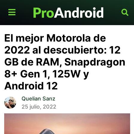
El mejor Motorola de
2022 al descubierto: 12
GB de RAM, Snapdragon
8+ Gen 1, 125W y
Android 12
Quelian Sanz
25 julio, 2022