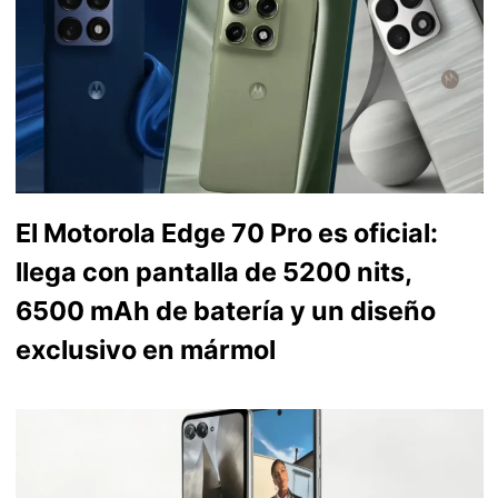
El Motorola Edge 70 Pro es oficial:
llega con pantalla de 5200 nits,
6500 mAh de batería y un diseño
exclusivo en mármol