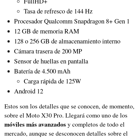
FullHD+
Tasa de refresco de 144 Hz
Procesador Qualcomm Snapdragon 8+ Gen 1
12 GB de memoria RAM
128 o 256 GB de almacenamiento interno
Cámara trasera de 200 MP
Sensor de huellas en pantalla
Batería de 4.500 mAh
Carga rápida de 125W
Android 12
Estos son los detalles que se conocen, de momento,
sobre el Moto X30 Pro. Llegará como uno de los
móviles más avanzados
y completos de todo el
mercado, aunque se desconocen detalles sobre el