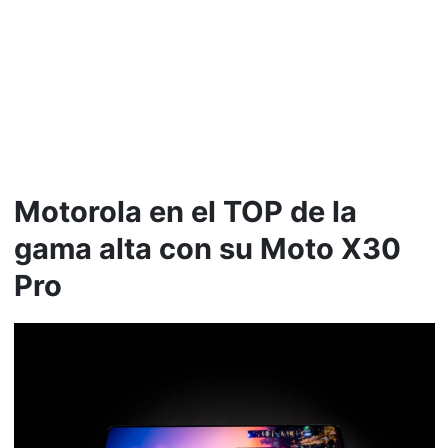
Motorola en el TOP de la
gama alta con su Moto X30
Pro