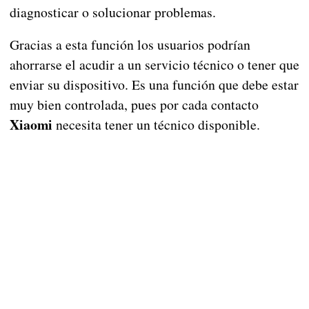
diagnosticar o solucionar problemas.
Gracias a esta función los usuarios podrían
ahorrarse el acudir a un servicio técnico o tener que
enviar su dispositivo. Es una función que debe estar
muy bien controlada, pues por cada contacto
Xiaomi
necesita tener un técnico disponible.