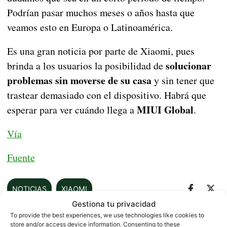
Podrían pasar muchos meses o años hasta que
veamos esto en Europa o Latinoamérica.
Es una gran noticia por parte de Xiaomi, pues
solucionar
brinda a los usuarios la posibilidad de
problemas sin moverse de su casa
y sin tener que
trastear demasiado con el dispositivo. Habrá que
MIUI Global
esperar para ver cuándo llega a
.
Vía
Fuente
NOTICIAS
XIAOMI
Gestiona tu privacidad
To provide the best experiences, we use technologies like cookies to
store and/or access device information. Consenting to these