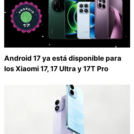
Android 17 ya está disponible para
los Xiaomi 17, 17 Ultra y 17T Pro