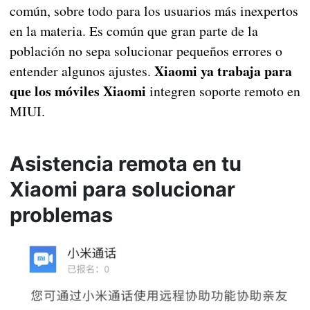
común, sobre todo para los usuarios más inexpertos
en la materia. Es común que gran parte de la
población no sepa solucionar pequeños errores o
Xiaomi ya trabaja para
entender algunos ajustes.
que los móviles Xiaomi
integren soporte remoto en
MIUI.
Asistencia remota en tu
Xiaomi para solucionar
problemas