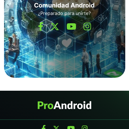
Comunidad Android
¿Preparado para unirte?