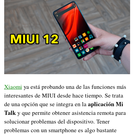
Xiaomi
ya está probando una de las funciones más
interesantes de MIUI desde hace tiempo. Se trata
aplicación Mi
de una opción que se integra en la
Talk
y que permite obtener asistencia remota para
solucionar problemas del dispositivo. Tener
problemas con un smartphone es algo bastante