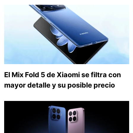
El Mix Fold 5 de Xiaomi se filtra con
mayor detalle y su posible precio