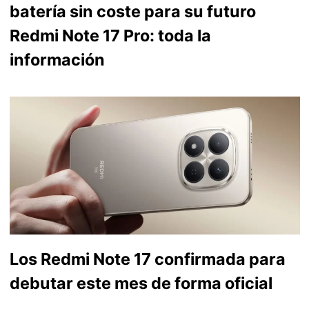
batería sin coste para su futuro
Redmi Note 17 Pro: toda la
información
Los Redmi Note 17 confirmada para
debutar este mes de forma oficial