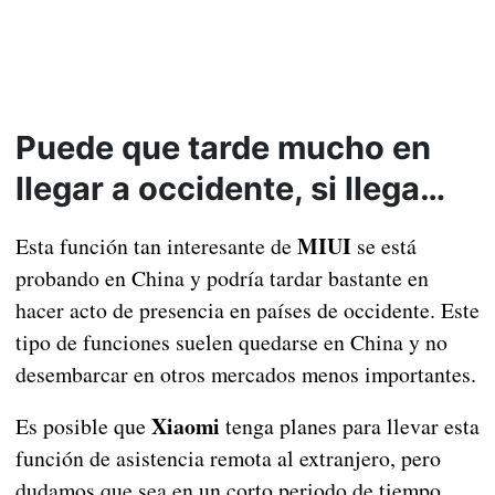
Puede que tarde mucho en
llegar a occidente, si llega…
MIUI
Esta función tan interesante de
se está
probando en China y podría tardar bastante en
hacer acto de presencia en países de occidente. Este
tipo de funciones suelen quedarse en China y no
desembarcar en otros mercados menos importantes.
Xiaomi
Es posible que
tenga planes para llevar esta
función de asistencia remota al extranjero, pero
dudamos que sea en un corto periodo de tiempo.