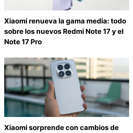
Xiaomi renueva la gama media: todo
sobre los nuevos Redmi Note 17 y el
Note 17 Pro
Xiaomi sorprende con cambios de