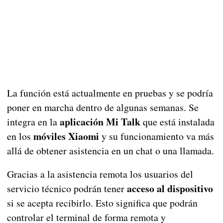
La función está actualmente en pruebas y se podría
poner en marcha dentro de algunas semanas. Se
aplicación Mi Talk
integra en la
que está instalada
móviles Xiaomi
en los
y su funcionamiento va más
allá de obtener asistencia en un chat o una llamada.
Gracias a la asistencia remota los usuarios del
acceso al dispositivo
servicio técnico podrán tener
si se acepta recibirlo. Esto significa que podrán
controlar el terminal de forma remota y