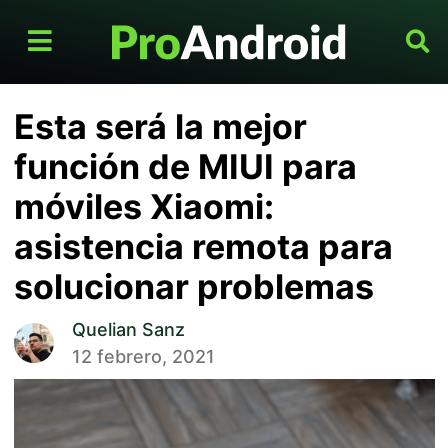
Esta será la mejor
función de MIUI para
móviles Xiaomi:
asistencia remota para
solucionar problemas
Quelian Sanz
12 febrero, 2021