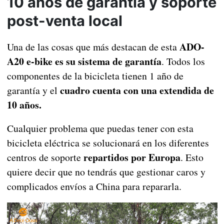
10 años de garantía y soporte
post-venta local
ADO-
Una de las cosas que más destacan de esta
A20 e-bike es su sistema de garantía
. Todos los
componentes de la bicicleta tienen 1 año de
cuadro cuenta con una extendida de
garantía y el
10 años.
Cualquier problema que puedas tener con esta
bicicleta eléctrica se solucionará en los diferentes
repartidos por Europa
centros de soporte
. Esto
quiere decir que no tendrás que gestionar caros y
complicados envíos a China para repararla.