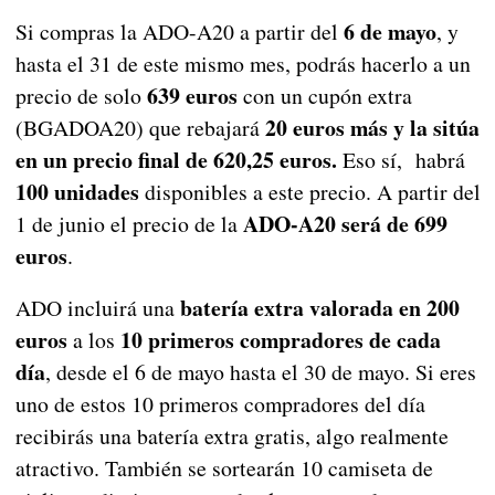
6 de mayo
Si compras la ADO-A20 a partir del
, y
hasta el 31 de este mismo mes, podrás hacerlo a un
639 euros
precio de solo
con un cupón extra
20 euros más y la sitúa
(BGADOA20) que rebajará
en un precio final de 620,25 euros.
Eso sí, habrá
100 unidades
disponibles a este precio. A partir del
ADO-A20 será de 699
1 de junio el precio de la
euros
.
batería extra valorada en 200
ADO incluirá una
euros
10 primeros compradores de cada
a los
día
, desde el 6 de mayo hasta el 30 de mayo. Si eres
uno de estos 10 primeros compradores del día
recibirás una batería extra gratis, algo realmente
atractivo. También se sortearán 10 camiseta de