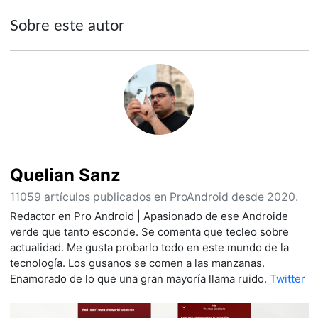
Sobre este autor
Quelian Sanz
11059 artículos publicados en ProAndroid desde 2020.
Redactor en Pro Android | Apasionado de ese Androide
verde que tanto esconde. Se comenta que tecleo sobre
actualidad. Me gusta probarlo todo en este mundo de la
tecnología. Los gusanos se comen a las manzanas.
Enamorado de lo que una gran mayoría llama ruido.
Twitter