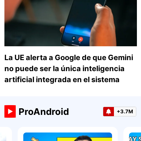
La UE alerta a Google de que Gemini
no puede ser la única inteligencia
artificial integrada en el sistema
ProAndroid
+3.7M