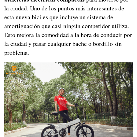
la ciudad. Uno de los puntos más interesantes de
esta nueva bici es que incluye un sistema de
amortiguación que casi ningún competidor utiliza.
Esto mejora la comodidad a la hora de conducir por
la ciudad y pasar cualquier bache o bordillo sin
problema.