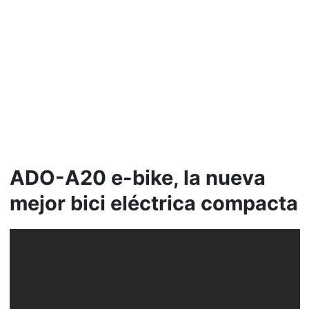
ADO-A20 e-bike, la nueva
mejor bici eléctrica compacta