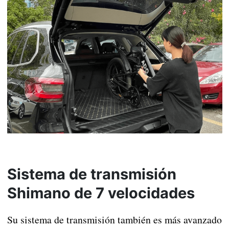
Sistema de transmisión
Shimano de 7 velocidades
Su sistema de transmisión también es más avanzado