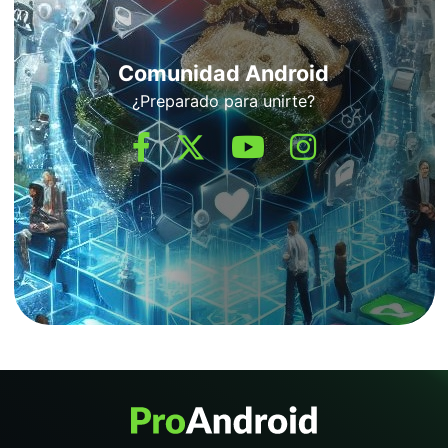
Comunidad Android
¿Preparado para unirte?