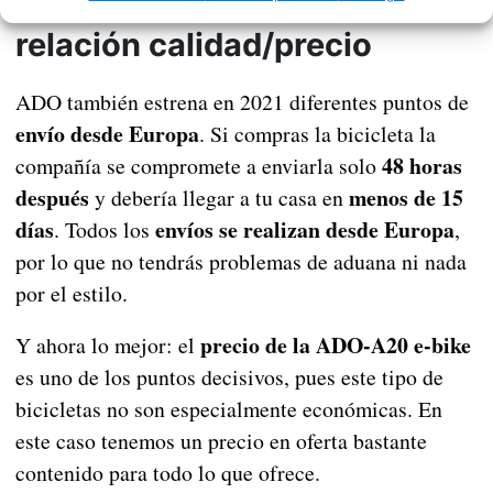
La bici eléctrica con mejor
relación calidad/precio
ADO también estrena en 2021 diferentes puntos de
envío desde Europa
. Si compras la bicicleta la
48 horas
compañía se compromete a enviarla solo
después
menos de 15
y debería llegar a tu casa en
días
envíos se realizan desde Europa
. Todos los
,
por lo que no tendrás problemas de aduana ni nada
por el estilo.
precio de la ADO-A20 e-bike
Y ahora lo mejor: el
es uno de los puntos decisivos, pues este tipo de
bicicletas no son especialmente económicas. En
este caso tenemos un precio en oferta bastante
contenido para todo lo que ofrece.