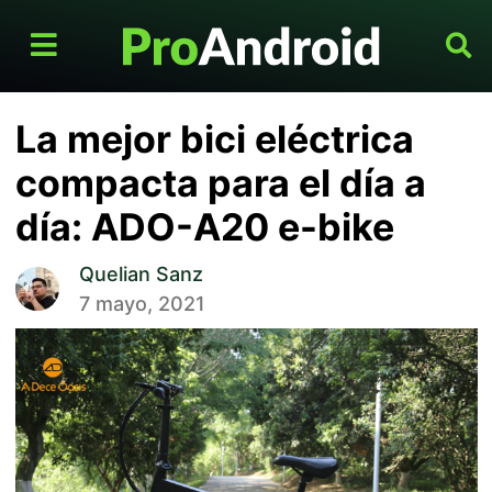
La mejor bici eléctrica
compacta para el día a
día: ADO-A20 e-bike
Quelian Sanz
7 mayo, 2021