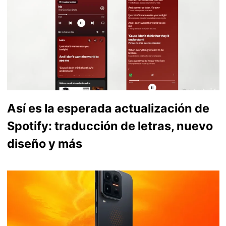
Así es la esperada actualización de
Spotify: traducción de letras, nuevo
diseño y más