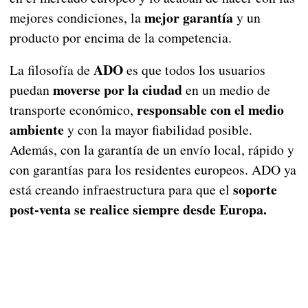
mejor garantía
mejores condiciones, la
y un
producto por encima de la competencia.
ADO
La filosofía de
es que todos los usuarios
moverse por la ciudad
puedan
en un medio de
responsable con el medio
transporte económico,
ambiente
y con la mayor fiabilidad posible.
Además, con la garantía de un envío local, rápido y
con garantías para los residentes europeos. ADO ya
soporte
está creando infraestructura para que el
post-venta se realice siempre desde Europa.