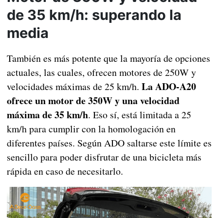
de 35 km/h: superando la
media
También es más potente que la mayoría de opciones
actuales, las cuales, ofrecen motores de 250W y
La ADO-A20
velocidades máximas de 25 km/h.
ofrece un motor de 350W y una velocidad
máxima de 35 km/h
. Eso sí, está limitada a 25
km/h para cumplir con la homologación en
diferentes países. Según ADO saltarse este límite es
sencillo para poder disfrutar de una bicicleta más
rápida en caso de necesitarlo.