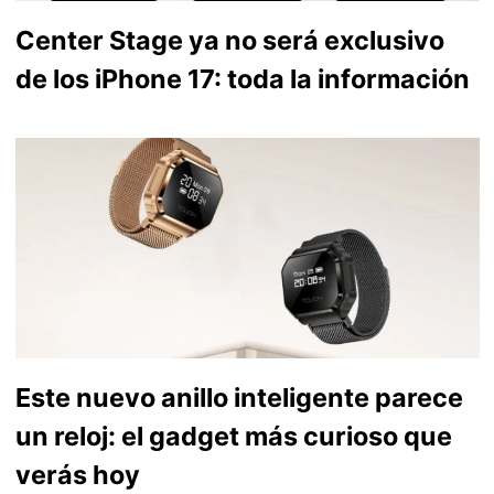
Center Stage ya no será exclusivo
de los iPhone 17: toda la información
Este nuevo anillo inteligente parece
un reloj: el gadget más curioso que
verás hoy