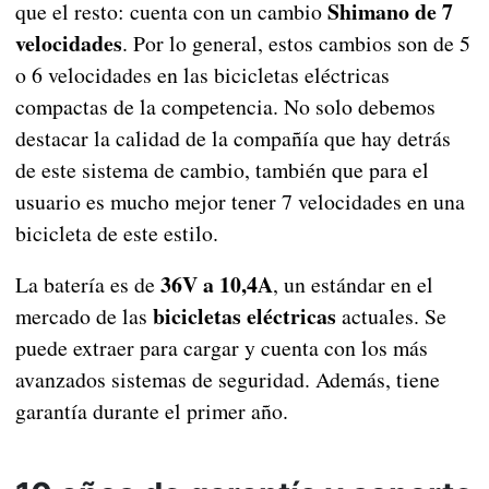
Shimano
de
7
que el resto: cuenta con un cambio
velocidades
. Por lo general, estos cambios son de 5
o 6 velocidades en las bicicletas eléctricas
compactas de la competencia. No solo debemos
destacar la calidad de la compañía que hay detrás
de este sistema de cambio, también que para el
usuario es mucho mejor tener 7 velocidades en una
bicicleta de este estilo.
36V a 10,4A
La batería es de
, un estándar en el
bicicletas eléctricas
mercado de las
actuales. Se
puede extraer para cargar y cuenta con los más
avanzados sistemas de seguridad. Además, tiene
garantía durante el primer año.