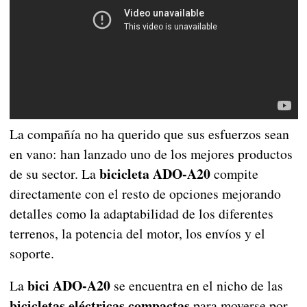
La compañía no ha querido que sus esfuerzos sean
en vano: han lanzado uno de los mejores productos
bicicleta ADO-A20
de su sector. La
compite
directamente con el resto de opciones mejorando
detalles como la adaptabilidad de los diferentes
terrenos, la potencia del motor, los envíos y el
soporte.
bici ADO-A20
La
se encuentra en el nicho de las
bicicletas eléctricas compactas
para moverse por