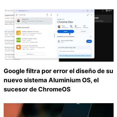
Google filtra por error el diseño de su
nuevo sistema Aluminium OS, el
sucesor de ChromeOS