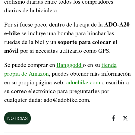
ciclismo diarias entre todos los compradores
diarios de la bicicleta.
ADO-A20
Por si fuese poco, dentro de la caja de la
e-bike
se incluye una bomba para hinchar las
soporte para colocar el
ruedas de la bici y un
móvil
por si necesitas utilizarlo como GPS.
Se puede comprar en
Banggodd
o en su
tienda
propia de Amazon
, puedes obtener más información
en su propia página web:
adoebike.com
o escribir a
su correo electrónico para preguntarles por
cualquier duda: ado@adobike.com.
NOTICIAS