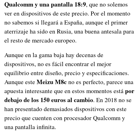
Qualcomm y una pantalla 18:9
, que no solemos
ver en dispositivos de este precio. Por el momento
no sabemos si llegará a España, aunque el primer
aterrizaje ha sido en Rusia, una buena antesala para
el resto de mercado europeo.
Aunque en la gama baja hay decenas de
dispositivos, no es fácil encontrar el mejor
equilibrio entre diseño, precio y especificaciones.
Meizu M8c
Aunque este
no es perfecto, parece una
por
apuesta interesante que en estos momentos está
debajo de los 150 euros al cambio
. En 2018 no se
han presentado demasiados dispositivos con este
precio que cuenten con procesador Qualcomm y
una pantalla infinita.