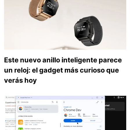
Este nuevo anillo inteligente parece
un reloj: el gadget más curioso que
verás hoy