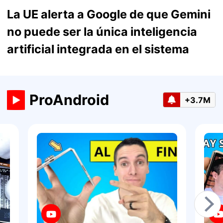
La UE alerta a Google de que Gemini
no puede ser la única inteligencia
artificial integrada en el sistema
ProAndroid
+3.7M