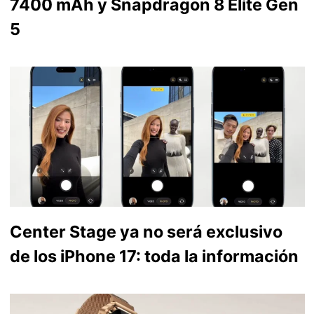
7400 mAh y Snapdragon 8 Elite Gen
5
Center Stage ya no será exclusivo
de los iPhone 17: toda la información