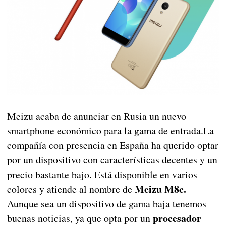
Meizu acaba de anunciar en Rusia un nuevo
smartphone económico para la gama de entrada.La
compañía con presencia en España ha querido optar
por un dispositivo con características decentes y un
precio bastante bajo. Está disponible en varios
Meizu M8c.
colores y atiende al nombre de
Aunque sea un dispositivo de gama baja tenemos
procesador
buenas noticias, ya que opta por un