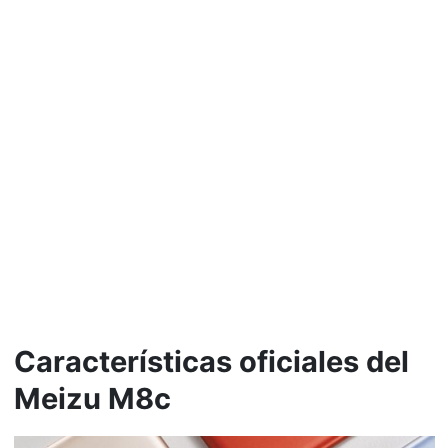
Características oficiales del
Meizu M8c