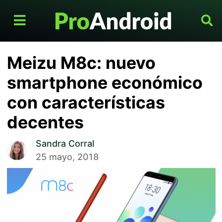
Meizu M8c: nuevo
smartphone económico
con características
decentes
Sandra Corral
25 mayo, 2018