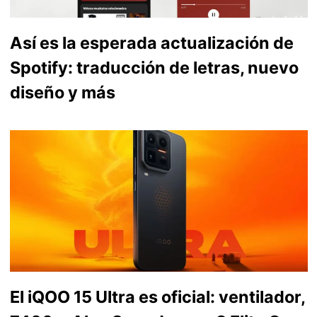
Así es la esperada actualización de
Spotify: traducción de letras, nuevo
diseño y más
El iQOO 15 Ultra es oficial: ventilador,