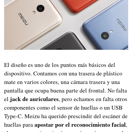
El diseño es uno de los puntos más básicos del
dispositivo. Contamos con una trasera de plástico
mate en varios colores, una cámara trasera y una
pantalla que ocupa buena parte del frontal. No falta
jack de auriculares
el
, pero echamos en falta otros
componentes como el sensor de huellas o un USB
Type-C. Meizu ha querido prescindir del escáner de
apostar por el reconocimiento facial
huellas para
,