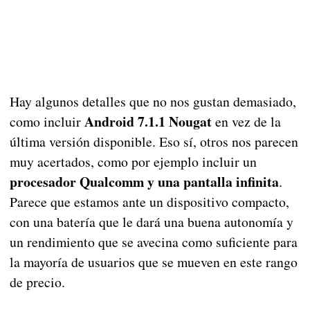
Hay algunos detalles que no nos gustan demasiado,
Android 7.1.1 Nougat
como incluir
en vez de la
última versión disponible. Eso sí, otros nos parecen
muy acertados, como por ejemplo incluir un
procesador Qualcomm y una pantalla infinita
.
Parece que estamos ante un dispositivo compacto,
con una batería que le dará una buena autonomía y
un rendimiento que se avecina como suficiente para
la mayoría de usuarios que se mueven en este rango
de precio.