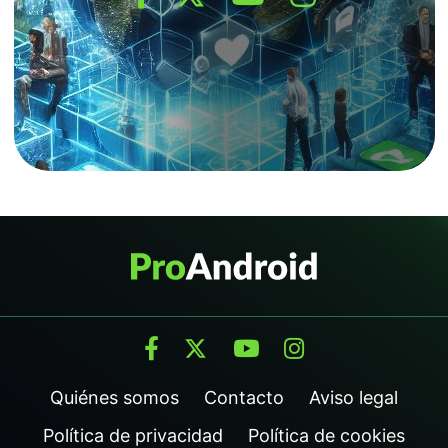
Quiénes somos
Contacto
Aviso legal
Política de privacidad
Política de cookies