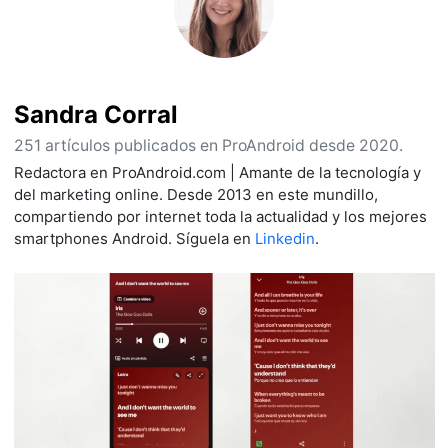
Sandra Corral
251 artículos publicados en ProAndroid desde 2020.
Redactora en ProAndroid.com | Amante de la tecnología y
del marketing online. Desde 2013 en este mundillo,
compartiendo por internet toda la actualidad y los mejores
smartphones Android. Síguela en
Linkedin
.