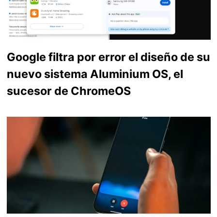
Google filtra por error el diseño de su
nuevo sistema Aluminium OS, el
sucesor de ChromeOS