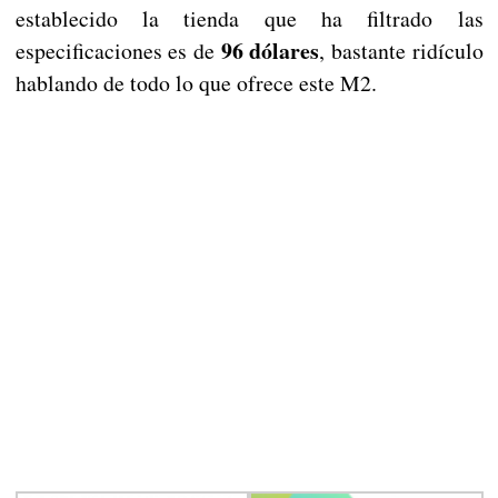
establecido la tienda que ha filtrado las
96 dólares
especificaciones es de
, bastante ridículo
hablando de todo lo que ofrece este M2.