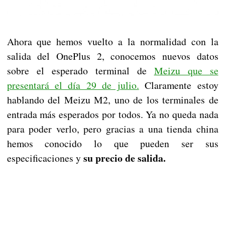
Ahora que hemos vuelto a la normalidad con la
salida del OnePlus 2, conocemos nuevos datos
sobre el esperado terminal de
Meizu que se
presentará el día 29 de julio.
Claramente estoy
hablando del Meizu M2, uno de los terminales de
entrada más esperados por todos. Ya no queda nada
para poder verlo, pero gracias a una tienda china
hemos conocido lo que pueden ser sus
su precio de salida.
especificaciones y