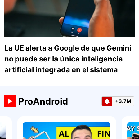
La UE alerta a Google de que Gemini
no puede ser la única inteligencia
artificial integrada en el sistema
ProAndroid
+3.7M