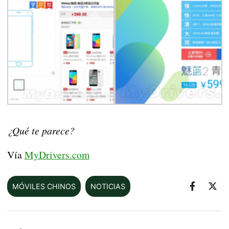
¿Qué te parece?
Vía
MyDrivers.com
MÓVILES CHINOS
NOTICIAS