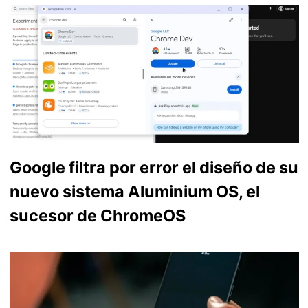
Google filtra por error el diseño de su
nuevo sistema Aluminium OS, el
sucesor de ChromeOS