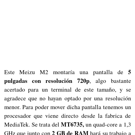
5
Este Meizu M2 montaría una pantalla de
pulgadas con resolución 720p
, algo bastante
acertado para un terminal de este tamaño, y se
agradece que no hayan optado por una resolución
menor. Para poder mover dicha pantalla tenemos un
procesador que viene directo desde la fabrica de
MT6735,
MediaTek. Se trata del
un quad-core a 1,3
2 GB de RAM
GHz que junto con
hará su trabajo a