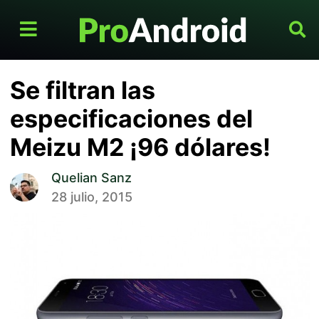
Se filtran las
especificaciones del
Meizu M2 ¡96 dólares!
Quelian Sanz
28 julio, 2015