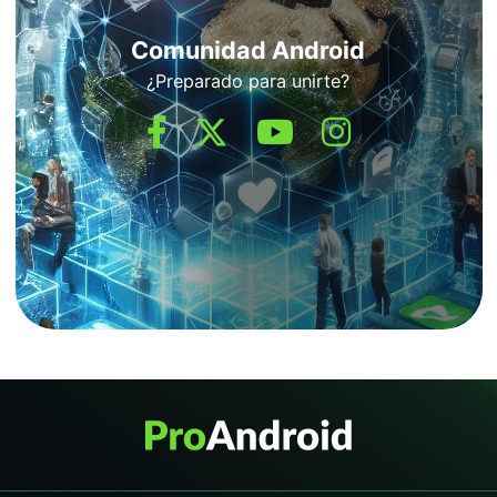
Comunidad Android
¿Preparado para unirte?