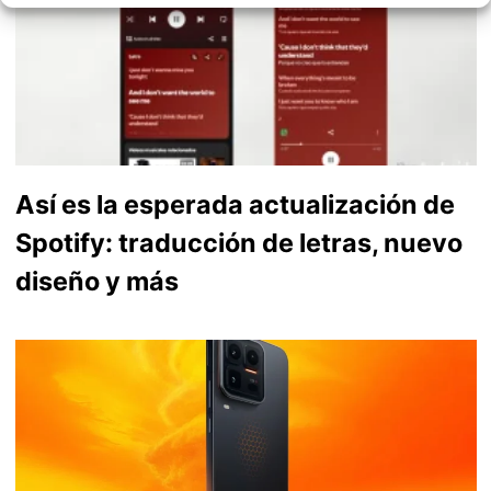
Así es la esperada actualización de
Spotify: traducción de letras, nuevo
diseño y más