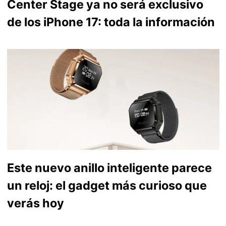
Center Stage ya no será exclusivo
de los iPhone 17: toda la información
Este nuevo anillo inteligente parece
un reloj: el gadget más curioso que
verás hoy