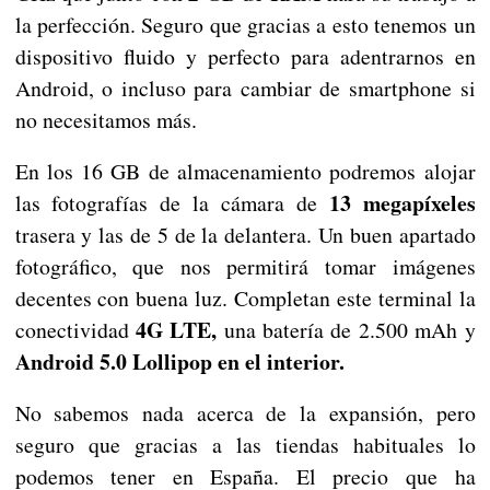
la perfección. Seguro que gracias a esto tenemos un
dispositivo fluido y perfecto para adentrarnos en
Android, o incluso para cambiar de smartphone si
no necesitamos más.
En los 16 GB de almacenamiento podremos alojar
13 megapíxeles
las fotografías de la cámara de
trasera y las de 5 de la delantera. Un buen apartado
fotográfico, que nos permitirá tomar imágenes
decentes con buena luz. Completan este terminal la
4G LTE,
conectividad
una batería de 2.500 mAh y
Android 5.0 Lollipop en el interior.
No sabemos nada acerca de la expansión, pero
seguro que gracias a las tiendas habituales lo
podemos tener en España. El precio que ha