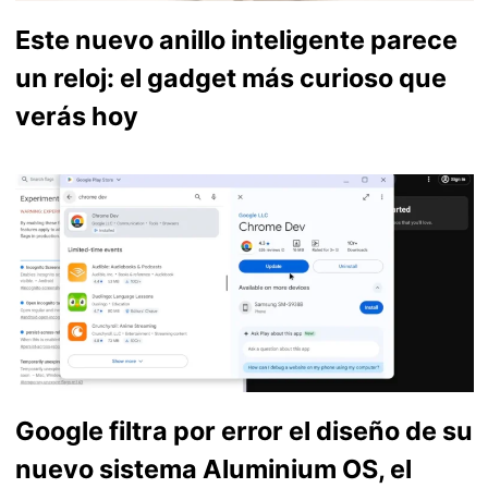
Este nuevo anillo inteligente parece
un reloj: el gadget más curioso que
verás hoy
Google filtra por error el diseño de su
nuevo sistema Aluminium OS, el