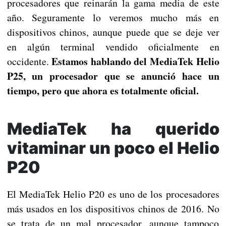
procesadores que reinarán la gama media de este
año. Seguramente lo veremos mucho más en
dispositivos chinos, aunque puede que se deje ver
en algún terminal vendido oficialmente en
Estamos hablando del MediaTek Helio
occidente.
P25, un procesador que se anunció hace un
tiempo, pero que ahora es totalmente oficial.
MediaTek ha querido
vitaminar un poco el Helio
P20
El MediaTek Helio P20 es uno de los procesadores
más usados en los dispositivos chinos de 2016. No
se trata de un mal procesador, aunque tampoco