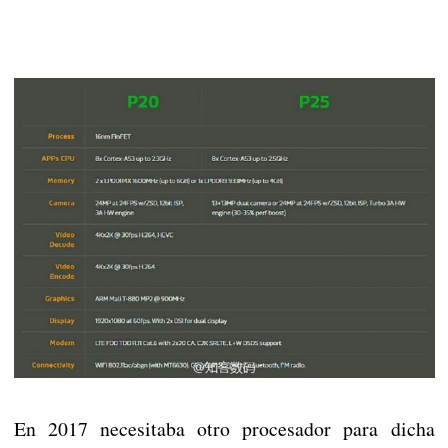
En 2017 necesitaba otro procesador para dicha