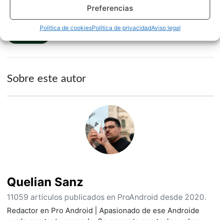
Preferencias
Política de cookies
Política de privacidad
Aviso legal
NOTICIAS
Sobre este autor
Quelian Sanz
11059 artículos publicados en ProAndroid desde 2020.
Redactor en Pro Android | Apasionado de ese Androide