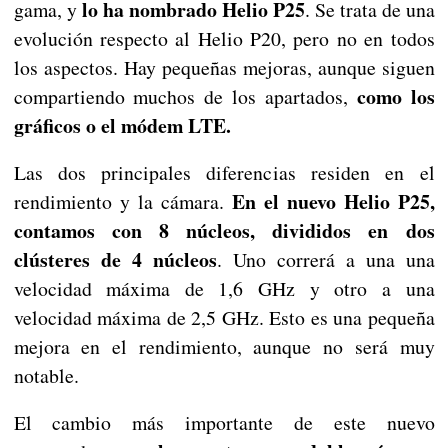
lo ha nombrado Helio P25
gama, y
. Se trata de una
evolución respecto al Helio P20, pero no en todos
los aspectos. Hay pequeñas mejoras, aunque siguen
como los
compartiendo muchos de los apartados,
gráficos o el módem LTE.
Las dos principales diferencias residen en el
En el nuevo Helio P25,
rendimiento y la cámara.
contamos con 8 núcleos, divididos en dos
clústeres de 4 núcleos
. Uno correrá a una una
velocidad máxima de 1,6 GHz y otro a una
velocidad máxima de 2,5 GHz. Esto es una pequeña
mejora en el rendimiento, aunque no será muy
notable.
El cambio más importante de este nuevo