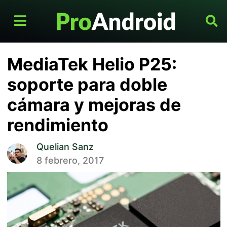
MediaTek Helio P25:
soporte para doble
cámara y mejoras de
rendimiento
Quelian Sanz
8 febrero, 2017