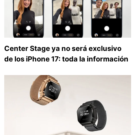
Center Stage ya no será exclusivo
de los iPhone 17: toda la información