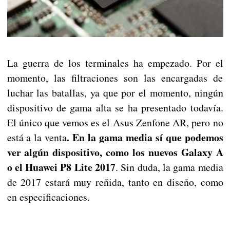
La guerra de los terminales ha empezado. Por el
momento, las filtraciones son las encargadas de
luchar las batallas, ya que por el momento, ningún
dispositivo de gama alta se ha presentado todavía.
El único que vemos es el Asus Zenfone AR, pero no
. En la gama media sí que podemos
está a la venta
ver algún dispositivo, como los nuevos Galaxy A
o el Huawei P8 Lite 2017
. Sin duda, la gama media
de 2017 estará muy reñida, tanto en diseño, como
en especificaciones.