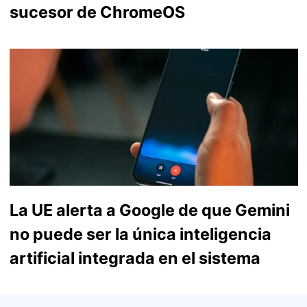
sucesor de ChromeOS
La UE alerta a Google de que Gemini
no puede ser la única inteligencia
artificial integrada en el sistema