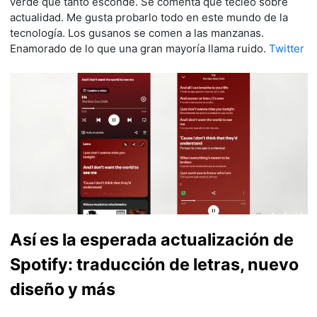
verde que tanto esconde. Se comenta que tecleo sobre
actualidad. Me gusta probarlo todo en este mundo de la
tecnología. Los gusanos se comen a las manzanas.
Enamorado de lo que una gran mayoría llama ruido.
Twitter
Así es la esperada actualización de
Spotify: traducción de letras, nuevo
diseño y más