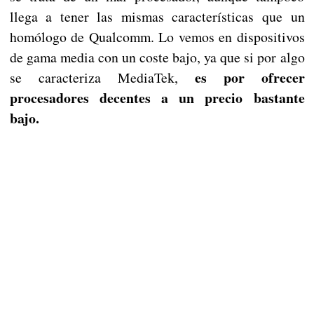
llega a tener las mismas características que un
homólogo de Qualcomm. Lo vemos en dispositivos
de gama media con un coste bajo, ya que si por algo
es por ofrecer
se caracteriza MediaTek,
procesadores decentes a un precio bastante
bajo.