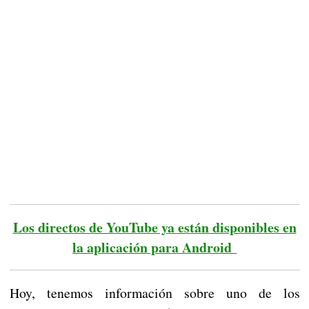
Los directos de YouTube ya están disponibles en
la aplicación para Android
Hoy, tenemos información sobre uno de los