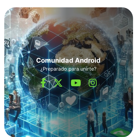
Comunidad Android
¿Preparado para unirte?