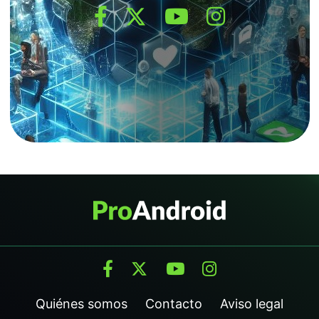
Quiénes somos
Contacto
Aviso legal