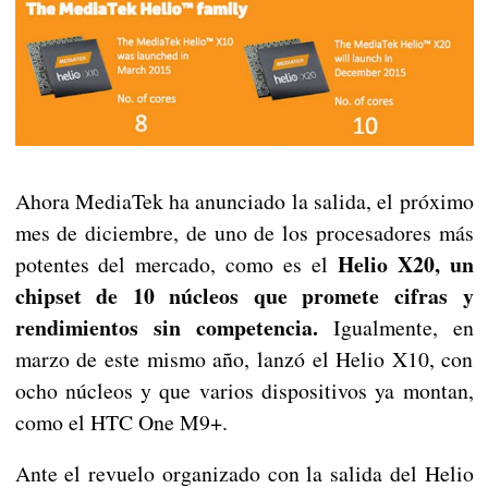
Ahora MediaTek ha anunciado la salida, el próximo
mes de diciembre, de uno de los procesadores más
Helio X20, un
potentes del mercado, como es el
chipset de 10 núcleos que promete cifras y
rendimientos sin competencia.
Igualmente, en
marzo de este mismo año, lanzó el Helio X10, con
ocho núcleos y que varios dispositivos ya montan,
como el HTC One M9+.
Ante el revuelo organizado con la salida del Helio