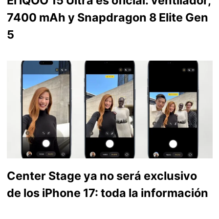
El iQOO 15 Ultra es oficial: ventilador,
7400 mAh y Snapdragon 8 Elite Gen
5
Center Stage ya no será exclusivo
de los iPhone 17: toda la información