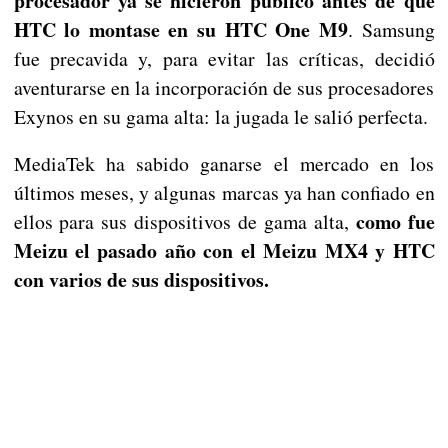
procesador ya se hicieron público antes de que
HTC lo montase en su HTC One M9
. Samsung
fue precavida y, para evitar las críticas, decidió
aventurarse en la incorporación de sus procesadores
Exynos en su gama alta: la jugada le salió perfecta.
MediaTek ha sabido ganarse el mercado en los
últimos meses, y algunas marcas ya han confiado en
como fue
ellos para sus dispositivos de gama alta,
Meizu el pasado año con el Meizu MX4 y HTC
con varios de sus dispositivos.