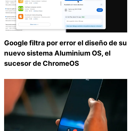
Google filtra por error el diseño de su
nuevo sistema Aluminium OS, el
sucesor de ChromeOS