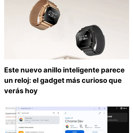
Este nuevo anillo inteligente parece
un reloj: el gadget más curioso que
verás hoy