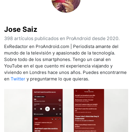
Jose Saiz
398 artículos publicados en ProAndroid desde 2020.
ExRedactor en ProAndroid.com | Periodista amante del
mundo de la televisión y apasionado de la tecnología.
Sobre todo de los smartphones. Tengo un canal en
YouTube en el que cuento mi experiencia viajando y
viviendo en Londres hace unos años. Puedes encontrarme
en
Twitter
y preguntarme lo que quieras.