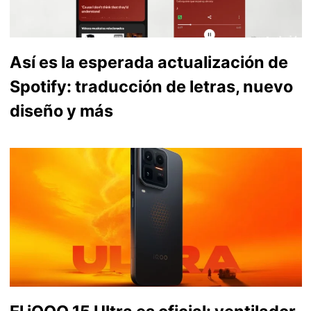
Así es la esperada actualización de
Spotify: traducción de letras, nuevo
diseño y más