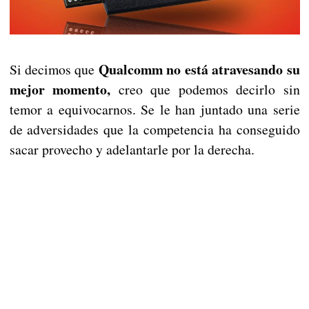
Qualcomm no está atravesando su
Si decimos que
mejor momento,
creo que podemos decirlo sin
temor a equivocarnos. Se le han juntado una serie
de adversidades que la competencia ha conseguido
sacar provecho y adelantarle por la derecha.