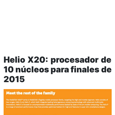
Helio X20: procesador de
10 núcleos para finales de
2015