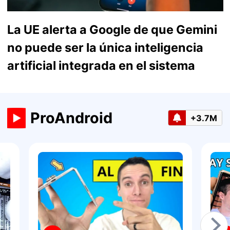
La UE alerta a Google de que Gemini
no puede ser la única inteligencia
artificial integrada en el sistema
ProAndroid
+3.7M