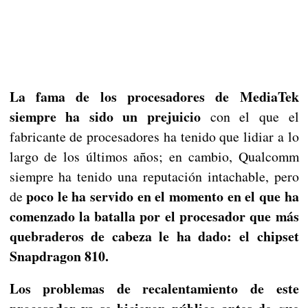
La fama de los procesadores de MediaTek
siempre ha sido un prejuicio
con el que el
fabricante de procesadores ha tenido que lidiar a lo
largo de los últimos años; en cambio, Qualcomm
siempre ha tenido una reputación intachable, pero
poco le ha servido en el momento en el que ha
de
comenzado la batalla por el procesador que más
quebraderos de cabeza le ha dado: el chipset
Snapdragon 810.
Los problemas de recalentamiento de este