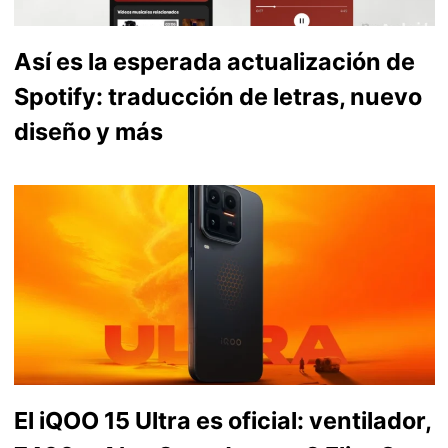
Así es la esperada actualización de
Spotify: traducción de letras, nuevo
diseño y más
El iQOO 15 Ultra es oficial: ventilador,