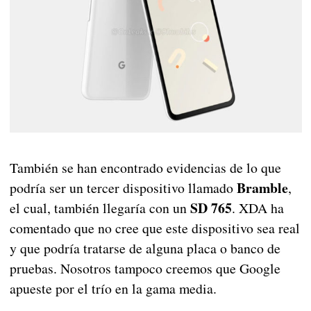
También se han encontrado evidencias de lo que
Bramble
podría ser un tercer dispositivo llamado
,
SD 765
el cual, también llegaría con un
. XDA ha
comentado que no cree que este dispositivo sea real
y que podría tratarse de alguna placa o banco de
pruebas. Nosotros tampoco creemos que Google
apueste por el trío en la gama media.