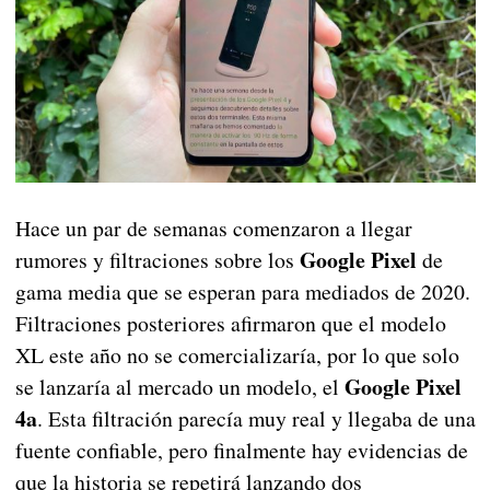
Hace un par de semanas comenzaron a llegar
Google Pixel
rumores y filtraciones sobre los
de
gama media que se esperan para mediados de 2020.
Filtraciones posteriores afirmaron que el modelo
XL este año no se comercializaría, por lo que solo
Google Pixel
se lanzaría al mercado un modelo, el
4a
. Esta filtración parecía muy real y llegaba de una
fuente confiable, pero finalmente hay evidencias de
que la historia se repetirá lanzando dos