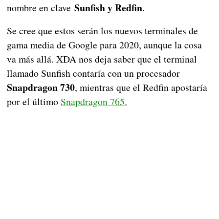
Sunfish y Redfin
nombre en clave
.
Se cree que estos serán los nuevos terminales de
gama media de Google para 2020, aunque la cosa
va más allá. XDA nos deja saber que el terminal
llamado Sunfish contaría con un procesador
Snapdragon 730
, mientras que el Redfin apostaría
por el último
Snapdragon 765.