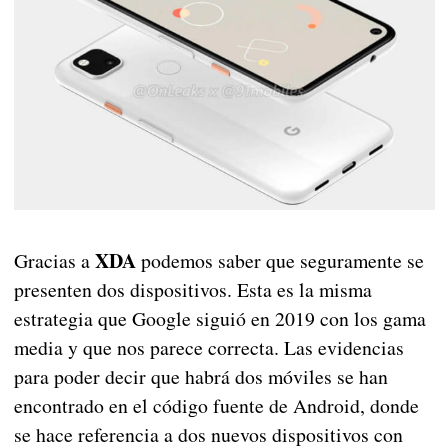
XDA
Gracias a
podemos saber que seguramente se
presenten dos dispositivos. Esta es la misma
estrategia que Google siguió en 2019 con los gama
media y que nos parece correcta. Las evidencias
para poder decir que habrá dos móviles se han
encontrado en el código fuente de Android, donde
se hace referencia a dos nuevos dispositivos con