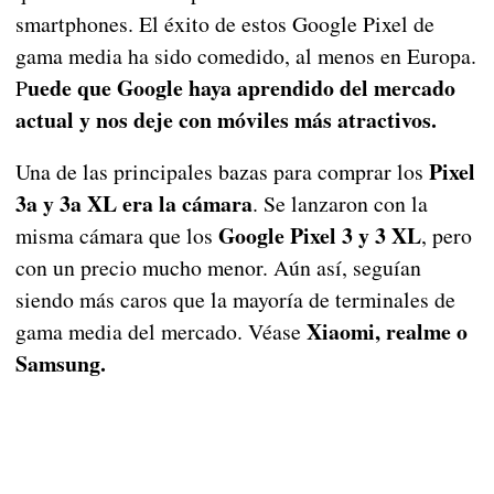
smartphones. El éxito de estos Google Pixel de
gama media ha sido comedido, al menos en Europa.
uede que Google haya aprendido del mercado
P
actual y nos deje con móviles más atractivos.
Pixel
Una de las principales bazas para comprar los
3a y 3a XL era la cámara
. Se lanzaron con la
Google Pixel 3 y 3 XL
misma cámara que los
, pero
con un precio mucho menor. Aún así, seguían
siendo más caros que la mayoría de terminales de
Xiaomi, realme o
gama media del mercado. Véase
Samsung.