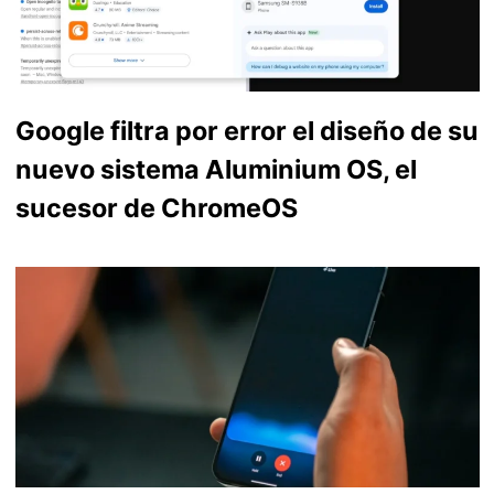
Google filtra por error el diseño de su
nuevo sistema Aluminium OS, el
sucesor de ChromeOS