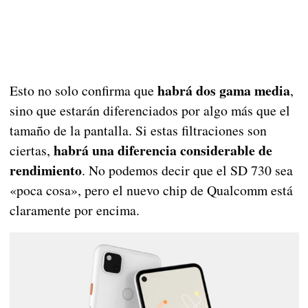
habrá dos gama media
Esto no solo confirma que
,
sino que estarán diferenciados por algo más que el
tamaño de la pantalla. Si estas filtraciones son
habrá una diferencia considerable de
ciertas,
rendimiento
. No podemos decir que el SD 730 sea
«poca cosa», pero el nuevo chip de Qualcomm está
claramente por encima.