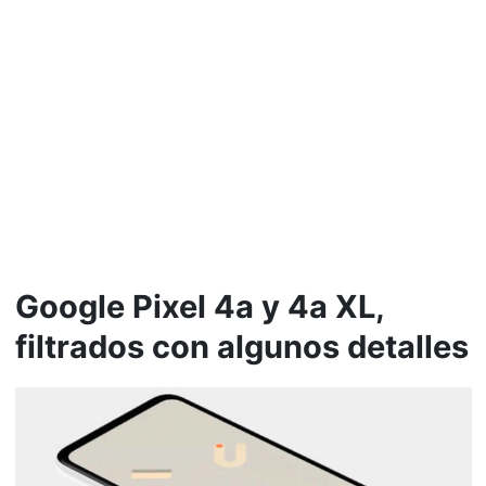
Google Pixel 4a y 4a XL,
filtrados con algunos detalles