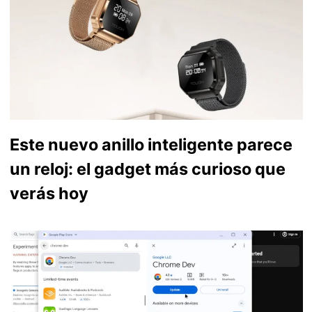
Este nuevo anillo inteligente parece
un reloj: el gadget más curioso que
verás hoy