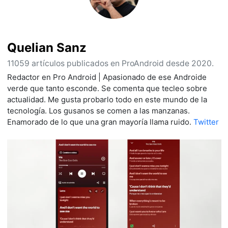
Quelian Sanz
11059 artículos publicados en ProAndroid desde 2020.
Redactor en Pro Android | Apasionado de ese Androide
verde que tanto esconde. Se comenta que tecleo sobre
actualidad. Me gusta probarlo todo en este mundo de la
tecnología. Los gusanos se comen a las manzanas.
Enamorado de lo que una gran mayoría llama ruido.
Twitter