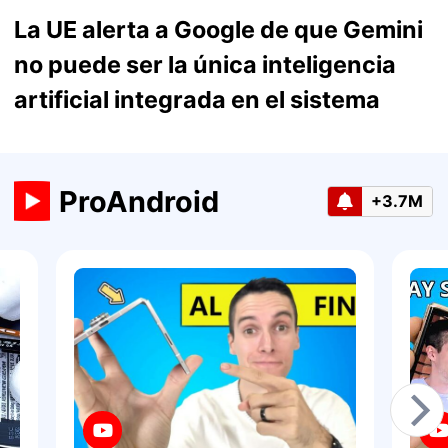
La UE alerta a Google de que Gemini
no puede ser la única inteligencia
artificial integrada en el sistema
ProAndroid
+3.7M