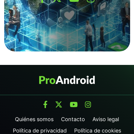
Quiénes somos
Contacto
Aviso legal
Política de privacidad
Política de cookies