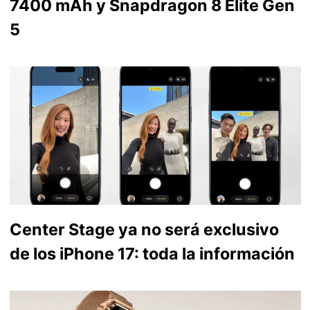
7400 mAh y Snapdragon 8 Elite Gen
5
Center Stage ya no será exclusivo
de los iPhone 17: toda la información