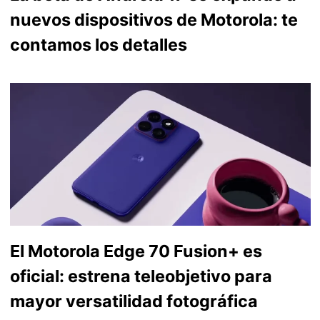
nuevos dispositivos de Motorola: te
contamos los detalles
El Motorola Edge 70 Fusion+ es
oficial: estrena teleobjetivo para
mayor versatilidad fotográfica