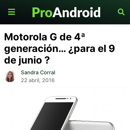
Motorola G de 4ª
generación… ¿para el 9
de junio ?
Sandra Corral
22 abril, 2016