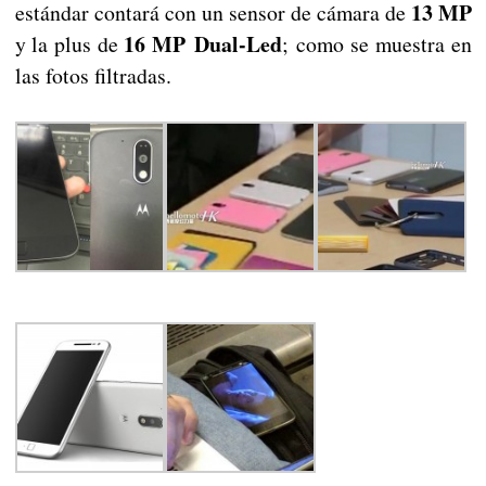
13 MP
estándar contará con un sensor de cámara de
16 MP
Dual-Led
y la plus de
; como se muestra en
las fotos filtradas.