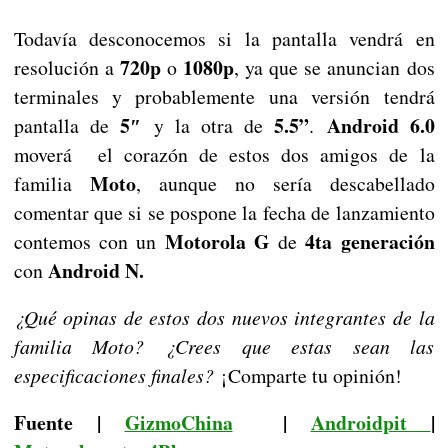
Todavía desconocemos si la pantalla vendrá en
720p
1080p
resolución a
o
, ya que se anuncian dos
terminales y probablemente una versión tendrá
5″
5.5”
Android 6.0
pantalla de
y la otra de
.
moverá el corazón de estos dos amigos de la
Moto
familia
, aunque no sería descabellado
comentar que si se pospone la fecha de lanzamiento
Motorola
G
4ta generación
contemos con un
de
Android N.
con
¿Qué opinas de estos dos nuevos integrantes de la
familia Moto? ¿Crees que estas sean las
especificaciones finales?
¡Comparte tu opinión!
Fuente |
GizmoChina
|
Androidpit
|