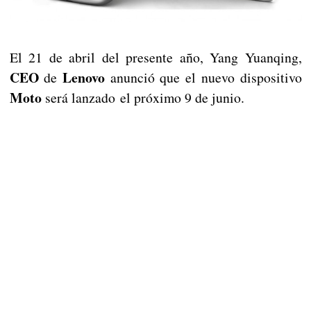
El 21 de abril del presente año, Yang Yuanqing,
CEO
Lenovo
de
anunció que el nuevo dispositivo
Moto
será lanzado
el próximo 9 de junio.