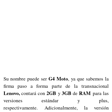
G4 Moto
Su nombre puede ser
, ya que sabemos la
firma paso a forma parte de la transnacional
Lenovo,
2GB
3GB
RAM
contará con
y
de
para las
versiones estándar y plus,
respectivamente. Adicionalmente, la versión