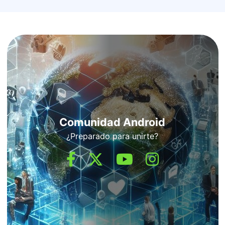
Comunidad Android
¿Preparado para unirte?