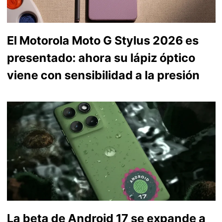
El Motorola Moto G Stylus 2026 es
presentado: ahora su lápiz óptico
viene con sensibilidad a la presión
La beta de Android 17 se expande a