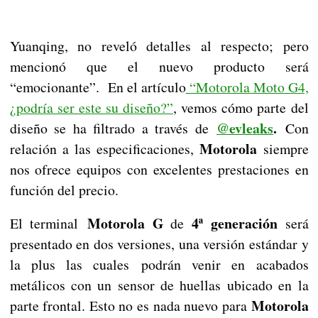
Yuanqing, no reveló detalles al respecto; pero
mencionó que el nuevo producto será
“emocionante”. En el artículo
“Motorola Moto G4,
¿podría ser este su diseño?”
, vemos cómo parte del
@evleaks
.
diseño se ha filtrado a través de
Con
Motorola
relación a las especificaciones,
siempre
nos ofrece equipos con excelentes prestaciones en
función del precio.
Motorola
G
4ª generación
El terminal
de
será
presentado en dos versiones, una versión estándar y
la plus las cuales podrán venir en acabados
metálicos con un sensor de huellas ubicado en la
Motorola
parte frontal. Esto no es nada nuevo para