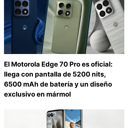
El Motorola Edge 70 Pro es oficial:
llega con pantalla de 5200 nits,
6500 mAh de batería y un diseño
exclusivo en mármol