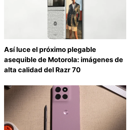
Así luce el próximo plegable
asequible de Motorola: imágenes de
alta calidad del Razr 70