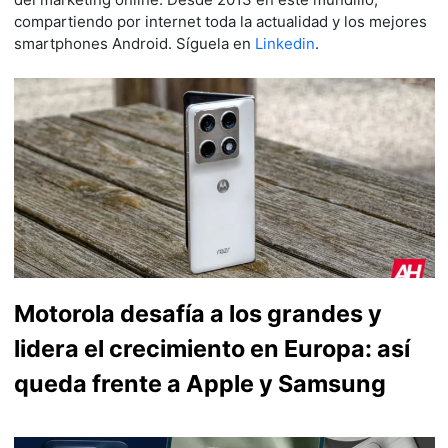
compartiendo por internet toda la actualidad y los mejores
smartphones Android. Síguela en
Linkedin
.
Motorola desafía a los grandes y
lidera el crecimiento en Europa: así
queda frente a Apple y Samsung