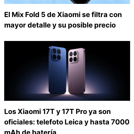
El Mix Fold 5 de Xiaomi se filtra con
mayor detalle y su posible precio
Los Xiaomi 17T y 17T Pro ya son
oficiales: telefoto Leica y hasta 7000
mAh de batería