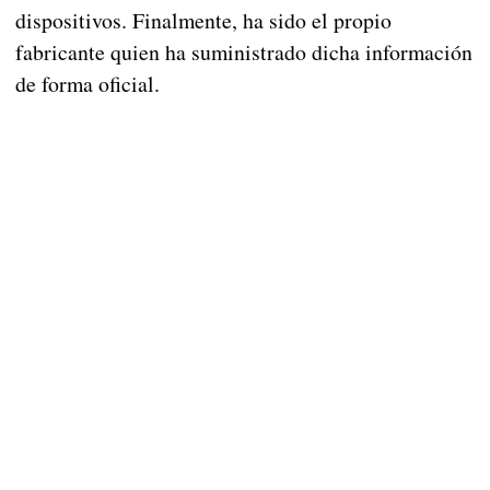
dispositivos. Finalmente, ha sido el propio
fabricante quien ha suministrado dicha información
de forma oficial.