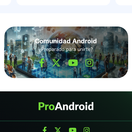
Comunidad Android
¿Preparado para unirte?