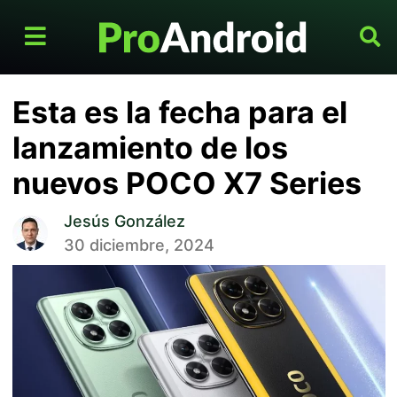
Esta es la fecha para el
lanzamiento de los
nuevos POCO X7 Series
Jesús González
30 diciembre, 2024