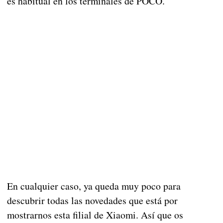
es habitual en los terminales de POCO.
En cualquier caso, ya queda muy poco para
descubrir todas las novedades que está por
mostrarnos esta filial de Xiaomi. Así que os