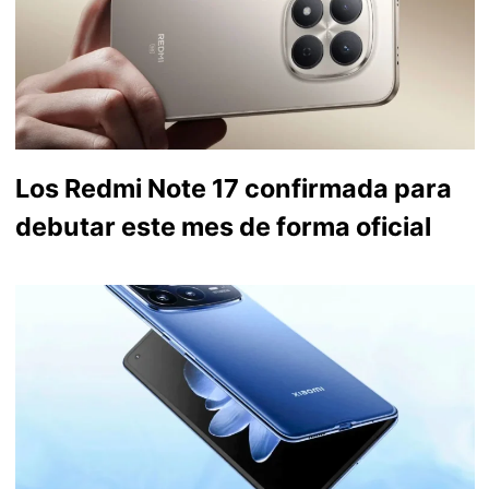
Los Redmi Note 17 confirmada para
debutar este mes de forma oficial