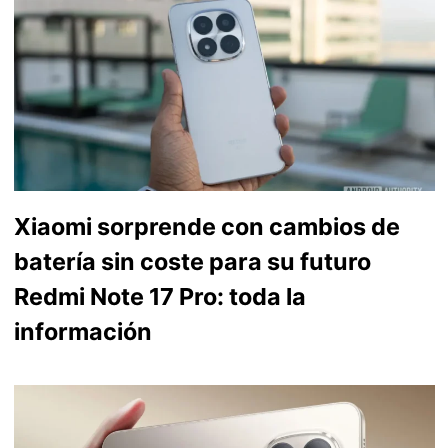
Xiaomi sorprende con cambios de
batería sin coste para su futuro
Redmi Note 17 Pro: toda la
información