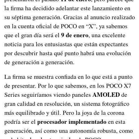
la firma ha decidido adelantar este lanzamiento en
su séptima generación. Gracias al anuncio realizado
en la cuenta oficial de POCO en “X”, ya sabemos
9 de enero
que el gran día será el
, una excelente
noticia para los entusiastas que están expectantes
por descubrir hasta qué punto habrá una evolución
de generación a generación.
La firma se muestra confiada en lo que está a punto
de presentar. Por lo que sabemos, en los POCO X7
AMOLED
Series seguiríamos viendo paneles
de
gran calidad en resolución, un sistema fotográfico
más equilibrado y útil. Pero la joya de la corona
procesador implementado
podría ser el
en esta
generación, así como una autonomía robusta, como