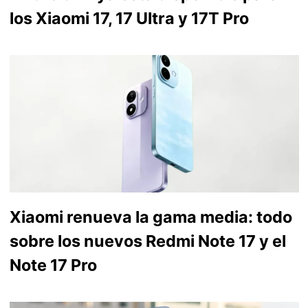
los Xiaomi 17, 17 Ultra y 17T Pro
Xiaomi renueva la gama media: todo
sobre los nuevos Redmi Note 17 y el
Note 17 Pro