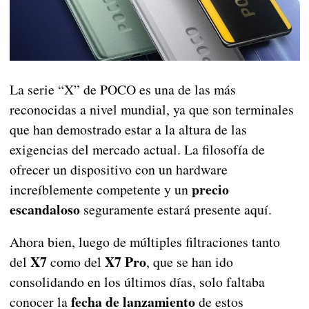
La serie “X” de POCO es una de las más
reconocidas a nivel mundial, ya que son terminales
que han demostrado estar a la altura de las
exigencias del mercado actual. La filosofía de
ofrecer un dispositivo con un hardware
precio
increíblemente competente y un
escandaloso
seguramente estará presente aquí.
Ahora bien, luego de múltiples filtraciones tanto
X7
X7 Pro
del
como del
, que se han ido
consolidando en los últimos días, solo faltaba
fecha de lanzamiento
conocer la
de estos