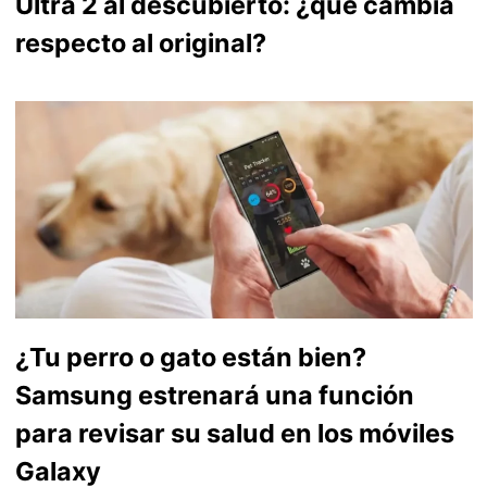
Ultra 2 al descubierto: ¿qué cambia
respecto al original?
¿Tu perro o gato están bien?
Samsung estrenará una función
para revisar su salud en los móviles
Galaxy