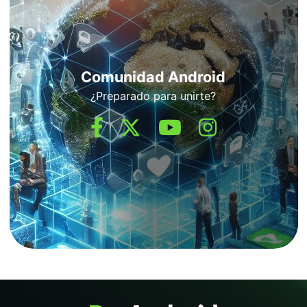
Comunidad Android
¿Preparado para unirte?