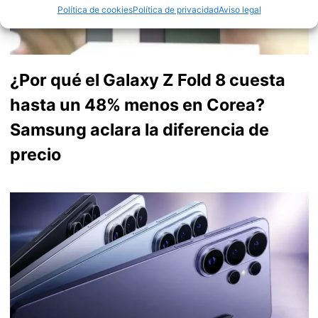
Política de cookies
Política de privacidad
Aviso legal
¿Por qué el Galaxy Z Fold 8 cuesta
hasta un 48% menos en Corea?
Samsung aclara la diferencia de
precio