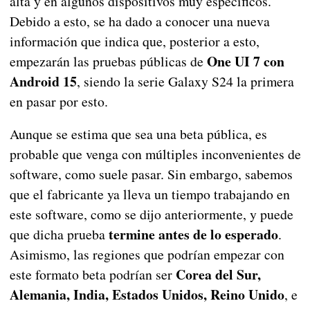
alta y en algunos dispositivos muy específicos.
Debido a esto, se ha dado a conocer una nueva
información que indica que, posterior a esto,
One UI 7 con
empezarán las pruebas públicas de
Android 15
, siendo la serie Galaxy S24 la primera
en pasar por esto.
Aunque se estima que sea una beta pública, es
probable que venga con múltiples inconvenientes de
software, como suele pasar. Sin embargo, sabemos
que el fabricante ya lleva un tiempo trabajando en
este software, como se dijo anteriormente, y puede
termine antes de lo esperado
que dicha prueba
.
Asimismo, las regiones que podrían empezar con
Corea del Sur,
este formato beta podrían ser
Alemania, India, Estados Unidos, Reino Unido
, e