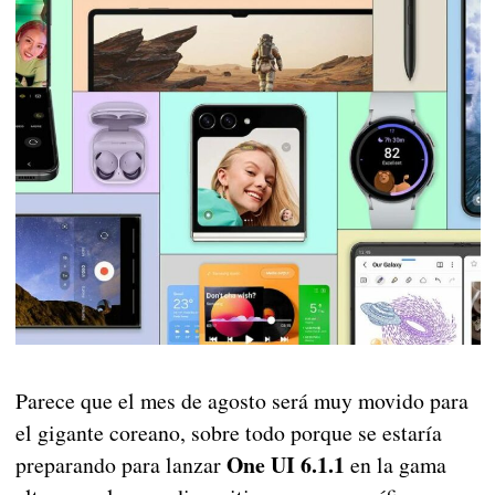
Parece que el mes de agosto será muy movido para
el gigante coreano, sobre todo porque se estaría
One UI 6.1.1
preparando para lanzar
en la gama