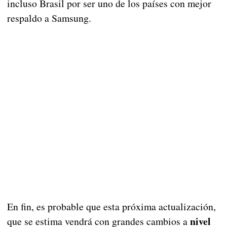
incluso Brasil por ser uno de los países con mejor
respaldo a Samsung.
En fin, es probable que esta próxima actualización,
nivel
que se estima vendrá con grandes cambios a