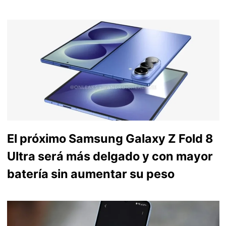
El próximo Samsung Galaxy Z Fold 8
Ultra será más delgado y con mayor
batería sin aumentar su peso