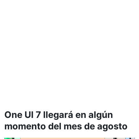
One UI 7 llegará en algún
momento del mes de agosto