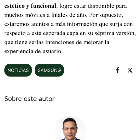
estético y funcional
, logre estar disponible para
muchos móviles a finales de año. Por supuesto,
estaremos atentos a más información que surja con
respecto a esta esperada capa en su séptima versión,
que tiene serias intenciones de mejorar la
experiencia de usuario.
NOTICIAS
SAMSUNG
Sobre este autor