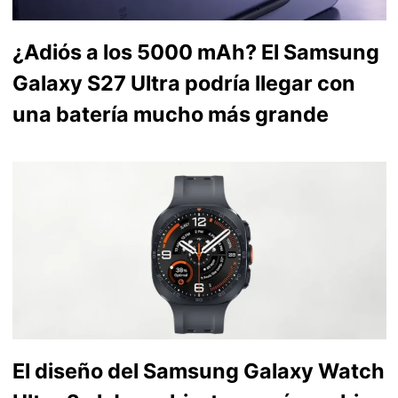
¿Adiós a los 5000 mAh? El Samsung
Galaxy S27 Ultra podría llegar con
una batería mucho más grande
El diseño del Samsung Galaxy Watch