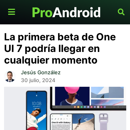
La primera beta de One
UI 7 podría llegar en
cualquier momento
Jesús González
30 julio, 2024